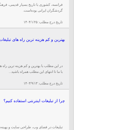
فرانسه، کشوری با تاریخ بسیار قدیمی، فرهن
گردشگران ایرانی بوده‌است.
تاریخ درج مطلب:
۱۴۰۴/۱/۲۵
بهترین و کم هزینه ترین راه های تبلیغات
در این مطلب با بهترین و کم هزینه ترین راه 
با ما تا انتهای این مطلب همراه باشید...
تاریخ درج مطلب:
۱۴۰۳/۹/۱۳
چرا از تبلیغات اینترنتی استفاده کنیم؟