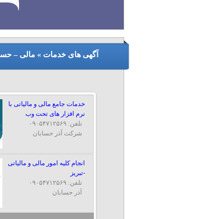
آگهی های خدمات » مالی – حساب
خدمات جامع مالی و مالیاتی با
نرم افزار های تحت وب
تلفن: ۰۹۰۵۴۷۱۲۵۶۹
شرکت آذر حسابان
انجام کلیه امور مالی و مالیاتی
-تبریز
تلفن: ۰۹۰۵۴۷۱۲۵۶۹
آذر حسابان