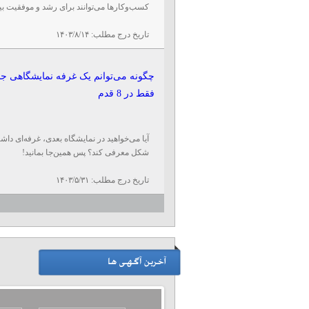
کسب‌وکارها می‌توانند برای رشد و موفقیت بیشت
تاریخ درج مطلب:
۱۴۰۳/۸/۱۴
چگونه می‌توانم یک غرفه نمایشگاهی 
فقط در 8 قدم
آیا می‌خواهید در نمایشگاه بعدی، غرفه‌ای دا
شکل معرفی کند؟ پس همین‌جا بمانید!
تاریخ درج مطلب:
۱۴۰۳/۵/۳۱