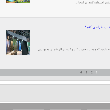
ر استفاده کنند. در اینجا ...
جذاب طراحی کنم؟
شته باشید که همه را مجذوب کند و کسب‌وکار شما را به بهترین
4
3
2
1