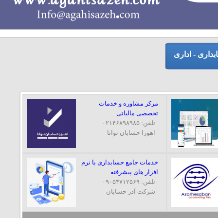
داری - اداری
مرکز مشاوره و خدمات
تخصصی مالیاتی
تلفن: ۰۲۱۴۶۸۹۸۹۸۵
اهورا حسابان توانا
خدمات جامع حسابداری با نرم
افزار های پیشرفته
تلفن: ۰۹۰۵۴۷۱۲۵۶۹
شرکت آذر حسابان