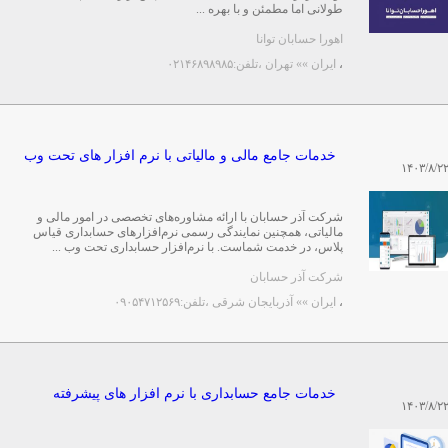
طولانی اما مطمئن و با بهره ...
اهورا حسابان توانا
،
ایران »» تهران
،تلفن:۰۲۱۴۶۸۹۸۹۸۵
خدمات جامع مالی و مالیاتی با نرم افزار های تحت وب
۱۴۰۳/۸/۲
شرکت آذر حسابان با ارائه مشاوره‌های تخصصی در امور مالی و
مالیاتی، همچنین نمایندگی رسمی نرم‌افزارهای حسابداری قیاس
پلاس، در خدمت شماست. با نرم‌افزار حسابداری تحت وب ...
شرکت آذر حسابان
،
ایران »» آذربایجان شرقی
،تلفن:۰۹۰۵۴۷۱۲۵۶۹
خدمات جامع حسابداری با نرم افزار های پیشرفته
۱۴۰۳/۸/۲