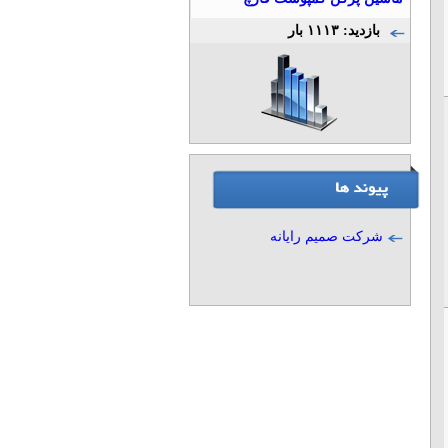
بازدید: ۱۱۱۳ بار
شرکت صمیم رایانه