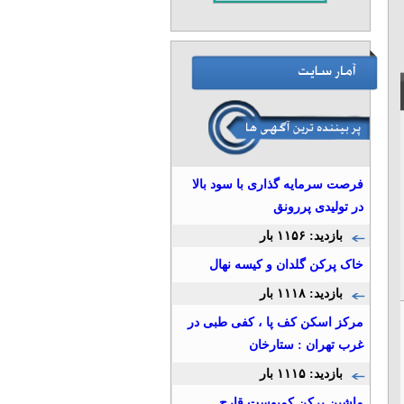
فرصت سرمایه گذاری با سود بالا
در تولیدی پررونق
بازدید: ۱۱۵۶ بار
خاک پرکن گلدان و کیسه نهال
بازدید: ۱۱۱۸ بار
مرکز اسکن کف پا ، کفی طبی در
غرب تهران : ستارخان
بازدید: ۱۱۱۵ بار
ماشین پرکن کمپوست قارچ