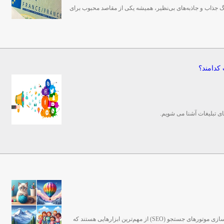
گ جذاب و جاذبه‌های بی‌نظیر، همیشه یکی از مقاصد محبوب برای
 کدامند؟
های تبلیغات آشنا می شویم.
تبلیغات در فضای وب، طراحی سایت و بهینه‌سازی موتورهای جستجو (SEO) از مهم‌ترین ابزارهایی هستند که