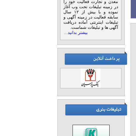
معدن و تجارت فعالیت خود را
در زمینه تبلیغات تحت وب آغاز
نموده و با بیش از ۱۲ سال
سابقه فعالیت در زمینه آگهی و
تبلیغات اینترنتی آماده دریافت
آگهی ها و تبلیغات شماست.
بیشتر بدانید...