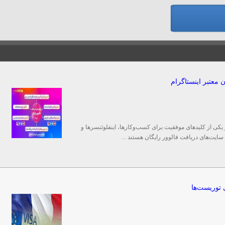
 معتبر اینستاگرام
 یکی از کلیدهای موفقیت برای کسب‌وکارها، اینفلوئنسرها و
 سایت‌های دریافت فالوور رایگان هستند ...
 توریست‌ها