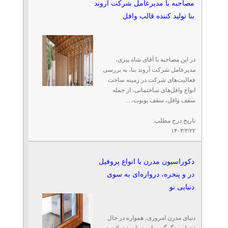
مصاحبه با مدیرعامل شرکت آروند
بنا تولید کننده قالب وافل
در این مصاحبه با آقای شاه‌ پیری،
مدیرعامل شرکت آروند بنا، به بررسی
فعالیت‌های شرکت در زمینه ساخت
انواع وافل‌های ساختمانی، از جمله
سقف وافل، سقف یوبوت، ...
تاریخ درج مطلب:
۱۴۰۳/۳/۲۲
دکوراسیون مدرن با انواع پروفیل
در و پنجره، دروازه‌ای به سوی
دنیایی نو
دنیای مدرن امروزی، همواره در حال