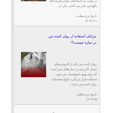
در نهایت بر استحکام، دوام و هزینه‌ های
نگهداری تاثیر می‌ گذارد. یکی از ...
تاریخ درج مطلب:
۱۴۰۴/۱۱/۱
مزایای استفاده از روان کننده بتن
در سازه چیست؟!
روان کننده بتن یکی از افزودنی‌های
بسیار کاربردی در سازه‌های بتنی است
که برای بهبود خصوصیات بتن مورد
استفاده قرار می‌گیرد. انواع محصولات
روان کننده بتن باعث ...
تاریخ درج مطلب:
۱۴۰۳/۶/۵