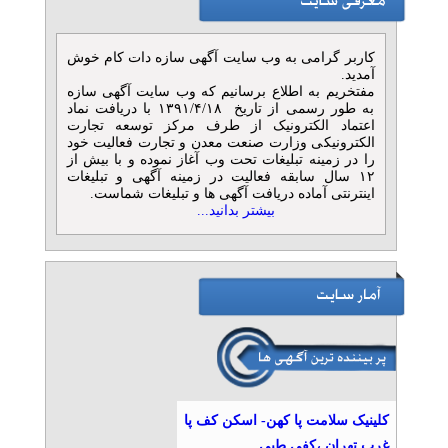
کاربر گرامی به وب سایت آگهی سازه دات کام خوش
آمدید.
مفتخریم به اطلاع برسانیم که وب سایت آگهی سازه
به طور رسمی از تاریخ ۱۳۹۱/۴/۱۸ با دریافت نماد
اعتماد الکترونیک از طرف مرکز توسعه تجارت
الکترونیکی وزارت صنعت معدن و تجارت فعالیت خود
را در زمینه تبلیغات تحت وب آغاز نموده و با بیش از
۱۲ سال سابقه فعالیت در زمینه آگهی و تبلیغات
اینترنتی آماده دریافت آگهی ها و تبلیغات شماست.
بیشتر بدانید...
کلینیک سلامت پا کهن- اسکن کف پا
غرب تهران ،کفی طبی