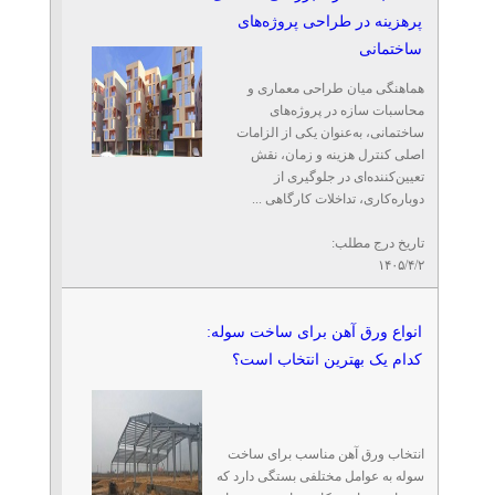
پرهزینه در طراحی پروژه‌های
ساختمانی
هماهنگی میان طراحی معماری و
محاسبات سازه در پروژه‌های
ساختمانی، به‌عنوان یکی از الزامات
اصلی کنترل هزینه و زمان، نقش
تعیین‌کننده‌ای در جلوگیری از
دوباره‌کاری، تداخلات کارگاهی ...
تاریخ درج مطلب:
۱۴۰۵/۴/۲
انواع ورق آهن برای ساخت سوله:
کدام یک بهترین انتخاب است؟
انتخاب ورق آهن مناسب برای ساخت
سوله به عوامل مختلفی بستگی دارد که