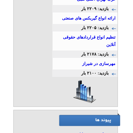
بازدید: ۲۲۰۹ بار
ارائه انواع گیربکس های صنعتی
بازدید: ۲۲۰۵ بار
تنظیم انواع قراردادهای حقوقی
آنلاین
بازدید: ۲۱۷۸ بار
مهرسازی در شیراز
بازدید: ۲۱۰۰ بار