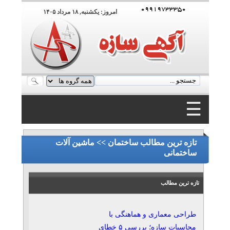
۰۹۹۱۹۷۳۳۳۵۰
امروز: يکشنبه, ۱۸ مرداد ۱۴۰۵
☰
۰۹۹۱۹۷۳۳۳۵۰
تازه ترین مطالب ساختمان >> ماشین آلات
ساختمانی
تازه ترین مطالب
طراحی معماری و هماهنگی با
محاسبات سازه؛ بررسی ۵ خطای