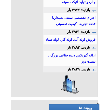
چاپ و تولید اتیکت سینه
بازدید: ۳۹۷۷ بار
اجرای تخصصی سقف شیبداربا
۴دهه تجربه | کیفیت تضمینی
بازدید: ۳۹۴۱ بار
فروش لوله آب، لوله گاز، لوله سياه
بازدید: ۳۸۹۲ بار
ارائه گیربکس دنده جناغی بزرگ با
نسبت دور
بازدید: ۳۸۳۹ بار