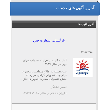
آخرین آگهی های خدمات
آخرین آگهی ها
بازگشایی سفارت چین
۱۴۰۵/۴/۱۸
آغاز به کار و تداوم ارائه خدمات ویزای
چین در سال ۲۰۲۶
بدین‌وسیله به اطلاع متقاضیان محترم،
تجار و دانشجویان گرامی می‌رساند،
بخش کنسولی سفارت جمهوری خلق ...
نسیم کشتگر
،
ایران »» فارس
،تلفن:۰۷۱۳۶۴۸۱۱۸۸