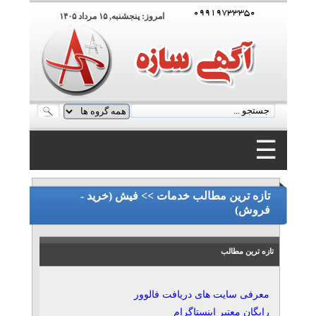
۰۹۹۱۹۷۳۳۳۵۰
امروز: پنجشنبه, ۱۵ مرداد ۱۴۰۵
☰
۰۹۹۱۹۷۳۳۳۵۰
تازه ترین مطالب خدمات >> فیش (خرید -
فروش)
تازه ترین مطالب
معرفی سایت‌ های دریافت فالوور
رایگان معتبر اینستاگرام