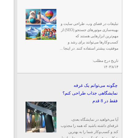
تبلیغات در فضای وب، طراحی سایت و
بهینه‌سازی موتورهای جستجو (SEO) از
مهم‌ترین ابزارهایی هستند که
کسب‌وکارها می‌توانند برای رشد و
موفقیت بیشتر استفاده کنند. در اینجا ...
تاریخ درج مطلب:
۱۴۰۳/۸/۱۴
چگونه می‌توانم یک غرفه
نمایشگاهی جذاب طراحی کنم؟
فقط در 8 قدم
آیا می‌خواهید در نمایشگاه بعدی،
غرفه‌ای داشته باشید که همه را مجذوب
کند و کسب‌وکار شما را به بهترین