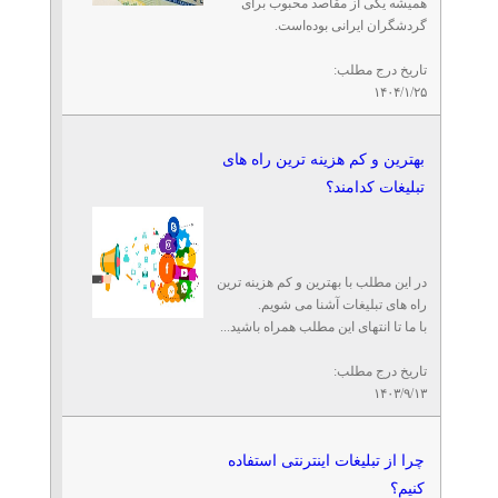
همیشه یکی از مقاصد محبوب برای
گردشگران ایرانی بوده‌است.
تاریخ درج مطلب:
۱۴۰۴/۱/۲۵
بهترین و کم هزینه ترین راه های
تبلیغات کدامند؟
در این مطلب با بهترین و کم هزینه ترین
راه های تبلیغات آشنا می شویم.
با ما تا انتهای این مطلب همراه باشید...
تاریخ درج مطلب:
۱۴۰۳/۹/۱۳
چرا از تبلیغات اینترنتی استفاده
کنیم؟