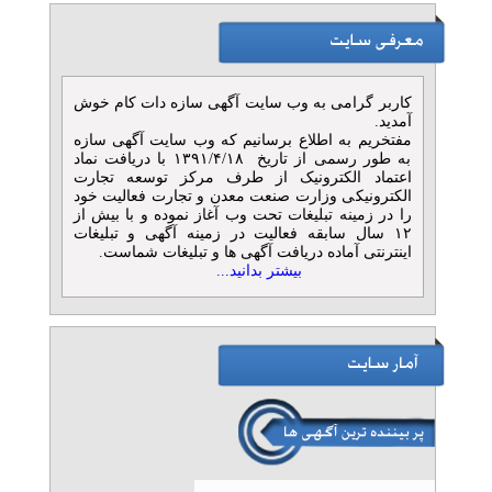
کاربر گرامی به وب سایت آگهی سازه دات کام خوش
آمدید.
مفتخریم به اطلاع برسانیم که وب سایت آگهی سازه
به طور رسمی از تاریخ ۱۳۹۱/۴/۱۸ با دریافت نماد
اعتماد الکترونیک از طرف مرکز توسعه تجارت
الکترونیکی وزارت صنعت معدن و تجارت فعالیت خود
را در زمینه تبلیغات تحت وب آغاز نموده و با بیش از
۱۲ سال سابقه فعالیت در زمینه آگهی و تبلیغات
اینترنتی آماده دریافت آگهی ها و تبلیغات شماست.
بیشتر بدانید...