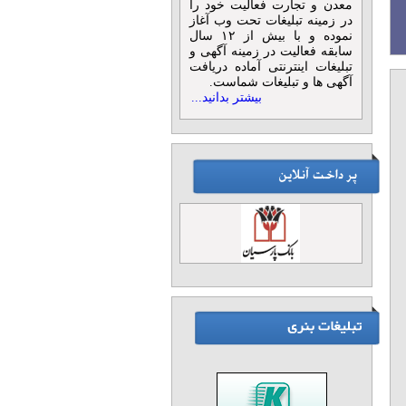
معدن و تجارت فعالیت خود را
در زمینه تبلیغات تحت وب آغاز
نموده و با بیش از ۱۲ سال
سابقه فعالیت در زمینه آگهی و
تبلیغات اینترنتی آماده دریافت
آگهی ها و تبلیغات شماست.
بیشتر بدانید...