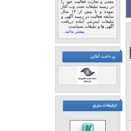
معدن و تجارت فعالیت خود را
در زمینه تبلیغات تحت وب آغاز
نموده و با بیش از ۱۲ سال
سابقه فعالیت در زمینه آگهی و
تبلیغات اینترنتی آماده دریافت
آگهی ها و تبلیغات شماست.
بیشتر بدانید...