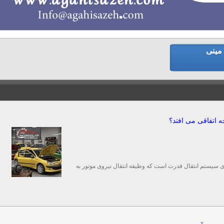
 مینی
‌ترین بخش‌های سیستم انتقال قدرت است که وظیفه انتقال نیروی موتور به