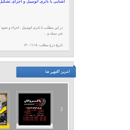
آشنایی با باتری اتومبیل و اجزای تشکیل
در این مطلب با باتری اتومبیل ، اجزاء و نحوه
غیر سیلد و ...
تاریخ درج مطلب:
۱۴۰۰/۱/۱۸