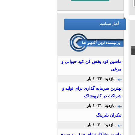
1
2
ماشین کود پخش کن کود حیوانی و
مرغی
بازدید: ۱۰۳۲ بار
بهترین سرمایه گذاری برای تولید و
شراکت در کارپوشاک
بازدید: ۱۰۳۱ بار
نيكران بلبرينگ
بازدید: ۱۰۳۰ بار
ماشین نشاکار نشای صیفی و سبزی