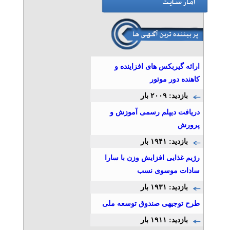
ارائه گیربکس های افزاینده و
کاهنده دور موتور
بازدید: ۲۰۰۹ بار
دریافت دیپلم رسمی آموزش و
پرورش
بازدید: ۱۹۴۱ بار
رژیم غذایی افزایش وزن با سارا
سادات موسوی نسب
بازدید: ۱۹۳۱ بار
طرح توجیهی صندوق توسعه ملی
بازدید: ۱۹۱۱ بار