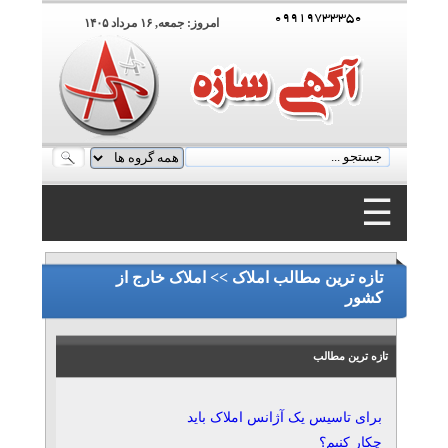
۰۹۹۱۹۷۳۳۳۵۰
امروز: جمعه, ۱۶ مرداد ۱۴۰۵
☰
۰۹۹۱۹۷۳۳۳۵۰
تازه ترین مطالب املاک >> املاک خارج از
کشور
تازه ترین مطالب
برای تاسیس یک آژانس املاک باید
چکار کنیم؟