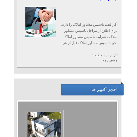
اگر قصد تاسیس مشاور املاک را دارید
برای اطلاع از مراحل تاسیس مشاور
املاک ، شرایط تاسیس مشاور املاک ،
نحوه تاسیس مشاور املاک قبل از هر ...
تاریخ درج مطلب:
۱۴۰۰/۲/۱۴