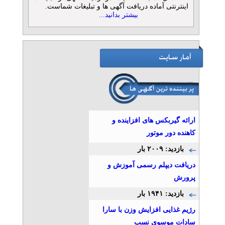
اینترنتی آماده دریافت آگهی ها و تبلیغات شماست.
بیشتر بدانید...
ارائه گیربکس های افزاینده و
کاهنده دور موتور
بازدید: ۲۰۰۹ بار
دریافت دیپلم رسمی آموزش و
پرورش
بازدید: ۱۹۴۱ بار
رژیم غذایی افزایش وزن با سارا
سادات موسوی نسب