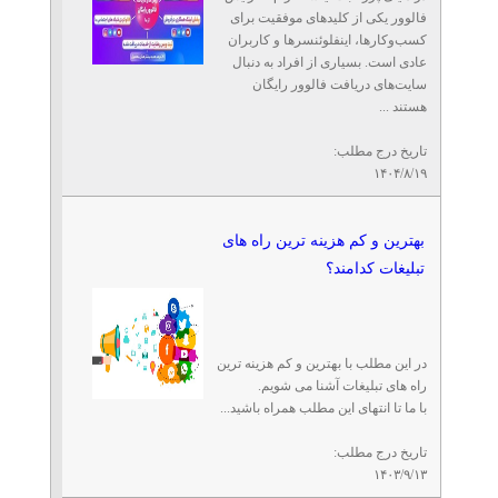
فالوور یکی از کلیدهای موفقیت برای
کسب‌وکارها، اینفلوئنسرها و کاربران
عادی است. بسیاری از افراد به دنبال
سایت‌های دریافت فالوور رایگان
هستند ...
تاریخ درج مطلب:
۱۴۰۴/۸/۱۹
بهترین و کم هزینه ترین راه های
تبلیغات کدامند؟
در این مطلب با بهترین و کم هزینه ترین
راه های تبلیغات آشنا می شویم.
با ما تا انتهای این مطلب همراه باشید...
تاریخ درج مطلب:
۱۴۰۳/۹/۱۳