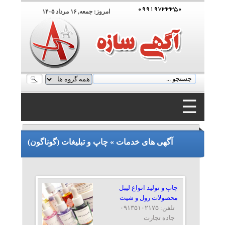
۰۹۹۱۹۷۳۳۳۵۰
امروز: جمعه, ۱۶ مرداد ۱۴۰۵
☰
۰۹۹۱۹۷۳۳۳۵۰
آگهی های خدمات » چاپ و تبلیغات (گوناگون)
چاپ و تولید انواع لیبل
محصولات رول و شیت
تلفن: ۰۹۱۳۵۱۰۲۱۷۵
جاده تجارت