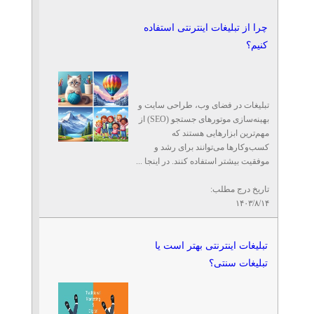
چرا از تبلیغات اینترنتی استفاده
کنیم؟
تبلیغات در فضای وب، طراحی سایت و
بهینه‌سازی موتورهای جستجو (SEO) از
مهم‌ترین ابزارهایی هستند که
کسب‌وکارها می‌توانند برای رشد و
موفقیت بیشتر استفاده کنند. در اینجا ...
تاریخ درج مطلب:
۱۴۰۳/۸/۱۴
تبلیغات اینترنتی بهتر است یا
تبلیغات سنتی؟