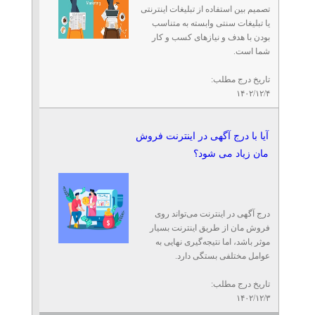
تصمیم بین استفاده از تبلیغات اینترنتی
یا تبلیغات سنتی وابسته به متناسب
بودن با هدف و نیازهای کسب و کار
شما است.
تاریخ درج مطلب:
۱۴۰۲/۱۲/۴
آیا با درج آگهی در اینترنت فروش
مان زیاد می شود؟
درج آگهی در اینترنت می‌تواند روی
فروش مان از طریق اینترنت بسیار
موثر باشد، اما نتیجه‌گیری نهایی به
عوامل مختلفی بستگی دارد.
تاریخ درج مطلب:
۱۴۰۲/۱۲/۳