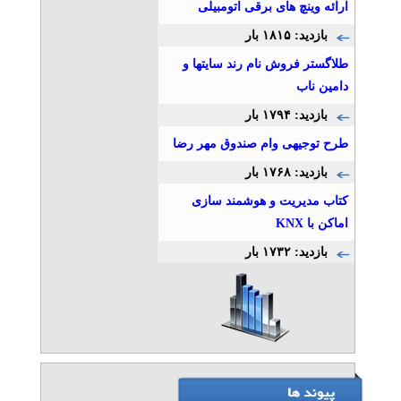
ارائه وینچ های برقی اتومبیلی
بازدید: ۱۸۱۵ بار
طلاگستر فروش نام رند سایتها و
دامین ناب
بازدید: ۱۷۹۴ بار
طرح توجیهی وام صندوق مهر رضا
بازدید: ۱۷۶۸ بار
کتاب مدیریت و هوشمند سازی
اماکن با KNX
بازدید: ۱۷۳۲ بار