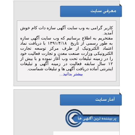
کاربر گرامی به وب سایت آگهی سازه دات کام خوش
آمدید.
مفتخریم به اطلاع برسانیم که وب سایت آگهی سازه
به طور رسمی از تاریخ ۱۳۹۱/۴/۱۸ با دریافت نماد
اعتماد الکترونیک از طرف مرکز توسعه تجارت
الکترونیکی وزارت صنعت معدن و تجارت فعالیت خود
را در زمینه تبلیغات تحت وب آغاز نموده و با بیش از
۱۲ سال سابقه فعالیت در زمینه آگهی و تبلیغات
اینترنتی آماده دریافت آگهی ها و تبلیغات شماست.
بیشتر بدانید...