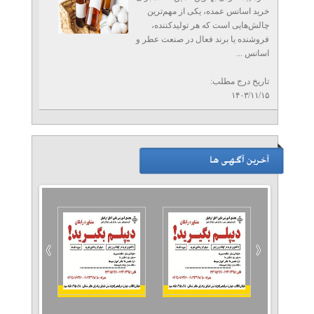
خرید اسانس عمده، یکی از مهم‌ترین
چالش‌هایی است که هر تولیدکننده،
فروشنده یا برند فعال در صنعت عطر و
اسانس ...
تاریخ درج مطلب:
۱۴۰۳/۱۱/۱۵