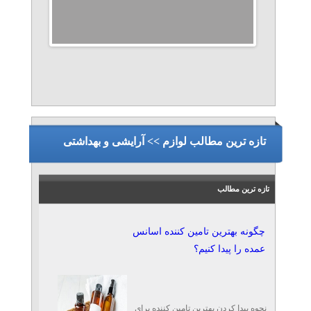
تازه ترین مطالب لوازم >> آرایشی و بهداشتی
تازه ترین مطالب
چگونه بهترین تامین کننده اسانس
عمده را پیدا کنیم؟
نحوه پیدا کردن بهترین تامین کننده برای