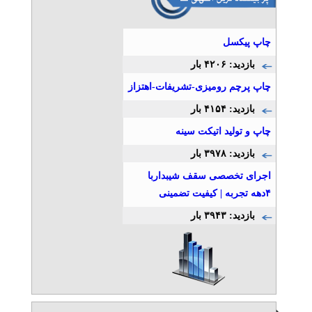
چاپ پیکسل
بازدید: ۴۲۰۶ بار
چاپ پرچم رومیزی-تشریفات-اهتزاز
بازدید: ۴۱۵۴ بار
چاپ و تولید اتیکت سینه
بازدید: ۳۹۷۸ بار
اجرای تخصصی سقف شیبداربا
۴دهه تجربه | کیفیت تضمینی
بازدید: ۳۹۴۳ بار