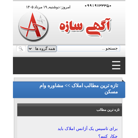
۰۹۹۱۹۷۳۳۳۵۰
امروز: دوشنبه, ۱۹ مرداد ۱۴۰۵
☰
۰۹۹۱۹۷۳۳۳۵۰
تازه ترین مطالب املاک >> مشاوره وام
مسکن
تازه ترین مطالب
برای تاسیس یک آژانس املاک باید
چکار کنیم؟