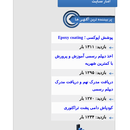
پوشش اپوکسی ؛ Epoxy coating
بازدید: ۱۳۱۱ بار
اخذ دیپلم رسمی آموزش و پرورش
با کمترین شهریه
بازدید: ۱۲۹۵ بار
دریافت مدرک نهم و دریافت مدرک
دیپلم رسمی
بازدید: ۱۲۷۰ بار
کودپاش دامی پشت تراکتوری
بازدید: ۱۲۳۴ بار