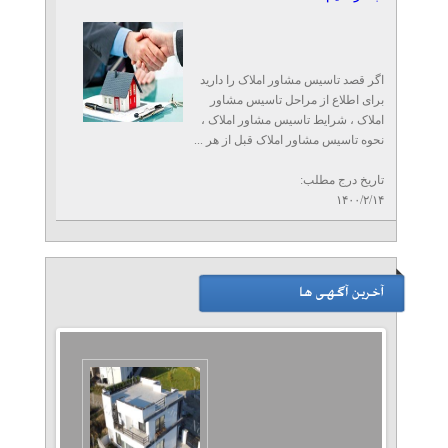
اگر قصد تاسیس مشاور املاک را دارید
برای اطلاع از مراحل تاسیس مشاور
املاک ، شرایط تاسیس مشاور املاک ،
نحوه تاسیس مشاور املاک قبل از هر ...
تاریخ درج مطلب:
۱۴۰۰/۲/۱۴