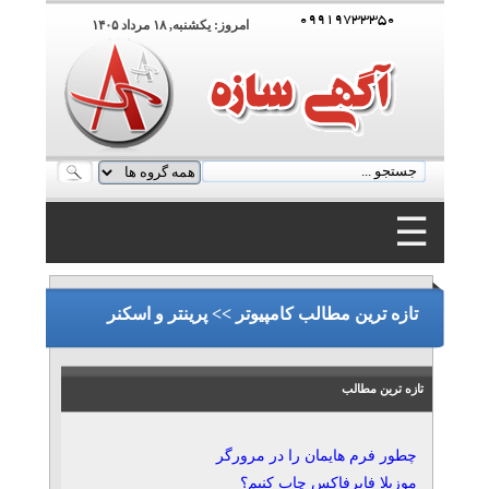
۰۹۹۱۹۷۳۳۳۵۰
امروز: يکشنبه, ۱۸ مرداد ۱۴۰۵
☰
۰۹۹۱۹۷۳۳۳۵۰
تازه ترین مطالب کامپیوتر >> پرینتر و اسکنر
تازه ترین مطالب
چطور فرم هایمان را در مرورگر
موزیلا فایرفاکس چاپ کنیم؟