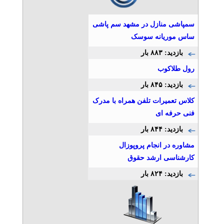
سمپاشی منازل در مشهد سم پاشی
ساس موریانه سوسک
بازدید: ۸۸۳ بار
رول طلاکوب
بازدید: ۸۴۵ بار
کلاس تعمیرات تلفن همراه با مدرک
فنی حرفه ای
بازدید: ۸۴۴ بار
مشاوره در انجام پروپوزال
کارشناسی ارشد حقوق
بازدید: ۸۲۴ بار