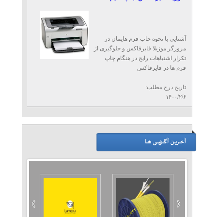
آشنایی با نحوه چاپ فرم هایمان در
مرورگر موزیلا فایرفاکس و جلوگیری از
تکرار اشتباهات رایج در هنگام چاپ
فرم ها در فایرفاکس
تاریخ درج مطلب:
۱۴۰۰/۲/۶