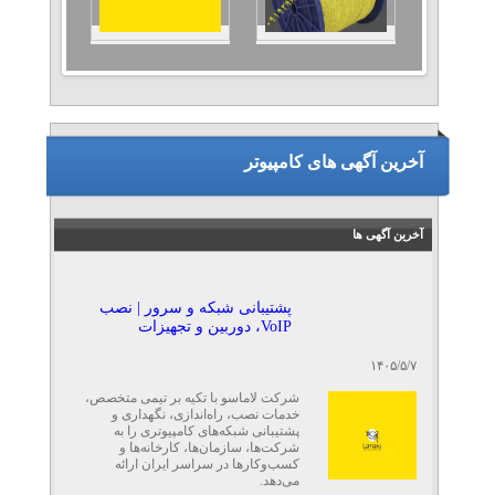
آخرین آگهی های کامپیوتر
آخرین آگهی ها
پشتیبانی شبکه و سرور | نصب
VoIP، دوربین و تجهیزات
۱۴۰۵/۵/۷
شرکت لاماسو با تکیه بر تیمی متخصص،
خدمات نصب، راه‌اندازی، نگهداری و
پشتیبانی شبکه‌های کامپیوتری را به
شرکت‌ها، سازمان‌ها، کارخانه‌ها و
کسب‌وکارها در سراسر ایران ارائه
می‌دهد.