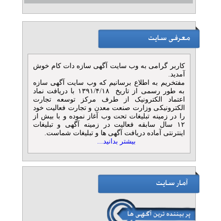
کاربر گرامی به وب سایت آگهی سازه دات کام خوش
آمدید.
مفتخریم به اطلاع برسانیم که وب سایت آگهی سازه
به طور رسمی از تاریخ ۱۳۹۱/۴/۱۸ با دریافت نماد
اعتماد الکترونیک از طرف مرکز توسعه تجارت
الکترونیکی وزارت صنعت معدن و تجارت فعالیت خود
را در زمینه تبلیغات تحت وب آغاز نموده و با بیش از
۱۲ سال سابقه فعالیت در زمینه آگهی و تبلیغات
اینترنتی آماده دریافت آگهی ها و تبلیغات شماست.
بیشتر بدانید...