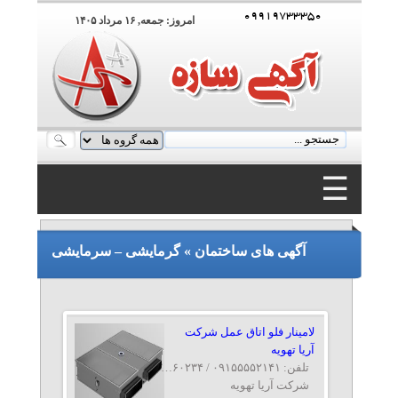
۰۹۹۱۹۷۳۳۳۵۰
امروز: جمعه, ۱۶ مرداد ۱۴۰۵
☰
۰۹۹۱۹۷۳۳۳۵۰
آگهی های ساختمان » گرمایشی – سرمایشی
لامینار فلو اتاق عمل شرکت
آریا تهویه
تلفن: ۰۹۱۵۵۵۵۲۱۴۱ / ۰۵۱۳۷۶۶۰۲۳۴-۷
شرکت آریا تهویه