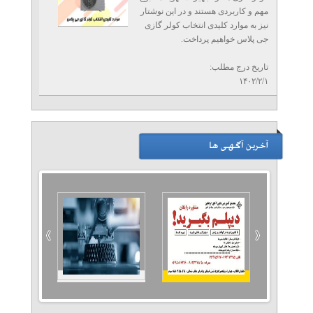
مهم و کاربردی هستند و در این نوشتار
نیز به موارد کلیدی انتخاب کولر گازی
جی پلاس خواهیم پرداخت.
تاریخ درج مطلب:
۱۴۰۲/۲/۱