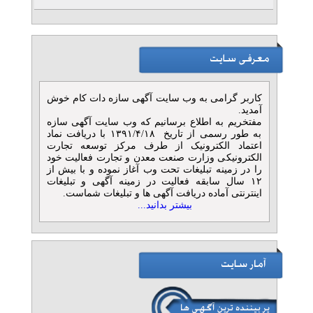
کاربر گرامی به وب سایت آگهی سازه دات کام خوش
آمدید.
مفتخریم به اطلاع برسانیم که وب سایت آگهی سازه
به طور رسمی از تاریخ ۱۳۹۱/۴/۱۸ با دریافت نماد
اعتماد الکترونیک از طرف مرکز توسعه تجارت
الکترونیکی وزارت صنعت معدن و تجارت فعالیت خود
را در زمینه تبلیغات تحت وب آغاز نموده و با بیش از
۱۲ سال سابقه فعالیت در زمینه آگهی و تبلیغات
اینترنتی آماده دریافت آگهی ها و تبلیغات شماست.
بیشتر بدانید...