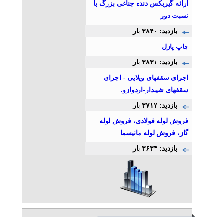
ارائه گیربکس دنده جناغی بزرگ با
نسبت دور
بازدید: ۳۸۴۰ بار
چاپ پازل
بازدید: ۳۸۳۱ بار
اجرای سقفهای ویلایی - اجرای
سقفهای شیبدار-اردوازو.
بازدید: ۳۷۱۷ بار
فروش لوله فولادي، فروش لوله
گاز، فروش لوله مانيسما
بازدید: ۳۶۳۴ بار