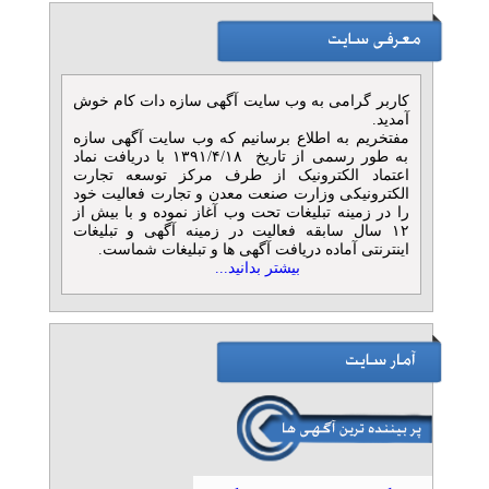
کاربر گرامی به وب سایت آگهی سازه دات کام خوش
آمدید.
مفتخریم به اطلاع برسانیم که وب سایت آگهی سازه
به طور رسمی از تاریخ ۱۳۹۱/۴/۱۸ با دریافت نماد
اعتماد الکترونیک از طرف مرکز توسعه تجارت
الکترونیکی وزارت صنعت معدن و تجارت فعالیت خود
را در زمینه تبلیغات تحت وب آغاز نموده و با بیش از
۱۲ سال سابقه فعالیت در زمینه آگهی و تبلیغات
اینترنتی آماده دریافت آگهی ها و تبلیغات شماست.
بیشتر بدانید...