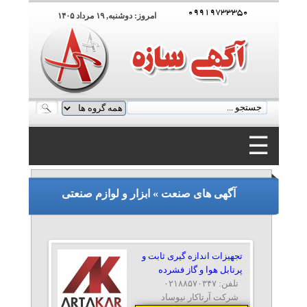
۰۹۹۱۹۷۳۳۳۵۰
امروز: دوشنبه, ۱۹ مرداد ۱۴۰۵
☰
۰۹۹۱۹۷۳۳۳۵۰
آگهی های صنعت » ابزار و لوازم صنعتی
تجهیزات اندازه گیری ثابت و
پرتابل هوا و گاز فشرده
تلفن: ۰۲۱۸۸۵۷۰۳۴۷
شرکت آرتاکار نیوساد