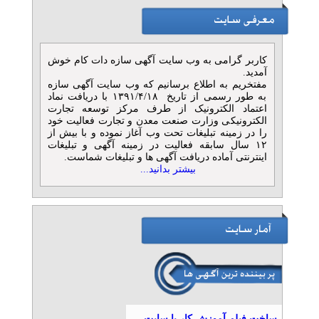
کاربر گرامی به وب سایت آگهی سازه دات کام خوش
آمدید.
مفتخریم به اطلاع برسانیم که وب سایت آگهی سازه
به طور رسمی از تاریخ ۱۳۹۱/۴/۱۸ با دریافت نماد
اعتماد الکترونیک از طرف مرکز توسعه تجارت
الکترونیکی وزارت صنعت معدن و تجارت فعالیت خود
را در زمینه تبلیغات تحت وب آغاز نموده و با بیش از
۱۲ سال سابقه فعالیت در زمینه آگهی و تبلیغات
اینترنتی آماده دریافت آگهی ها و تبلیغات شماست.
بیشتر بدانید...
ساخت فیلم آموزش کار با سایت