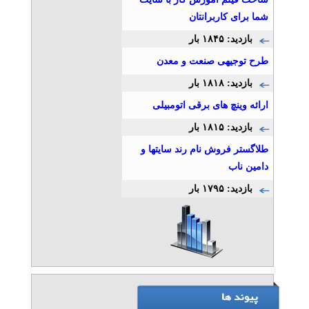
شما برای کاربرانتان
بازدید: ۱۸۴۵ بار
طرح توجیهی صنعت و معدن
بازدید: ۱۸۱۸ بار
ارائه وینچ های برقی اتومبیلی
بازدید: ۱۸۱۵ بار
طلاگستر فروش نام رند سایتها و
دامین ناب
بازدید: ۱۷۹۵ بار