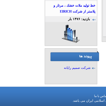
خط توليد ملات خشك ، مرتار و
پلاستر از شركت EIRICH
بازدید: ۱۴۷۶ بار
شرکت صمیم رایانه
اس با ما
 اسلامی ایران می باشد.