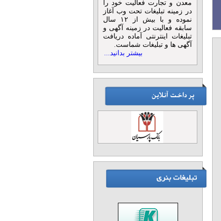
معدن و تجارت فعالیت خود را
در زمینه تبلیغات تحت وب آغاز
نموده و با بیش از ۱۲ سال
سابقه فعالیت در زمینه آگهی و
تبلیغات اینترنتی آماده دریافت
آگهی ها و تبلیغات شماست.
بیشتر بدانید...