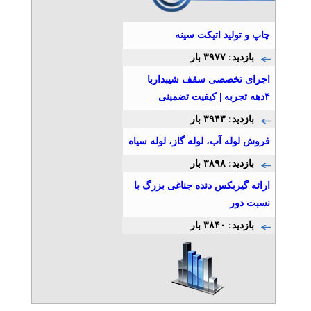
چاپ و تولید اتیکت سینه
بازدید: ۳۹۷۷ بار
اجرای تخصصی سقف شیبداربا
۴دهه تجربه | کیفیت تضمینی
بازدید: ۳۹۴۳ بار
فروش لوله آب، لوله گاز، لوله سياه
بازدید: ۳۸۹۸ بار
ارائه گیربکس دنده جناغی بزرگ با
نسبت دور
بازدید: ۳۸۴۰ بار