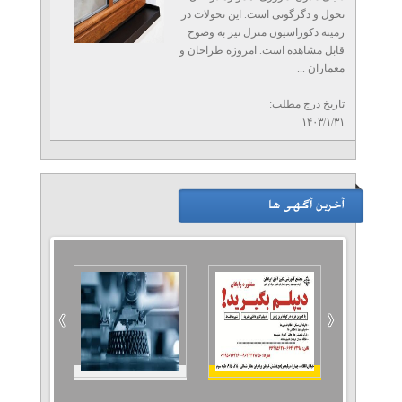
تحول و دگرگونی است. این تحولات در
زمینه دکوراسیون منزل نیز به وضوح
قابل مشاهده است. امروزه طراحان و
معماران ...
تاریخ درج مطلب:
۱۴۰۳/۱/۳۱