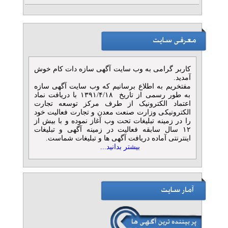
کاربر گرامی به وب سایت آگهی سازه دات کام خوش
آمدید.
مفتخریم به اطلاع برسانیم که وب سایت آگهی سازه
به طور رسمی از تاریخ ۱۳۹۱/۴/۱۸ با دریافت نماد
اعتماد الکترونیک از طرف مرکز توسعه تجارت
الکترونیکی وزارت صنعت معدن و تجارت فعالیت خود
را در زمینه تبلیغات تحت وب آغاز نموده و با بیش از
۱۲ سال سابقه فعالیت در زمینه آگهی و تبلیغات
اینترنتی آماده دریافت آگهی ها و تبلیغات شماست.
بیشتر بدانید...