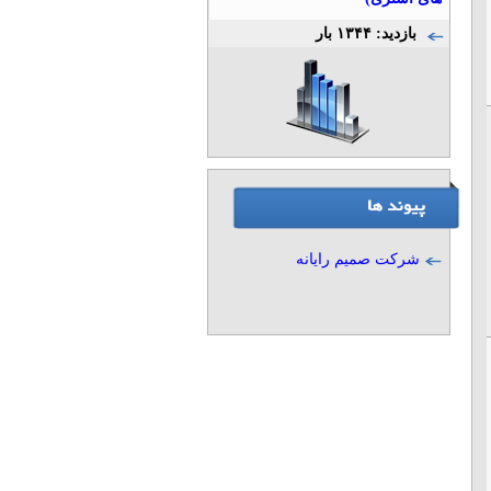
بازدید: ۱۳۴۴ بار
شرکت صمیم رایانه