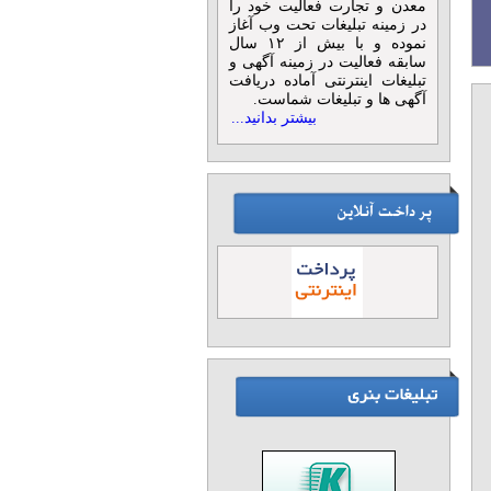
معدن و تجارت فعالیت خود را
در زمینه تبلیغات تحت وب آغاز
نموده و با بیش از ۱۲ سال
سابقه فعالیت در زمینه آگهی و
تبلیغات اینترنتی آماده دریافت
آگهی ها و تبلیغات شماست.
بیشتر بدانید...