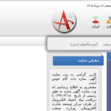
 مرداد ۱۴۰۵
ازم
ایران
سیقی
آموزشگاههای آشپزی
صوصی آشپزی
کتابهای آموزشی
کاربر گرامی به وب سایت
آگهی سازه دات کام خوش
آمدید.
مفتخریم به اطلاع برسانیم که
وب سایت آگهی سازه به طور
رسمی از تاریخ ۱۳۹۱/۴/۱۸ با
دریافت نماد اعتماد الکترونیک
از طرف مرکز توسعه تجارت
الکترونیکی وزارت صنعت