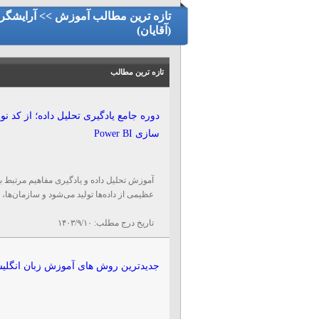
تازه ترین مطالب آموزش >> آرایشگر
(آقایان)
تازه ترین مطالب
دوره جامع یادگیری تحلیل داده؛ از کد ن
سازی Power BI
آموزش تحلیل داده و یادگیری مفاهیم مرتبط ب
عظیمی از داده‌ها تولید می‌شود و سازمان‌ها، 
تاریخ درج مطلب:
۱۴۰۳/۹/۱۰
جدیدترین روش های آموزش زبان انگلی