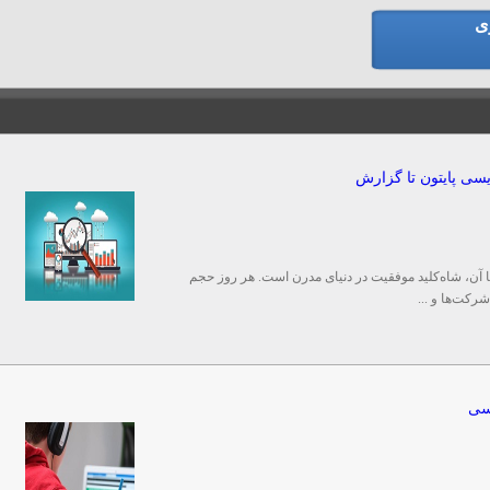
ی
ویسی پایتون تا گزارش
ا آن، شاه‌کلید موفقیت در دنیای مدرن است. هر روز حجم
شرکت‌ها و ...
سی