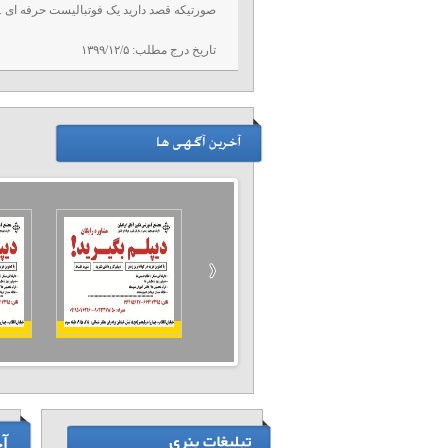
صورتیکه قصد دارید یک فوتبالیست حرفه ای ..
تاریخ درج مطلب:
۱۳۹۹/۱۲/۵
آ