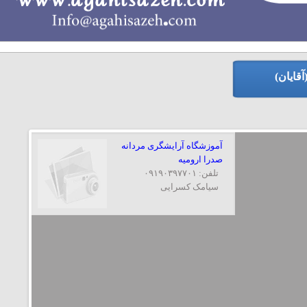
قایان)
آموزشگاه آرایشگری مردانه
صدرا ارومیه
تلفن: ۰۹۱۹۰۳۹۷۷۰۱
سیامک کسرایی