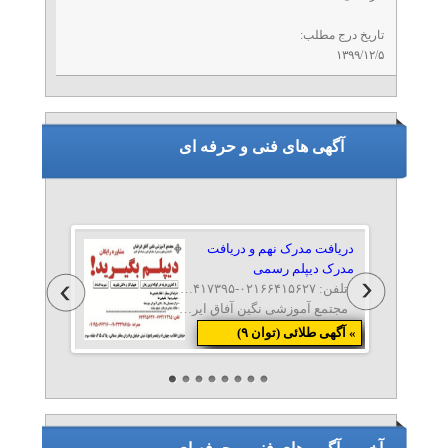
تاریخ درج مطلب:
۱۳۹۹/۱۲/۵
آگهی های فنی و حرفه ای
دریافت مدرک نهم و دریافت
مدرک دیپلم رسمی
تلفن: ۰۲۱۶۶۴۱۵۶۲۷-۰۲۱۶۶۴۱۷۳۹۵-۰۹۱۹۵۰۷۶۲۱۶
مجتمع آموزشی نگین آفاق ایرانیان
» آگهی طلائی (توان ۹)
اخذ دیپلم رسمی آموزش و
پرورش فوری
تلفن: ۰۲۱۶۶۴۱۵۶۲۷-۰۲۱۶۶۴۱۷۳۹۵-۰۹۱۹۵۰۷۶۲۱۶
مجتمع آموزشی نگین آفاق ایرانیان