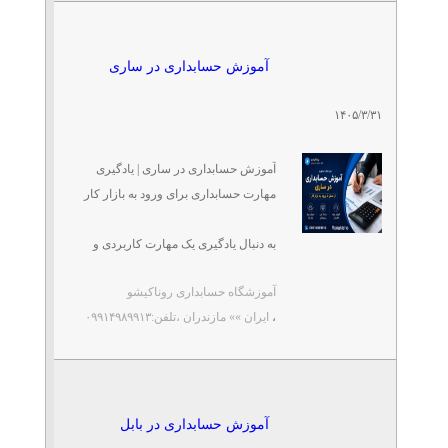
نگین آفاق ایرانیان
آموزش حسابداری در ساری
آموزش حسابداری در
مازندران
۱۴۰۵/۳/۳۱
تلفن: ۰۹۹۱۴۹۸۹۹۱۳
آموزشگاه حسابداری روناکیشو
آموزش حسابداری در ساری | یادگیری
مهارت حسابداری برای ورود به بازار کار
آموزش حسابداری در ساری
تلفن: ۰۹۹۱۴۹۸۹۹۱۳
آموزشگاه حسابداری روناکیشو
به دنبال یادگیری یک مهارت کاربردی و
درآمدزا هستید؟
آموزشگاه حسابداری روناکیشو
،
ایران »» مازندران
،تلفن:۰۹۹۱۴۹۸۹۹۱۳
حسابداری یکی از پرتقاضاترین
آموزش حسابداری در بابل
تلفن: ۰۹۹۱۴۹۸۹۹۱۳
مهارت‌های بازار ...
آموزشگاه حسابداری روناکیشو
آموزش حسابداری در بابل
استودیو عکس و فیلم فتوکلاب