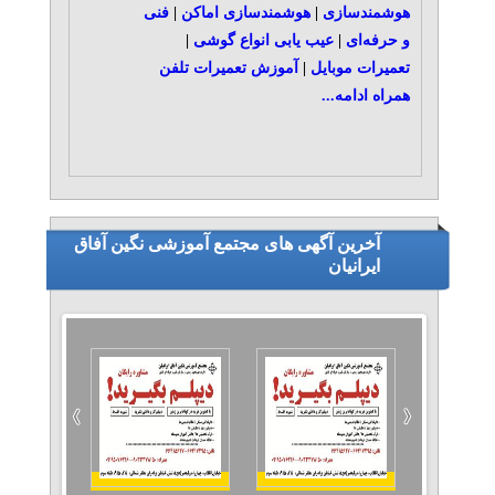
هوشمندسازی
|
هوشمندسازی اماکن
|
فنی
و حرفه‌ای
|
عیب یابی انواع گوشی
|
تعمیرات موبایل
|
آموزش تعمیرات تلفن
همراه
ادامه...
آخرین آگهی های مجتمع آموزشی نگین آفاق
ایرانیان