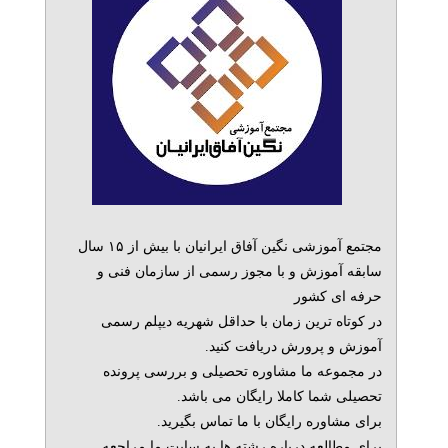
مجتمع آموزشی نگین آفاق ایرانیان با بیش از ۱۵ سال
سابقه آموزش و با مجوز رسمی از سازمان فنی و
حرفه ای کشور
در کوتاه ترین زمان با حداقل شهریه دیپلم رسمی
آموزش و پرورش دریافت کنید.
در مجموعه ما مشاوره تحصیلی و بررسی پرونده
تحصیلی شما کاملا رایگان می باشد.
برای مشاوره رایگان با ما تماس بگیرید.
برای مطالعه درباره رشته ها به سایت ما مراجعه