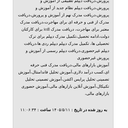
پرورش،دریافت دیپلم تطبیقی از آموزش و
پرورش،دریافت دیپلم نظام جدید از آموزش و
پرورش،دریافت مدرک نهم از آموزش و پرورش،دریافت
مدرک از فنی و حرفه ای برای مهاجرت،دریافت مدرک
معتبر برای مهاجرت، دریافت مدرک icdl برای کارکنان
دولت،ادامه تحصیل،تکمیل مدرک دیپلم برای ترک
تحصیلی ها، تکمیل مدرک دیپلم دیپلم ردی ها،دریافت
دیپلم غیرحضوری،دریافت دیپلم رسمی از آموزش و
پرورش غیرحضوری
آموزش بازارهای مالی،دریافت مدرک فنی حرفه
ای،کسب درآمد دلاری،آموزش تحلیل فاندامنتال،آموزش
تضمینی تحلیل پرایس اکشن،آموزش تضمینی تحلیل
تکنیکال،آموزش آنلاین بازارهای مالی،آموزش حضوری
بازارهای مالی،
به روز شده در تاریخ :
۱۴۰۵/۵/۱۱
ساعت :
۱۱:۰۶:۳۴