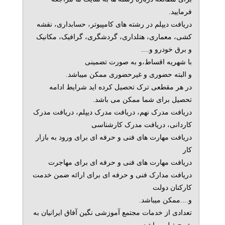
فرمایید.
دریافت دیپلم در رشته های کامپیوتر، حسابداری، نقشه
کشی، معماری، هتلداری، گردشگری، گرافیک، مکانیک
و برق خودرو و....
با شهریه اقساط،و به صورت تضمینی
و البته حضوری و غیرحضوری ممکن میباشد.
در هر مقطعی ترک تحصیل کرده اید شرایط ادامه
تحصیل برای شما ممکن می باشد.
دریافت مدرک نهم، دریافت مدرک دیپلم، دریافت مدرک
کاردانی، دریافت مدرک کارشناسی
دریافت مهارت های فنی و حرفه ای برای ورود به بازار
کار
دریافت مهارت های فنی و حرفه ای برای مهاجرت
دریافت مدارک فنی و حرفه ای برای ارائه ضمن خدمت
کارکنان دولت
و....ممکن میباشد.
تعدادی از خدمات مجتمع آموزشی نگین آفاق ایرانیان به