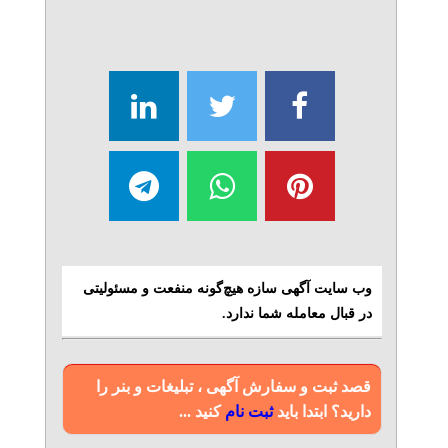
وب سایت آگهی سازه هیچ‌گونه منفعت و مسئولیتی
در قبال معامله شما ندارد.
قصد ثبت و سفارش آگهی ، تبلیغات و بنر را
دارید؟ ابتدا باید
ثبت نام
کنید ...