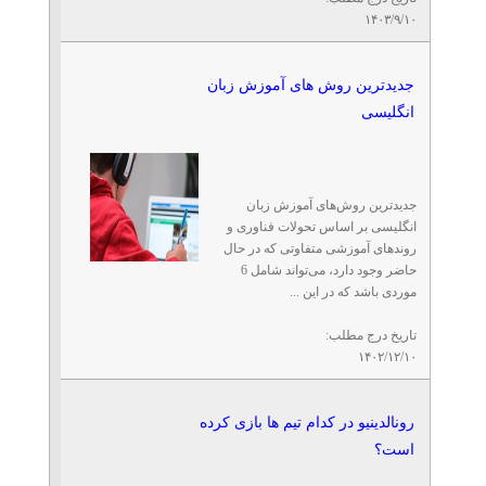
۱۴۰۳/۹/۱۰
جدیدترین روش های آموزش زبان
انگلیسی
جدیدترین روش‌های آموزش زبان
انگلیسی بر اساس تحولات فناوری و
روند‌های آموزشی متفاوتی که در حال
حاضر وجود دارد، می‌تواند شامل 6
موردی باشد که در این ...
تاریخ درج مطلب:
۱۴۰۲/۱۲/۱۰
رونالدینیو در کدام تیم ها بازی کرده
است؟