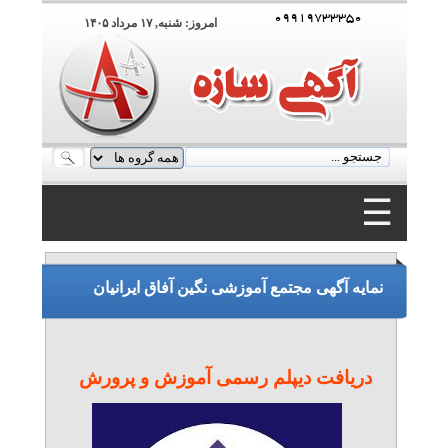
۰۹۹۱۹۷۳۳۳۵۰
امروز: شنبه, ۱۷ مرداد ۱۴۰۵
☰
۰۹۹۱۹۷۳۳۳۵۰
نمایه آگهی مجتمع آموزشی نگین آفاق ایرانیان
دریافت دیپلم رسمی آموزش و پرورش