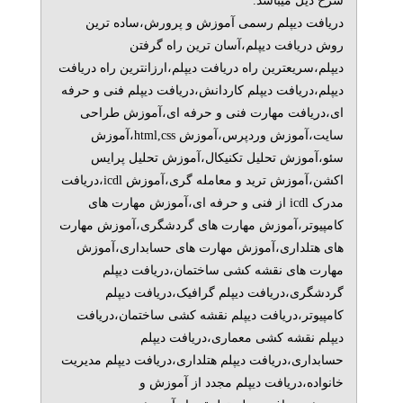
شرح ذیل میباشد.
دریافت دیپلم رسمی آموزش و پرورش،ساده ترین
روش دریافت دیپلم،آسان ترین راه گرفتن
دیپلم،سریعترین راه دریافت دیپلم،ارزانترین راه دریافت
دیپلم،دریافت دیپلم کاردانش،دریافت دیپلم فنی و حرفه
ای،دریافت مهارت فنی و حرفه ای،آموزش طراحی
سایت،آموزش وردپرس،آموزش html,css،آموزش
سئو،آموزش تحلیل تکنیکال،آموزش تحلیل پرایس
اکشن،آموزش ترید و معامله گری،آموزش icdl،دریافت
مدرک icdl از فنی و حرفه ای،آموزش مهارت های
کامپیوتر،آموزش مهارت های گردشگری،آموزش مهارت
های هتلداری،آموزش مهارت های حسابداری،آموزش
مهارت های نقشه کشی ساختمان،دریافت دیپلم
گردشگری،دریافت دیپلم گرافیک،دریافت دیپلم
کامپیوتر،دریافت دیپلم نقشه کشی ساختمان،دریافت
دیپلم نقشه کشی معماری،دریافت دیپلم
حسابداری،دریافت دیپلم هتلداری،دریافت دیپلم مدیریت
خانواده،دریافت دیپلم مجدد از آموزش و