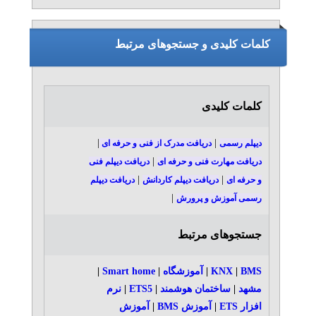
کلمات کلیدی و جستجوهای مرتبط
کلمات کلیدی
|
|
دیپلم رسمی
دریافت مدرک از فنی و حرفه ای
|
دریافت مهارت فنی و حرفه ای
دریافت دیپلم فنی
|
|
و حرفه ای
دریافت دیپلم کاردانش
دریافت دیپلم
|
رسمی آموزش و پرورش
جستجوهای مرتبط
BMS
|
KNX
|
آموزشگاه
|
Smart home
|
مشهد
|
ساختمان هوشمند
|
ETS5
|
نرم
افزار ETS
|
آموزش BMS
|
آموزش