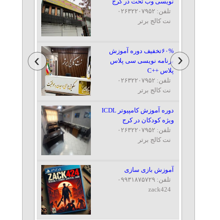
نویسی وب تحت در کرج
تلفن: ۰۲۶۳۲۲۰۷۹۵۲
نت کالج برتر
۶۰%تخفیف دوره آموزش
برنامه نویسی سی پلاس
پلاس ++C
تلفن: ۰۲۶۳۲۲۰۷۹۵۲
نت کالج برتر
دوره آموزش کامپیوتر ICDL
ویژه کودکان در کرج
تلفن: ۰۲۶۳۲۲۰۷۹۵۲
نت کالج برتر
آموزش بازی سازی
تلفن: ۰۹۹۳۱۸۷۵۷۲۹
zack424