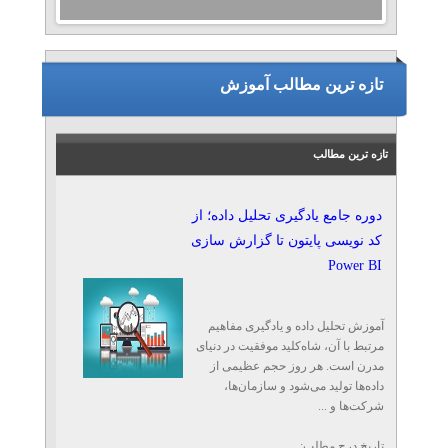
تازه ترین مطالب آموزش
تازه ترین مطالب
دوره جامع یادگیری تحلیل داده؛ از
کد نویسی پایتون تا گزارش سازی
Power BI
آموزش تحلیل داده و یادگیری مفاهیم
مرتبط با آن، شاه‌کلید موفقیت در دنیای
مدرن است. هر روز حجم عظیمی از
داده‌ها تولید می‌شود و سازمان‌ها،
شرکت‌ها و ...
تاریخ درج مطلب: