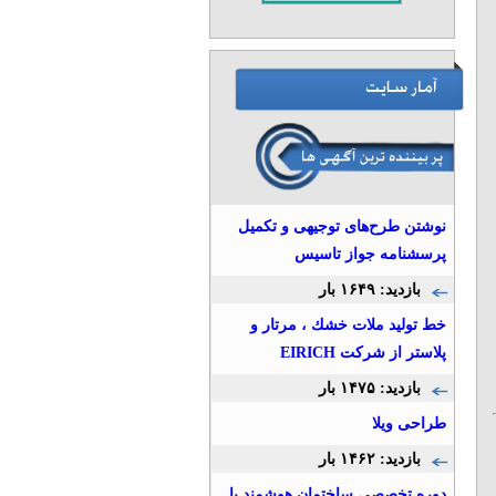
نوشتن طرح‌های توجیهی و تکمیل
پرسشنامه‌ جواز تاسیس
بازدید: ۱۶۴۹ بار
خط توليد ملات خشك ، مرتار و
پلاستر از شركت EIRICH
بازدید: ۱۴۷۵ بار
طراحی ویلا
بازدید: ۱۴۶۲ بار
دوره تخصصی ساختمان هوشمند با