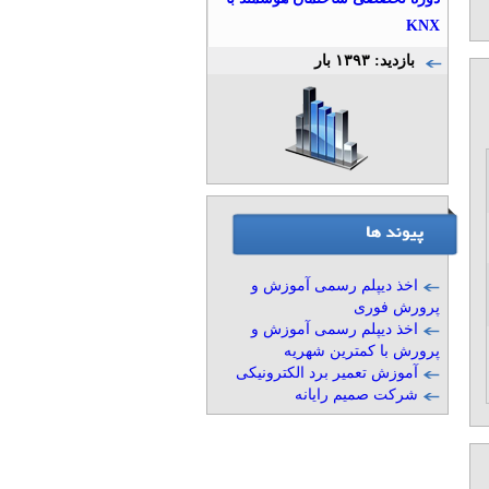
KNX
بازدید: ۱۳۹۳ بار
اخذ دیپلم رسمی آموزش و
پرورش فوری
اخذ دیپلم رسمی آموزش و
پرورش با کمترین شهریه
آموزش تعمیر برد الکترونیکی
شرکت صمیم رایانه