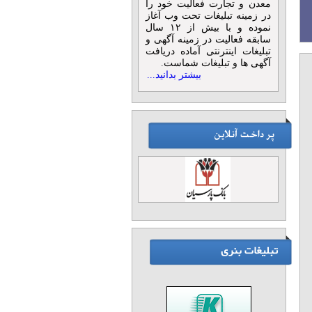
معدن و تجارت فعالیت خود را
در زمینه تبلیغات تحت وب آغاز
نموده و با بیش از ۱۲ سال
سابقه فعالیت در زمینه آگهی و
تبلیغات اینترنتی آماده دریافت
آگهی ها و تبلیغات شماست.
بیشتر بدانید...