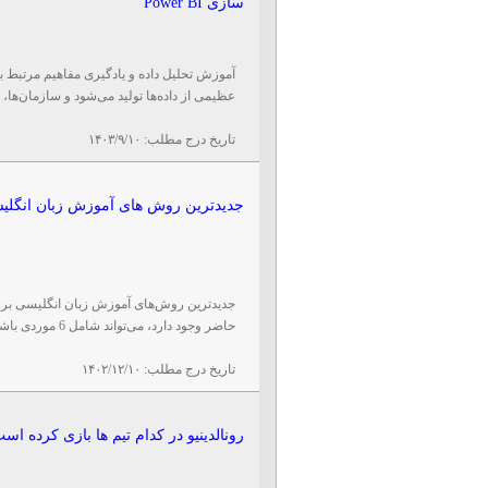
سازی Power BI
آموزش تحلیل داده و یادگیری مفاهیم مرتبط ب
عظیمی از داده‌ها تولید می‌شود و سازمان‌ها، 
تاریخ درج مطلب:
۱۴۰۳/۹/۱۰
جدیدترین روش های آموزش زبان انگلی
جدیدترین روش‌های آموزش زبان انگلیسی بر 
حاضر وجود دارد، می‌تواند شامل 6 موردی باشد که در این ...
تاریخ درج مطلب:
۱۴۰۲/۱۲/۱۰
رونالدینیو در کدام تیم ها بازی کرده اس