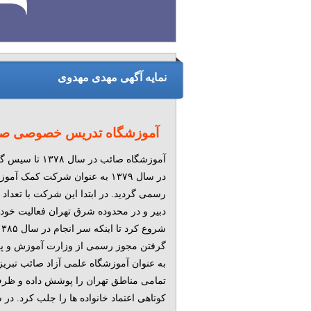
نمایه آگهی مهدی مهدوی
آموزشگاه تدریس خصوصی ص
آموزشگاه صائب در سال ۱۳۷۸
در سال ۱۳۷۹ به عنوان شرکت کمک آ
رسمی گردید. در ابتدا این شرکت با تعداد
دبیر و در محدوده شرق تهران فعالیت خود 
گرفتن مجوز رسمی از وزارت آموزش و 
به عنوان آموزشگاه علمی آزاد صائب تبری
تمامی مناطق تهران را پوشش داده و ظ
کوتاهی اعتماد خانواده ها را جلب کرد. در 