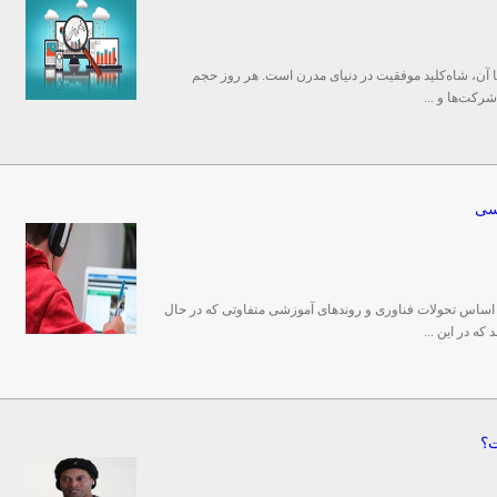
ا آن، شاه‌کلید موفقیت در دنیای مدرن است. هر روز حجم
شرکت‌ها و ...
سی
اساس تحولات فناوری و روند‌های آموزشی متفاوتی که در حال
ت؟