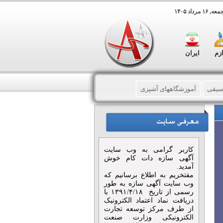
 مرداد ۱۴۰۵
ازم
ایران
سیقی
آموزشگاههای آشپزی
صوصی آشپزی
کتابهای آموزشی
کاربر گرامی به وب سایت
آگهی سازه دات کام خوش
آمدید.
مفتخریم به اطلاع برسانیم که
وب سایت آگهی سازه به طور
رسمی از تاریخ ۱۳۹۱/۴/۱۸ با
دریافت نماد اعتماد الکترونیک
از طرف مرکز توسعه تجارت
الکترونیکی وزارت صنعت