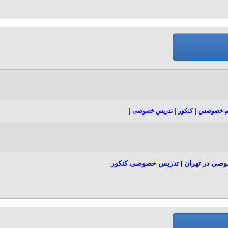
|
|
|
م خصوصس
کنکور
تدریس خصوصی
صی در تهران
|
تدریس خصوصی کنکور
|