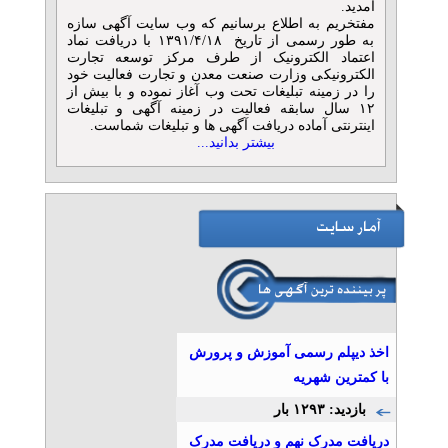
آمدید.
مفتخریم به اطلاع برسانیم که وب سایت آگهی سازه
به طور رسمی از تاریخ ۱۳۹۱/۴/۱۸ با دریافت نماد
اعتماد الکترونیک از طرف مرکز توسعه تجارت
الکترونیکی وزارت صنعت معدن و تجارت فعالیت خود
را در زمینه تبلیغات تحت وب آغاز نموده و با بیش از
۱۲ سال سابقه فعالیت در زمینه آگهی و تبلیغات
اینترنتی آماده دریافت آگهی ها و تبلیغات شماست.
بیشتر بدانید...
اخذ دیپلم رسمی آموزش و پرورش
با کمترین شهریه
بازدید: ۱۲۹۳ بار
دریافت مدرک نهم و دریافت مدرک