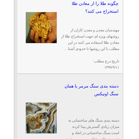
چگونه طلا را از معادن طلا
استخراج می کنند؟
مهندسان معدن و معدن کاران از
روشهای ویژه ای جهت استخراج طلا از
معادن طلا استفاده می کنند در این
مطلب با این روشها تا حدودی آشنا ...
تاریخ درج مطلب:
۱۳۹۹/۹/۱۱
دسته بندی سنگ مرمر یا همان
سنگ اونیکس
دسته بندی سنگ های ساختمانی به
میزان زیادی گسترش پیدا کرده
است.سنگ ساختمانی در ابعاد و