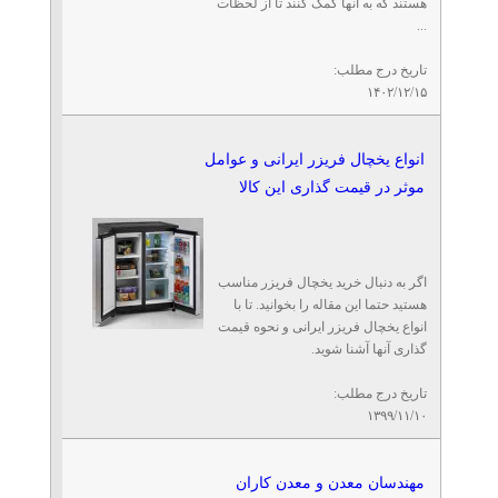
هستند که به آنها کمک کنند تا از لحظات
...
تاریخ درج مطلب:
۱۴۰۲/۱۲/۱۵
انواع یخچال فریزر ایرانی و عوامل
موثر در قیمت گذاری این کالا
اگر به دنبال خرید یخچال فریزر مناسب
هستید حتما این مقاله را بخوانید. تا با
انواع یخچال فریزر ایرانی و نحوه قیمت
گذاری آنها آشنا شوید.
تاریخ درج مطلب:
۱۳۹۹/۱۱/۱۰
مهندسان معدن و معدن کاران