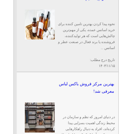
نحوه پیدا کردن بهترین تامین کننده برای
خرید اسانس عمده، یکی از مهم‌ترین
چالش‌هایی است که هر تولیدکننده،
فروشنده یا برند فعال در صنعت عطر و
اسانس ...
تاریخ درج مطلب:
۱۴۰۳/۱۱/۱۵
بهترین مرکز فروش باکس لباس
معرفی شد!
در دنیای امروز که نظم و سازمان در
محیط زندگی اهمیت بسزایی پیدا
کرده‌اند، افراد به دنبال راهکارهایی