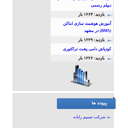
دیپلم رسمی
بازدید: ۱۲۶۳ بار
آموزش هوشمند سازی اماکن
(BMS) در مشهد
بازدید: ۱۲۲۹ بار
کودپاش دامی پشت تراکتوری
بازدید: ۱۲۲۶ بار
شرکت صمیم رایانه