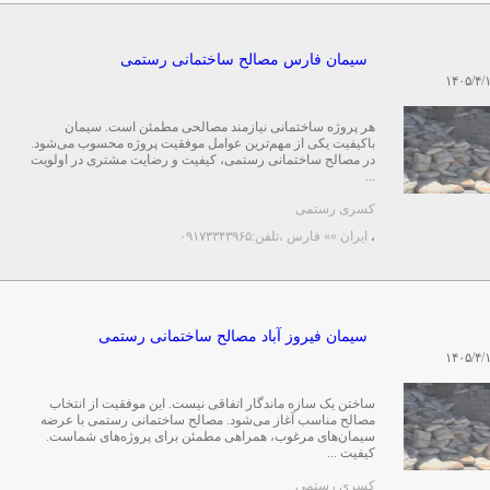
سیمان فارس مصالح ساختمانی رستمی
۱۴۰۵/۴/
هر پروژه ساختمانی نیازمند مصالحی مطمئن است. سیمان
باکیفیت یکی از مهم‌ترین عوامل موفقیت پروژه محسوب می‌شود.
در مصالح ساختمانی رستمی، کیفیت و رضایت مشتری در اولویت
...
کسری رستمی
،
ایران »» فارس
،تلفن:۰۹۱۷۳۳۴۳۹۶۵
سیمان فیروز آباد مصالح ساختمانی رستمی
۱۴۰۵/۴/
ساختن یک سازه ماندگار اتفاقی نیست. این موفقیت از انتخاب
مصالح مناسب آغاز می‌شود. مصالح ساختمانی رستمی با عرضه
سیمان‌های مرغوب، همراهی مطمئن برای پروژه‌های شماست.
کیفیت ...
کسری رستمی