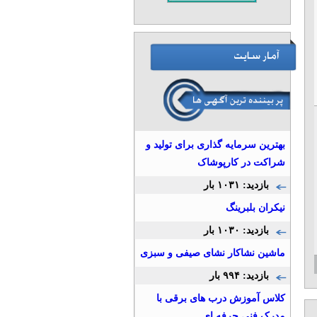
بهترین سرمایه گذاری برای تولید و
شراکت در کارپوشاک
بازدید: ۱۰۳۱ بار
نيكران بلبرينگ
بازدید: ۱۰۳۰ بار
ماشین نشاکار نشای صیفی و سبزی
بازدید: ۹۹۴ بار
کلاس آموزش درب های برقی با
مدرک فنی حرفه ای