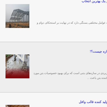
یک بهترین انتخاب
وامل مختلفی بستگی دارد که در نهایت بر استحکام، دوام و
سازه چیست؟!
اربردی در سازه‌های بتنی است که برای بهبود خصوصیات بتن مورد
نده بتن باعث ...
لید کننده قالب وافل