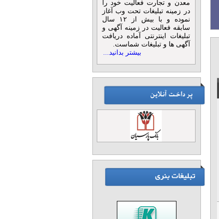
ی و دکوراسیون داخلی
معدن و تجارت فعالیت خود را
در زمینه تبلیغات تحت وب آغاز
نموده و با بیش از ۱۲ سال
سابقه فعالیت در زمینه آگهی و
تبلیغات اینترنتی آماده دریافت
آگهی ها و تبلیغات شماست.
بیشتر بدانید...