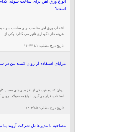
انواع ورق آهن برای ساخت سوله: کدام 
است؟
انتخاب ورق آهن مناسب برای ساخت سوله به ع
هزینه‌ های نگهداری تاثیر می‌ گذارد. یکی از ...
تاریخ درج مطلب:
۱۴۰۴/۱۱/۱
مزایای استفاده از روان کننده بتن در 
روان کننده بتن یکی از افزودنی‌های بسیار ک
استفاده قرار می‌گیرد. انواع محصولات روان کن
تاریخ درج مطلب:
۱۴۰۳/۶/۵
مصاحبه با مدیرعامل شرکت آروند بنا تو