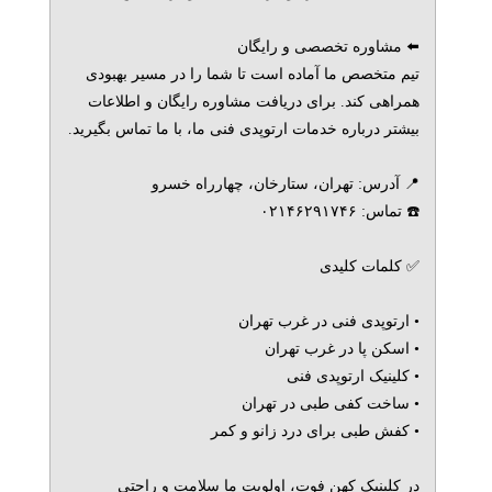
⬅️ مشاوره تخصصی و رایگان
تیم متخصص ما آماده است تا شما را در مسیر بهبودی
همراهی کند. برای دریافت مشاوره رایگان و اطلاعات
بیشتر درباره خدمات ارتوپدی فنی ما، با ما تماس بگیرید.
📍 آدرس: تهران، ستارخان، چهارراه خسرو
☎️ تماس: ۰۲۱۴۶۲۹۱۷۴۶
✅ کلمات کلیدی
• ارتوپدی فنی در غرب تهران
• اسکن پا در غرب تهران
• کلینیک ارتوپدی فنی
• ساخت کفی طبی در تهران
• کفش طبی برای درد زانو و کمر
در کلینیک کهن فوت، اولویت ما سلامت و راحتی