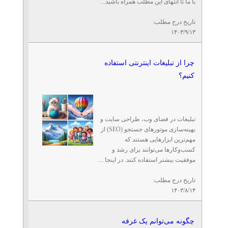
با ما تا انتهای این مطلب همراه باشید...
تاریخ درج مطلب:
۱۴۰۳/۹/۱۳
چرا از تبلیغات اینترنتی استفاده
کنیم؟
تبلیغات در فضای وب، طراحی سایت و
بهینه‌سازی موتورهای جستجو (SEO) از
مهم‌ترین ابزارهایی هستند که
کسب‌وکارها می‌توانند برای رشد و
موفقیت بیشتر استفاده کنند. در اینجا ...
تاریخ درج مطلب:
۱۴۰۳/۸/۱۴
چگونه می‌توانم یک غرفه