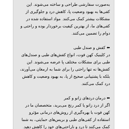
به‌صورت سفارشی طراحی و ساخته می‌شوند. این
کفی‌ها به بهبود وضعیت پا، کاهش درد و جلوگیری از
مشکلات بیشتر کمک می‌کنند. مواد استفاده شده در
کفی‌های ما، از بهترین کیفیت برخوردار بوده و راحتی و
دوام را تضمین می‌کنند.
⬅️ کفش و صندل طبی
در کلینیک کهن فوت، انواع کفش‌های طبی و صندل‌های
طبی برای مشکلات مختلف پا عرضه می‌شوند. این
کفش‌ها نه تنها راحتی را برای شما به ارمغان می‌آورند،
بلکه با پشتیبانی صحیح از پا، به بهبود وضعیت و کاهش
درد کمک می‌کنند.
⬅️ درمان دردهای زانو و کمر
اگر از درد زانو یا کمر رنج می‌برید، متخصصان ما در
کهن فوت با بهره‌گیری از روش‌های درمانی مؤثرو
استفاده از کفی‌های طبی و بریس‌های حمایتی، به شما
کمک می‌کنند تا درد و ناراحتی‌های خود را کاهش دهید.