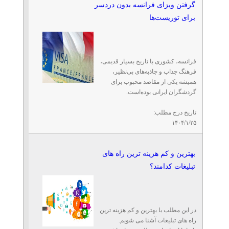
گرفتن ویزای فرانسه بدون دردسر
برای توریست‌ها
فرانسه، کشوری با تاریخ بسیار قدیمی،
فرهنگ جذاب و جاذبه‌های بی‌نظیر،
همیشه یکی از مقاصد محبوب برای
گردشگران ایرانی بوده‌است.
تاریخ درج مطلب:
۱۴۰۴/۱/۲۵
بهترین و کم هزینه ترین راه های
تبلیغات کدامند؟
در این مطلب با بهترین و کم هزینه ترین
راه های تبلیغات آشنا می شویم.