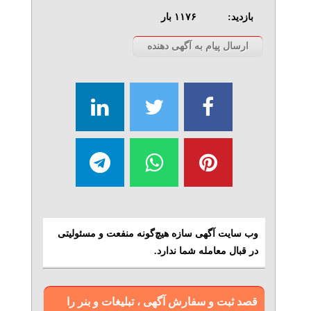
بازدید:
۱۱۷۶
بار
وب سایت آگهی سازه هیچ‌گونه منفعت و مسئولیتی
در قبال معامله شما ندارد.
قصد ثبت و سفارش آگهی ، تبلیغات و بنر را