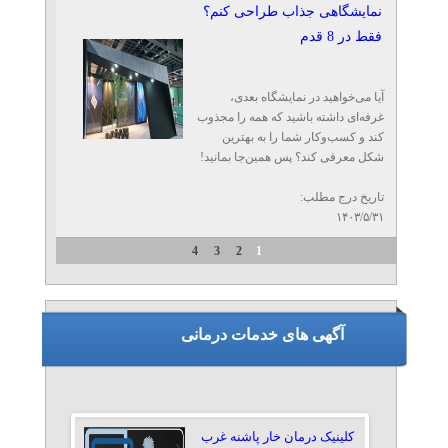
نمایشگاهی جذاب طراحی کنم؟
فقط در 8 قدم
آیا می‌خواهید در نمایشگاه بعدی،
غرفه‌ای داشته باشید که همه را مجذوب
کند و کسب‌وکار شما را به بهترین
شکل معرفی کند؟ پس همین‌جا بمانید!
تاریخ درج مطلب:
۱۴۰۳/۵/۳۱
4
3
2
1
آگهی های خدمات درمانی
کلینیک درمان خار پاشنه غرب