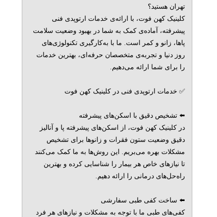
تهران هستید؟
کلینیک کهن فوت، با ارائه‌ی خدمات ارتوپدی فنی
پیشرفته، آماده‌ی کمک به شما در بهبود وضعیت سلامت
پاها، زانو و کمر است. ما با به‌کارگیری تکنولوژی‌های
روز دنیا و تجربه‌ی متخصصان حرفه‌ای، بهترین خدمات
را برای شما ارائه می‌دهیم.
✅ خدمات ارتوپدی فنی در کلینیک کهن فوت
⬅️ تشخیص دقیق با اسکن‌های پیشرفته
در کلینیک کهن فوت، از اسکن‌های پیشرفته پا و آنالیز
دقیق وضعیت ستون فقرات و زانوها برای تشخیص
مشکلات بهره می‌بریم. این روش‌ها به ما کمک می‌کنند
تا نیازهای خاص هر بیمار را شناسایی کرده و بهترین
راه‌حل‌های درمانی را ارائه دهیم.
⬅️ ساخت کفی طبی سفارشی
کفی‌های طبی ما با توجه به مشکلات و نیازهای هر فرد