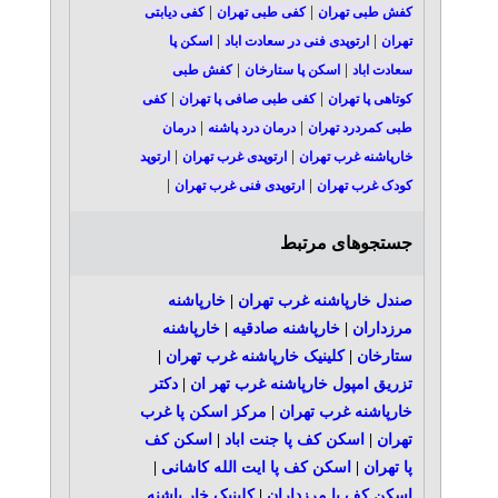
|
|
کفش طبی تهران
کفی طبی تهران
کفی دیابتی
|
|
تهران
ارتوپدی فنی در سعادت اباد
اسکن پا
|
|
سعادت اباد
اسکن پا ستارخان
کفش طبی
|
|
کوتاهی پا تهران
کفی طبی صافی پا تهران
کفی
|
|
طبی کمردرد تهران
درمان درد پاشنه
درمان
|
|
خارپاشنه غرب تهران
ارتوپدی غرب تهران
ارتوپد
|
|
کودک غرب تهران
ارتوپدی فنی غرب تهران
جستجوهای مرتبط
صندل خارپاشنه غرب تهران
|
خارپاشنه
مرزداران
|
خارپاشنه صادقیه
|
خارپاشنه
ستارخان
|
کلینیک خارپاشنه غرب تهران
|
تزریق امپول خارپاشنه غرب تهر ان
|
دکتر
خارپاشنه غرب تهران
|
مرکز اسکن پا غرب
تهران
|
اسکن کف پا جنت اباد
|
اسکن کف
پا تهران
|
اسکن کف پا ایت الله کاشانی
|
اسکن کف پا مرزداران
|
کلینیک خار پاشنه