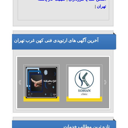
تهران
|
آخرین آگهی های ارتوپدی فنی کهن غرب تهران
تازه ترین مطالب خدمات