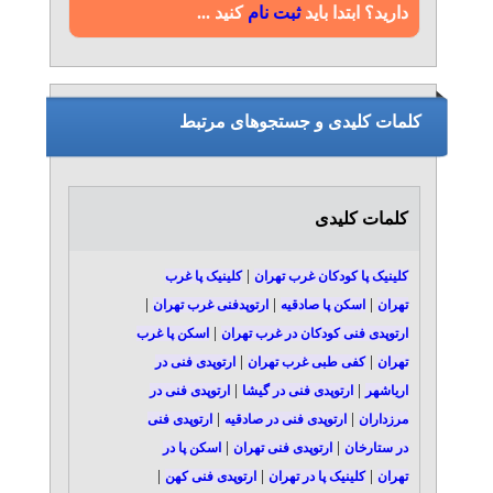
دارید؟ ابتدا باید
ثبت نام
کنید ...
کلمات کلیدی و جستجوهای مرتبط
کلمات کلیدی
|
کلینیک پا کودکان غرب تهران
کلینیک پا غرب
|
|
|
تهران
اسکن پا صادقیه
ارتوپدفنی غرب تهران
|
ارتوپدی فنی کودکان در غرب تهران
اسکن پا غرب
|
|
تهران
کفی طبی غرب تهران
ارتوپدی فنی در
|
|
اریاشهر
ارتوپدی فنی در گیشا
ارتوپدی فنی در
|
|
مرزداران
ارتوپدی فنی در صادقیه
ارتوپدی فنی
|
|
در ستارخان
ارتوپدی فنی تهران
اسکن پا در
|
|
|
تهران
کلینیک پا در تهران
ارتوپدی فنی کهن