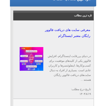
تازه ترین مطالب
معرفی سایت‌ های دریافت فالوور
رایگان معتبر اینستاگرام
در دنیای پررقابت اینستاگرام، افزایش
فالوور یکی از کلیدهای موفقیت برای
کسب‌وکارها، اینفلوئنسرها و کاربران
عادی است. بسیاری از افراد به دنبال
سایت‌های دریافت فالوور رایگان
هستند ...
تاریخ درج مطلب:
۱۴۰۴/۸/۱۹