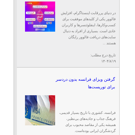
در دنیای پررقابت اینستاگرام، افزایش
فالوور یکی از کلیدهای موفقیت برای
کسب‌وکارها، اینفلوئنسرها و کاربران
عادی است. بسیاری از افراد به دنبال
سایت‌های دریافت فالوور رایگان
هستند ...
تاریخ درج مطلب:
۱۴۰۴/۸/۱۹
گرفتن ویزای فرانسه بدون دردسر
برای توریست‌ها
فرانسه، کشوری با تاریخ بسیار قدیمی،
فرهنگ جذاب و جاذبه‌های بی‌نظیر،
همیشه یکی از مقاصد محبوب برای
گردشگران ایرانی بوده‌است.