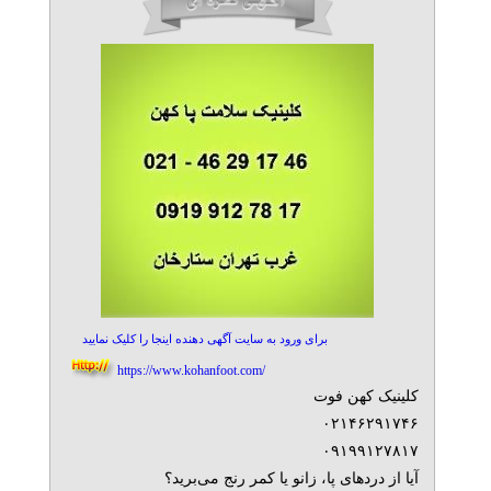
برای ورود به سایت آگهی دهنده اینجا را کلیک نمایید
https://www.kohanfoot.com/
کلینیک کهن فوت
۰۲۱۴۶۲۹۱۷۴۶
۰۹۱۹۹۱۲۷۸۱۷
آیا از دردهای پا، زانو یا کمر رنج می‌برید؟