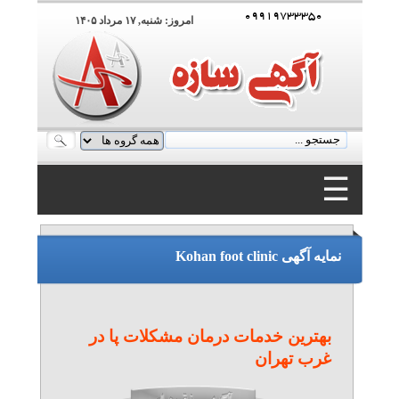
۰۹۹۱۹۷۳۳۳۵۰
امروز: شنبه, ۱۷ مرداد ۱۴۰۵
☰
۰۹۹۱۹۷۳۳۳۵۰
نمایه آگهی Kohan foot clinic
بهترین خدمات درمان مشکلات پا در
غرب تهران