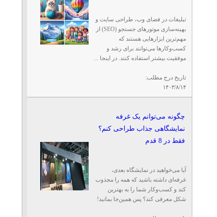
تبلیغات در فضای وب، طراحی سایت و
بهینه‌سازی موتورهای جستجو (SEO) از
مهم‌ترین ابزارهایی هستند که
کسب‌وکارها می‌توانند برای رشد و
موفقیت بیشتر استفاده کنند. در اینجا ...
تاریخ درج مطلب:
۱۴۰۳/۸/۱۴
چگونه می‌توانم یک غرفه
نمایشگاهی جذاب طراحی کنم؟
فقط در 8 قدم
آیا می‌خواهید در نمایشگاه بعدی،
غرفه‌ای داشته باشید که همه را مجذوب
کند و کسب‌وکار شما را به بهترین
شکل معرفی کند؟ پس همین‌جا بمانید!