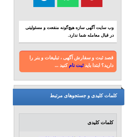
وب سایت آگهی سازه هیچ‌گونه منفعت و مسئولیتی
در قبال معامله شما ندارد.
قصد ثبت و سفارش آگهی ، تبلیغات و بنر را
دارید؟ ابتدا باید
ثبت نام
کنید ...
کلمات کلیدی و جستجوهای مرتبط
کلمات کلیدی