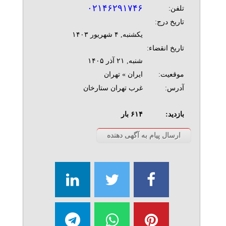
۰۲۱۴۶۲۹۱۷۴۶
تلفن:
تاریخ درج:
يکشنبه, ۴ شهريور ۱۴۰۳
تاریخ انقضاء:
شنبه, ۲۱ آذر ۱۴۰۵
موقعیت:
ایران » تهران
آدرس:
غرب تهران ستارخان
بازدید:
۶۱۴
بار