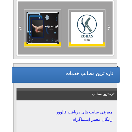
تازه ترین مطالب خدمات
تازه ترین مطالب
معرفی سایت‌ های دریافت فالوور
رایگان معتبر اینستاگرام