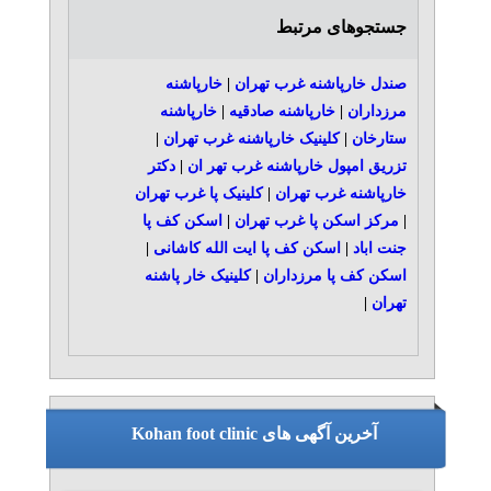
جستجوهای مرتبط
صندل خارپاشنه غرب تهران
|
خارپاشنه
مرزداران
|
خارپاشنه صادقیه
|
خارپاشنه
ستارخان
|
کلینیک خارپاشنه غرب تهران
|
تزریق امپول خارپاشنه غرب تهر ان
|
دکتر
خارپاشنه غرب تهران
|
کلینیک پا غرب تهران
|
مرکز اسکن پا غرب تهران
|
اسکن کف پا
جنت اباد
|
اسکن کف پا ایت الله کاشانی
|
اسکن کف پا مرزداران
|
کلینیک خار پاشنه
تهران
|
آخرین آگهی های Kohan foot clinic