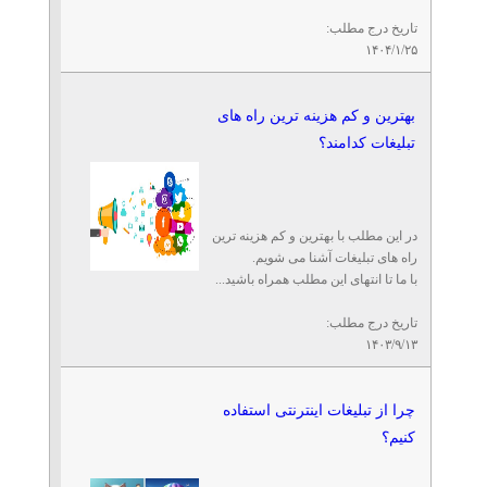
تاریخ درج مطلب:
۱۴۰۴/۱/۲۵
بهترین و کم هزینه ترین راه های
تبلیغات کدامند؟
در این مطلب با بهترین و کم هزینه ترین
راه های تبلیغات آشنا می شویم.
با ما تا انتهای این مطلب همراه باشید...
تاریخ درج مطلب:
۱۴۰۳/۹/۱۳
چرا از تبلیغات اینترنتی استفاده
کنیم؟