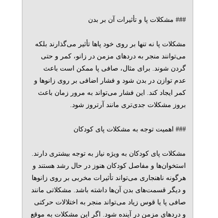
### مشکلات پا و تأثیرات آن بر بدن
مشکلات پا نه تنها بر روی خود پاها تأثیر می‌گذارند بلکه
می‌توانند منجر به دردهای مزمن در زانو، کمر و حتی
گردن شوند. برای مثال، صافی پا ممکن است باعث
عدم توازن در بدن شود و فشار اضافی بر روی زانوها و
کمر ایجاد کند. این فشار می‌تواند به مرور زمان باعث
بروز مشکلات جدی‌تری مانند آرتروز شود.
### اهمیت توجه به مشکلات پای کودکان
مشکلات پای کودکان به ویژه نیاز به توجه بیشتری دارند.
استخوان‌ها و مفاصل کودکان هنوز در حال رشد هستند و
هرگونه ناهنجاری می‌تواند تأثیرات مخربی بر روی زانوها
و دیگر قسمت‌های بدن آن‌ها داشته باشد. مشکلاتی مانند
صافی پا یا قوس زیاد می‌تواند منجر به اختلالات حرکتی
و دردهای مزمن در آینده شود. اگر این مشکلات به موقع