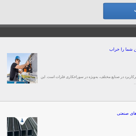
ین شما را خراب
رکاربرد در صنایع مختلف، به‌ویژه در سوراخکاری فلزات است. این
.