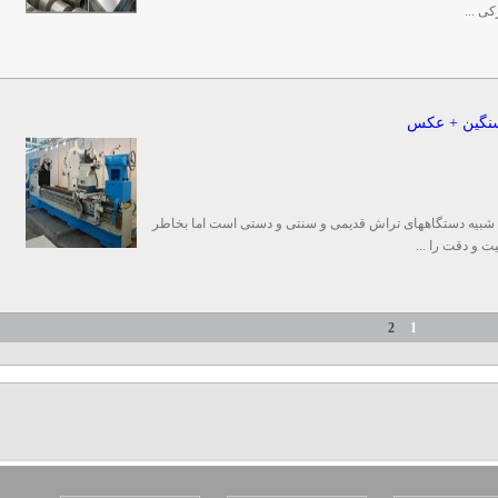
کی ...
 سنگین + عکس
شبیه دستگاههای تراش قدیمی و سنتی و دستی است اما بخاطر
ت و دقت را ...
2
1