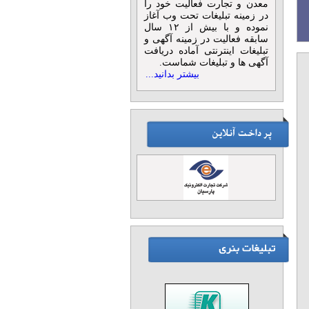
معدن و تجارت فعالیت خود را
در زمینه تبلیغات تحت وب آغاز
نموده و با بیش از ۱۲ سال
سابقه فعالیت در زمینه آگهی و
تبلیغات اینترنتی آماده دریافت
آگهی ها و تبلیغات شماست.
بیشتر بدانید...