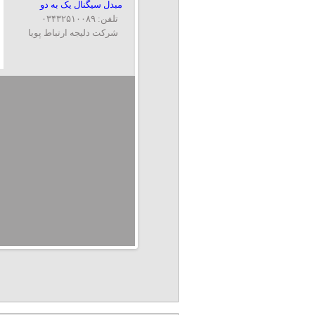
مبدل سیگنال یک به دو
تلفن: ۰۳۴۳۲۵۱۰۰۸۹
شرکت دلیجه ارتباط پویا