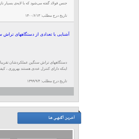
جنس فولاد گفته می‌شود که با لایه‌ی بسیار ناز
تاریخ درج مطلب:
۱۴۰۰/۶/۱۳
آشنایی با تعدادی از دستگاههای تراش
دستگاههای تراش سنگین عملکردشان تقریبا 
اینکه دارای کنترل عددی هستند بهروری ، کیفی
تاریخ درج مطلب:
۱۳۹۹/۹/۴