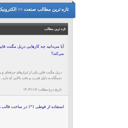
تازه ترین مطالب صنعت >> الکترونیک
تازه ترین مطالب
آیا می‌دانید چه کارهایی دریل مگنت فا
می‌کند؟
دریل مگنت فاین یکی از ابزارهای حرفه‌ای و پ
دستگاه به دلیل قدرت و دقت بالایی که دارد، ..
تاریخ درج مطلب:
۱۴۰۳/۱۱/۷
استفاده از قوطی 1*1 در ساخت قالب های صنعتی