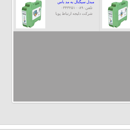
مبدل سیگنال به مد باس
تلفن: ۰۳۴۳۲۵۱۰۰۸۹
شرکت دلیجه ارتباط پویا