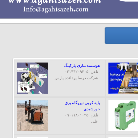
هوشمندسازی پارکینگ
تلفن: ۰۲۱۴۴۲۰۹۲۰۵
شرکت درسا پردانده پارس
پایه کوبی نیروگاه برق
خورشیدی
تلفن: ۰۹۰۱۱۸۰۱۰۴۵
علی