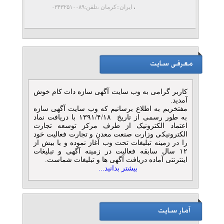
،
ایران::کرمان
،تلفن:۰۳۴۳۲۵۱۰۰۸۹
کاربر گرامی به وب سایت آگهی سازه دات کام خوش
آمدید.
مفتخریم به اطلاع برسانیم که وب سایت آگهی سازه
به طور رسمی از تاریخ ۱۳۹۱/۴/۱۸ با دریافت نماد
اعتماد الکترونیک از طرف مرکز توسعه تجارت
الکترونیکی وزارت صنعت معدن و تجارت فعالیت خود
را در زمینه تبلیغات تحت وب آغاز نموده و با بیش از
۱۲ سال سابقه فعالیت در زمینه آگهی و تبلیغات
اینترنتی آماده دریافت آگهی ها و تبلیغات شماست.
بیشتر بدانید...