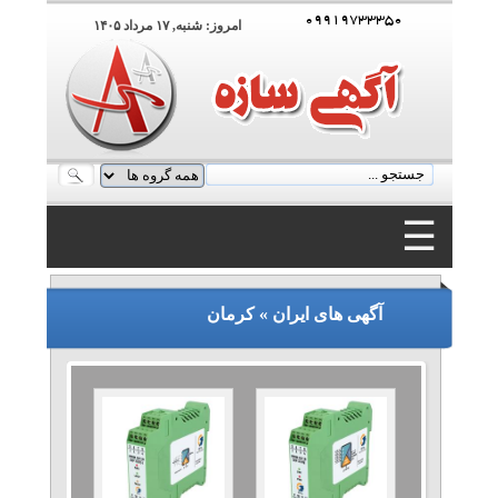
۰۹۹۱۹۷۳۳۳۵۰
امروز: شنبه, ۱۷ مرداد ۱۴۰۵
☰
۰۹۹۱۹۷۳۳۳۵۰
آگهی های ایران » کرمان