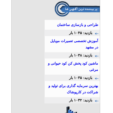
طراحی و بازسازی ساختمان
بازدید: ۱۰۴۵ بار
آموزش تخصصی تعمیرات موبایل
در مشهد
بازدید: ۱۰۳۸ بار
ماشین کود پخش کن کود حیوانی و
مرغی
بازدید: ۱۰۳۵ بار
بهترین سرمایه گذاری برای تولید و
شراکت در کارپوشاک
بازدید: ۱۰۳۲ بار