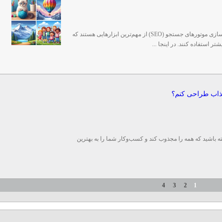
تبلیغات در فضای وب، طراحی سایت و بهینه‌سازی موتورهای جستجو (SEO) از مهم‌ترین ابزارهایی هستند که
ر استفاده کنند. در اینجا ...
جذاب طراحی کنم؟
شته باشید که همه را مجذوب کند و کسب‌وکار شما را به بهترین
4
3
2
1