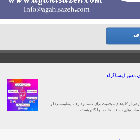
فتی
 معتبر اینستاگرام
 یکی از کلیدهای موفقیت برای کسب‌وکارها، اینفلوئنسرها و
 سایت‌های دریافت فالوور رایگان هستند ...