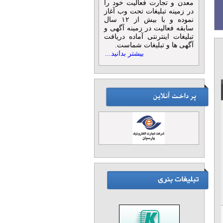
معدن و تجارت فعالیت خود را
در زمینه تبلیغات تحت وب آغاز
نموده و با بیش از ۱۲ سال
سابقه فعالیت در زمینه آگهی و
تبلیغات اینترنتی آماده دریافت
آگهی ها و تبلیغات شماست.
بیشتر بدانید...