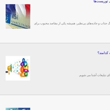
 توریست‌ها
گ جذاب و جاذبه‌های بی‌نظیر، همیشه یکی از مقاصد محبوب برای
 کدامند؟
های تبلیغات آشنا می شویم.