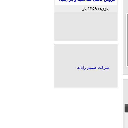
بازدید: ۱۳۵۹ بار
>
شرکت صمیم رایانه
1
2
3