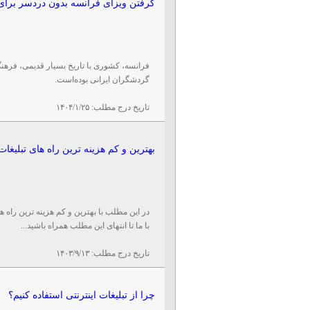
گرفتن ویزای فرانسه بدون دردسر برای
فرانسه، کشوری با تاریخ بسیار قدیمی، فرهن
گردشگران ایرانی بوده‌است.
تاریخ درج مطلب:
۱۴۰۴/۱/۲۵
بهترین و کم هزینه ترین راه های تبلیغات
در این مطلب با بهترین و کم هزینه ترین راه 
با ما تا انتهای این مطلب همراه باشید...
تاریخ درج مطلب:
۱۴۰۳/۹/۱۳
چرا از تبلیغات اینترنتی استفاده کنیم؟