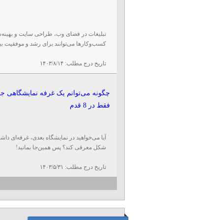
کسب‌وکارها می‌توانند برای رشد و موفقیت بیشت
تاریخ درج مطلب:
۱۴۰۳/۸/۱۴
چگونه می‌توانم یک غرفه نمایشگاهی 
فقط در 8 قدم
آیا می‌خواهید در نمایشگاه بعدی، غرفه‌ای دا
شکل معرفی کند؟ پس همین‌جا بمانید!
تاریخ درج مطلب:
۱۴۰۳/۵/۳۱