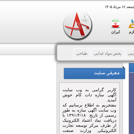
 مرداد ۱۴۰۵
ازم
ایران
ینی
پخش مواد غذایی
طباخی
کاربر گرامی به وب سایت
آگهی سازه دات کام خوش
آمدید.
مفتخریم به اطلاع برسانیم که
وب سایت آگهی سازه به طور
رسمی از تاریخ ۱۳۹۱/۴/۱۸ با
دریافت نماد اعتماد الکترونیک
از طرف مرکز توسعه تجارت
الکترونیکی وزارت صنعت