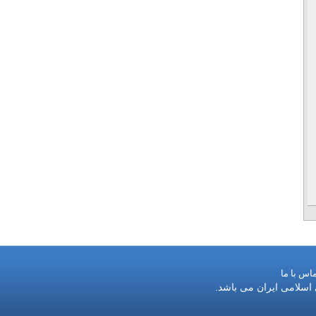
اس با ما
 اسلامی ایران می باشد.