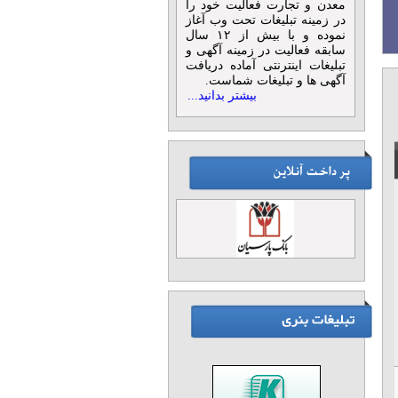
معدن و تجارت فعالیت خود را
در زمینه تبلیغات تحت وب آغاز
نموده و با بیش از ۱۲ سال
سابقه فعالیت در زمینه آگهی و
تبلیغات اینترنتی آماده دریافت
آگهی ها و تبلیغات شماست.
بیشتر بدانید...