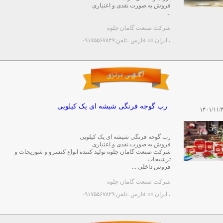
فروش به صورت نقدی و اعتباری
...
شرکت صنعت گامان جلوه
،
ایران »» فارس
،تلفن:۰۹۱۷۵۵۶۷۸۲۹
رب گوجه فرنگی شیشه ای یک کیلویی
۱۴۰۱/۱۱/
رب گوجه فرنگی شیشه ای یک کیلویی
فروش به صورت نقدی و اعتباری
شرکت صنعت گامان جلوه تولید کننده انواع کنسرو و شوریجات و
ترشیجات
فروش داخلی ...
شرکت صنعت گامان جلوه
،
ایران »» فارس
،تلفن:۰۹۱۷۵۵۶۷۸۲۹