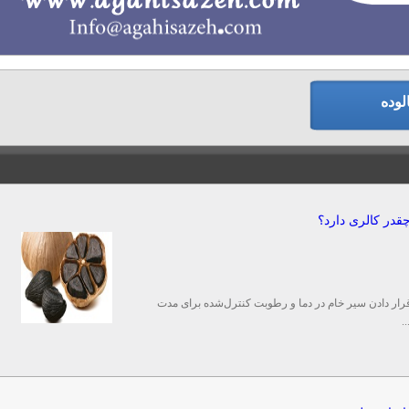
لوده
در کالری دارد؟
ار دادن سیر خام در دما و رطوبت کنترل‌شده برای مدت
.