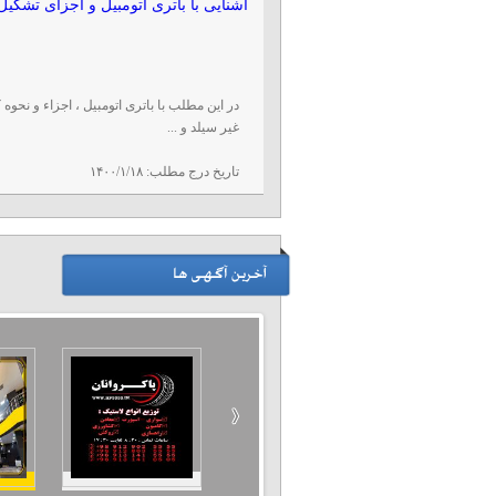
آشنایی با باتری اتومبیل و اجزای تشکیل
در این مطلب با باتری اتومبیل ، اجزاء و نحوه
غیر سیلد و ...
تاریخ درج مطلب:
۱۴۰۰/۱/۱۸