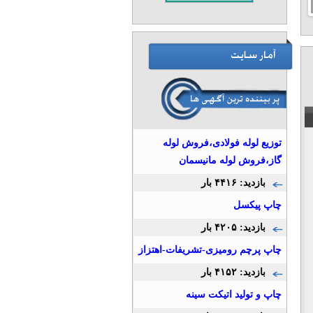
1
2
توزیع لوله فولادی،فروش لوله
گاز،فروش لوله مانیسمان
بازدید: ۴۴۱۶ بار
چاپ پیکسل
بازدید: ۴۲۰۵ بار
چاپ پرچم رومیزی-تشریفات-اهتزاز
بازدید: ۴۱۵۲ بار
چاپ و تولید اتیکت سینه