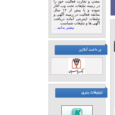
معدن و تجارت فعالیت خود را
در زمینه تبلیغات تحت وب آغاز
نموده و با بیش از ۱۲ سال
سابقه فعالیت در زمینه آگهی و
تبلیغات اینترنتی آماده دریافت
آگهی ها و تبلیغات شماست.
بیشتر بدانید...