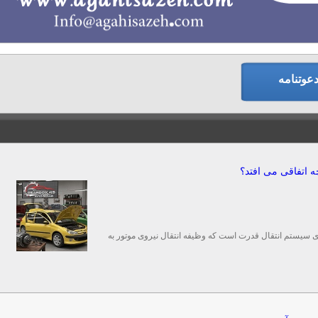
دعوتنامه
‌ترین بخش‌های سیستم انتقال قدرت است که وظیفه انتقال نیروی موتور به