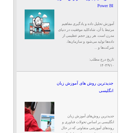
Power BI
آموزش تحلیل داده و یادگیری مفاهیم
مرتبط با آن، شاه‌کلید موفقیت در دنیای
مدرن است. هر روز حجم عظیمی از
داده‌ها تولید می‌شود و سازمان‌ها،
شرکت‌ها و ...
تاریخ درج مطلب:
۱۴۰۳/۹/۱۰
جدیدترین روش های آموزش زبان
انگلیسی
جدیدترین روش‌های آموزش زبان
انگلیسی بر اساس تحولات فناوری و
روند‌های آموزشی متفاوتی که در حال