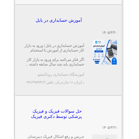
آموزش حسابداری در بابل
۱۴۰۵/۳/۳۰
آموزش حسابداری در بابل | ورود به بازار
کار حسابداری از آموزش تا استخدام
اگر فکر می‌کنید برای ورود به بازار کار
حسابداری باید چند سال سابقه داشته ...
آموزشگاه حسابداری روناکیشو
،
ایران »» مازندران
،تلفن:۰۹۹۱۴۹۸۹۹۱۳
حل سوالات فیزیک و فیزیک
پزشکی توسط دکتری فیزیک
۱۴۰۵/۳/۲۱
تدریس و رفع اشکال قیزیک دبیرستان