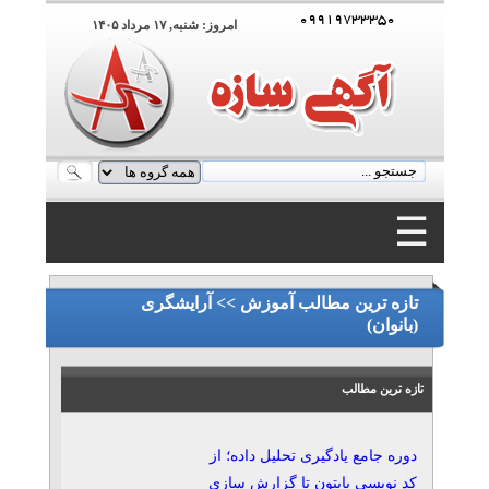
۰۹۹۱۹۷۳۳۳۵۰
امروز: شنبه, ۱۷ مرداد ۱۴۰۵
☰
۰۹۹۱۹۷۳۳۳۵۰
تازه ترین مطالب آموزش >> آرایشگری
(بانوان)
تازه ترین مطالب
دوره جامع یادگیری تحلیل داده؛ از
کد نویسی پایتون تا گزارش سازی