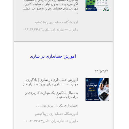
اگر می‌خواهید بدون نیاز به سابقه کاری،
مهارت‌های حسابداری را به‌صورت عملی
...
آموزشگاه حسابداری روناکیشو
،
ایران »» مازندران
،تلفن:۰۹۹۱۴۹۸۹۹۱۳
آموزش حسابداری در ساری
۱۴۰۵/۳/۳۱
آموزش حسابداری در ساری | یادگیری
مهارت حسابداری برای ورود به بازار کار
به دنبال یادگیری یک مهارت کاربردی و
درآمدزا هستید؟
حسابداری یکی از پرتقاضاترین
مهارت‌های بازار ...
آموزشگاه حسابداری روناکیشو
،
ایران »» مازندران
،تلفن:۰۹۹۱۴۹۸۹۹۱۳