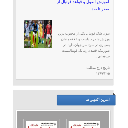
آموزش اصول و قواعد فوتبال از
صفر تا صد
بدون شک فوتبال یکی از محبوب ترین
ورزش ها در دنیاست و علاقه مندان
بسیاری در سرتاسر جهان دارد. در
صورتیکه قصد دارید یک فوتبالیست
حرفه ای ...
تاریخ درج مطلب:
۱۳۹۹/۱۲/۵