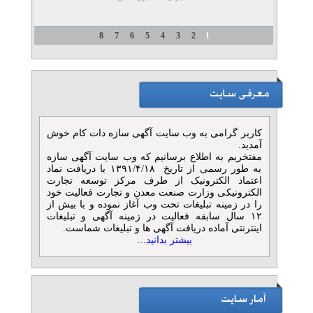
8
7
6
5
4
3
2
1
کاربر گرامی به وب سایت آگهی سازه دات کام خوش
آمدید.
مفتخریم به اطلاع برسانیم که وب سایت آگهی سازه
به طور رسمی از تاریخ ۱۳۹۱/۴/۱۸ با دریافت نماد
اعتماد الکترونیک از طرف مرکز توسعه تجارت
الکترونیکی وزارت صنعت معدن و تجارت فعالیت خود
را در زمینه تبلیغات تحت وب آغاز نموده و با بیش از
۱۲ سال سابقه فعالیت در زمینه آگهی و تبلیغات
اینترنتی آماده دریافت آگهی ها و تبلیغات شماست.
بیشتر بدانید...