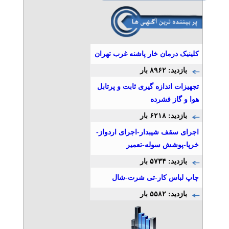
کلینیک درمان خار پاشنه غرب تهران
بازدید: ۸۹۶۲ بار
تجهیزات اندازه گیری ثابت و پرتابل
هوا و گاز فشرده
بازدید: ۶۲۱۸ بار
اجرای سقف شیبدار-اجرای اردواز-
خرپا-پوشش سوله-تعمیر
بازدید: ۵۷۳۴ بار
چاپ لباس کار-تی شرت-شال
بازدید: ۵۵۸۲ بار