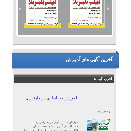
آخرین آگهی های آموزش
آخرین آگهی ها
آموزش حسابداری در مازندران
۱۴۰۵/۴/۱۱
آموزش حسابداری در مازندران
به دنبال یک آموزشگاه معتبر برای
یادگیری حسابداری در مازندران هستید؟