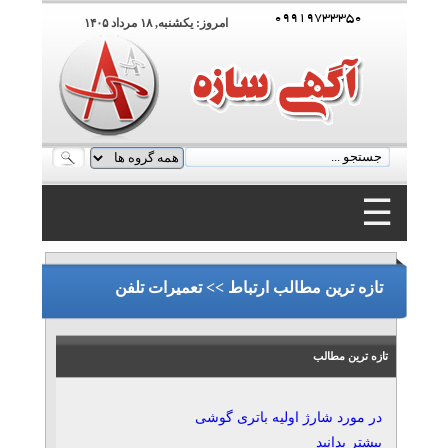
۰۹۹۱۹۷۳۳۳۵۰
امروز: يکشنبه, ۱۸ مرداد ۱۴۰۵
☰
۰۹۹۱۹۷۳۳۳۵۰
تازه ترین مطالب ارتباط >> تعمیرات تلفن
تازه ترین مطالب
در مورد شارژ اولیه باتری گوشی
بیشتر بدانید