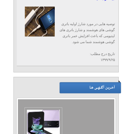
توصیه هایی در مورد شارژ اولیه باتری
گوشی های هوشمند و شارژ باتری های
لیتیومی که باعث افزایش عمر باتری
گوشی هوشمند شما می شود.
تاریخ درج مطلب:
۱۳۹۹/۹/۲۵