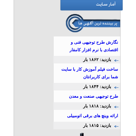
نگارش طرح توجیهی فنی و
اقتصادی با نرم افزار کامفار
بازدید: ۱۸۶۲ بار
ساخت فیلم آموزش کار با سایت
شما برای کاربرانتان
بازدید: ۱۸۴۴ بار
طرح توجیهی صنعت و معدن
بازدید: ۱۸۱۸ بار
ارائه وینچ های برقی اتومبیلی
بازدید: ۱۸۱۵ بار