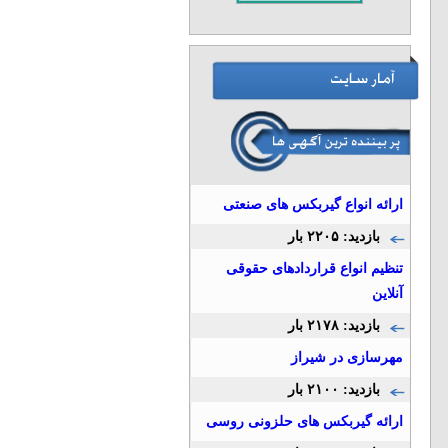
ارائه انواع گیربکس های صنعتی
بازدید: ۲۲۰۵ بار
تنظیم انواع قراردادهای حقوقی
آنلاین
بازدید: ۲۱۷۸ بار
مهرسازی در شیراز
بازدید: ۲۱۰۰ بار
ارائه گیربکس های حلزونی روسی