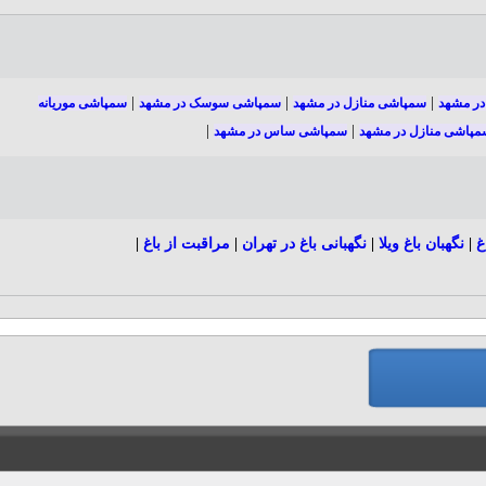
|
|
|
در مشهد
سمپاشی منازل در مشهد
سمپاشی سوسک در مشهد
سمپاشی موریانه
|
|
مپاشی منازل در مشهد
سمپاشی ساس در مشهد
غ
|
نگهبان باغ ویلا
|
نگهبانی باغ در تهران
|
مراقبت از باغ
|