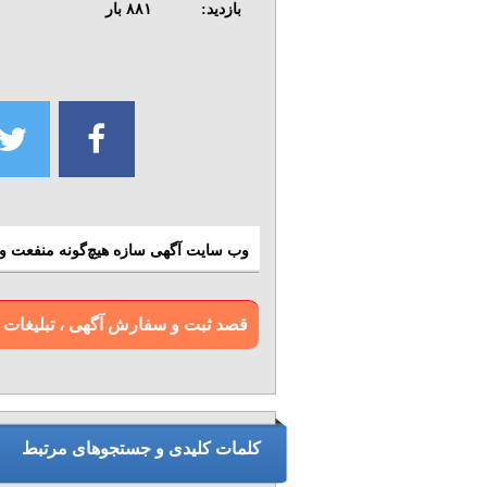
بازدید:
۸۸۱
بار
وب سایت آگهی سازه هیچ‌گونه منفعت و م
قصد ثبت و سفارش آگهی ، تبلیغات و بن
کلمات کلیدی و جستجوهای مرتبط