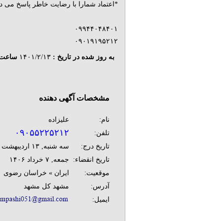
*اعتماد شمارا با رضایت خاطر پاسخ می د
۰۹۹۴۴۰۴۸۴۰۱
۰۹۰۱۹۱۹۵۲۱۲
به روز شده در تاریخ :
۱۴۰۱/۲/۱۳
ساعت 
مشخصات آگهی دهنده
نام:
علیزاده
۰۹۰۵۵۲۲۵۲۱۲
تلفن:
تاریخ درج:
سه شنبه, ۱۳ ارديبهشت ۱۴۰۱
تاریخ انقضاء:
جمعه, ۷ خرداد ۱۴۰۶
موقعیت:
ایران » خراسان رضوی
آدرس:
مشهد کل مشهد
ایمیل: