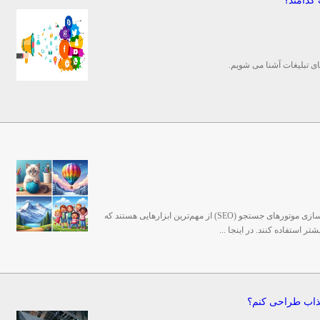
 کدامند؟
های تبلیغات آشنا می شویم.
تبلیغات در فضای وب، طراحی سایت و بهینه‌سازی موتورهای جستجو (SEO) از مهم‌ترین ابزارهایی هستند که
ر استفاده کنند. در اینجا ...
جذاب طراحی کنم؟