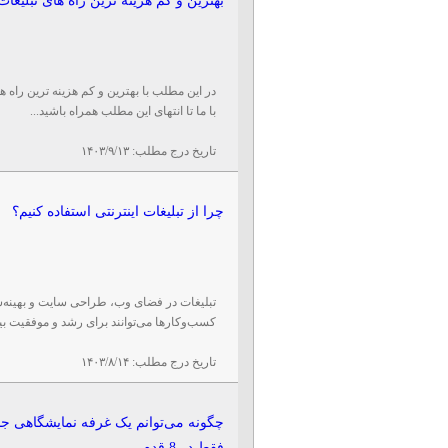
بهترین و کم هزینه ترین راه های تبلیغات
در این مطلب با بهترین و کم هزینه ترین راه 
با ما تا انتهای این مطلب همراه باشید...
تاریخ درج مطلب:
۱۴۰۳/۹/۱۳
چرا از تبلیغات اینترنتی استفاده کنیم؟
کسب‌وکارها می‌توانند برای رشد و موفقیت بیشت
تاریخ درج مطلب:
۱۴۰۳/۸/۱۴
چگونه می‌توانم یک غرفه نمایشگاهی 
فقط در 8 قدم