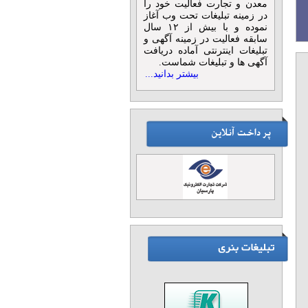
معدن و تجارت فعالیت خود را
در زمینه تبلیغات تحت وب آغاز
نموده و با بیش از ۱۲ سال
سابقه فعالیت در زمینه آگهی و
تبلیغات اینترنتی آماده دریافت
آگهی ها و تبلیغات شماست.
بیشتر بدانید...