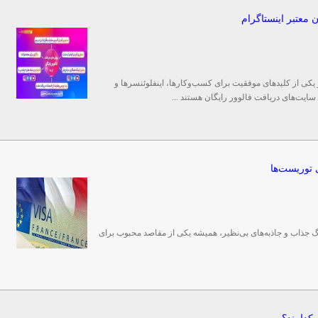
 معتبر اینستاگرام
 یکی از کلیدهای موفقیت برای کسب‌وکارها، اینفلوئنسرها و
 سایت‌های دریافت فالوور رایگان هستند ...
 توریست‌ها
گ جذاب و جاذبه‌های بی‌نظیر، همیشه یکی از مقاصد محبوب برای