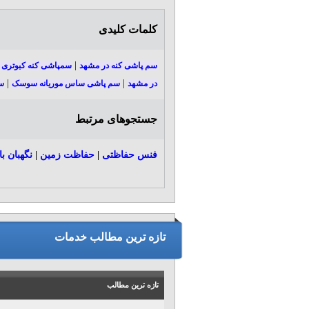
کلمات کلیدی
|
سم پاشی کنه در مشهد
سمپاشی کنه کبوتری 
|
|
در مشهد
سم پاشی ساس موریانه سوسک
س
جستجوهای مرتبط
فنس حفاظتی
|
حفاظت زمین
|
نگهبان با
تازه ترین مطالب خدمات
تازه ترین مطالب