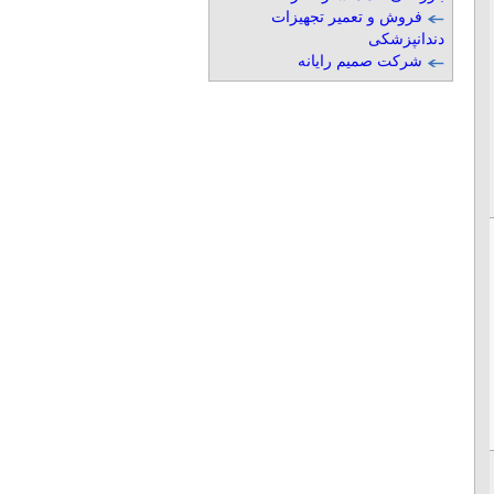
فروش و تعمیر تجهیزات
دندانپزشکی
شرکت صمیم رایانه