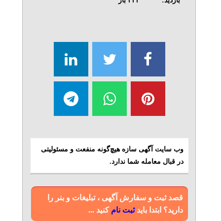
بازدید:
۴۳۴
بار
وب سایت آگهی سازه هیچ‌گونه منفعت و مسئولیتی
در قبال معامله شما ندارد.
قصد ثبت و سفارش آگهی ، تبلیغات و بنر را
دارید؟ ابتدا باید
ثبت نام
کنید ...