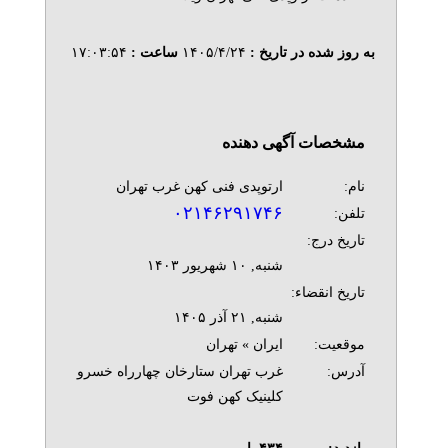
به روز شده در تاریخ :
۱۴۰۵/۴/۲۴
ساعت :
۱۷:۰۳:۵۴
مشخصات آگهی دهنده
نام:
ارتوپدی فنی کهن غرب تهران
۰۲۱۴۶۲۹۱۷۴۶
تلفن:
تاریخ درج:
شنبه, ۱۰ شهريور ۱۴۰۳
تاریخ انقضاء:
شنبه, ۲۱ آذر ۱۴۰۵
موقعیت:
ایران » تهران
آدرس:
غرب تهران ستارخان چهارراه خسرو
کلینیک کهن فوت