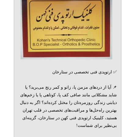
✅ ارتوپدی فنی تخصصی در ستارخان
📌 آیا از دردهای مزمن پا، زانو و کمر رنج می‌برید؟ یا
شاید مشکلاتی مانند صافی کف پا، کوتاهی پا یا زخم‌های
دیابتی زندگی روزمره‌تان را مختل کرده‌اند؟ اگر به دنبال
بهترین راه‌حل‌ها و مراقبت‌های تخصصی در قلب تهران
هستید، کلینیک ارتوپدی فنی کهن در ستارخان، گزینه‌ای
بی‌نظیر برای شماست!