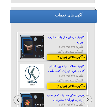
آگهی های خدمات
کلینیک درمان خار پاشنه غرب
تهران
تلفن: ۰۲۱۴۶۲۹۱۷۴۶
کلینیک سلامت پا کهن
» آگهی طلائی (توان ۹)
کلینیک سلامت پا کهن- اسکن
کف پا غرب تهران ،کفی طبی
تلفن: ۰۲۱۴۶۲۹۱۷۴۶
کلینیک سلامت پا کهن
» آگهی طلائی (توان ۹)
مرکز اسکن کف پا ، کفی طبی
در غرب تهران : ستارخان
تلفن: ۰۲۱۴۶۲۹۱۷۴۶