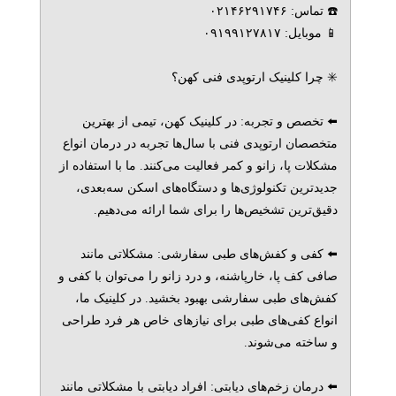
☎️ تماس: ۰۲۱۴۶۲۹۱۷۴۶
📱 موبایل: ۰۹۱۹۹۱۲۷۸۱۷
✳️ چرا کلینیک ارتوپدی فنی کهن؟
⬅️ تخصص و تجربه: در کلینیک کهن، تیمی از بهترین
متخصصان ارتوپدی فنی با سال‌ها تجربه در درمان انواع
مشکلات پا، زانو و کمر فعالیت می‌کنند. ما با استفاده از
جدیدترین تکنولوژی‌ها و دستگاه‌های اسکن سه‌بعدی،
دقیق‌ترین تشخیص‌ها را برای شما ارائه می‌دهیم.
⬅️ کفی و کفش‌های طبی سفارشی: مشکلاتی مانند
صافی کف پا، خارپاشنه، و درد زانو را می‌توان با کفی و
کفش‌های طبی سفارشی بهبود بخشید. در کلینیک ما،
انواع کفی‌های طبی برای نیازهای خاص هر فرد طراحی
و ساخته می‌شوند.
⬅️ درمان زخم‌های دیابتی: افراد دیابتی با مشکلاتی مانند