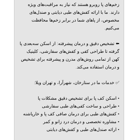
زخم‌های پا روبرو هستند که نیاز به مراقبت‌های ویژه
دارند. ما با ارائه کفش‌های طبی دیابتی و صندل‌های
مخصوص، از پاهای شما در برابر زخم‌ها محافظت
می‌کنیم.
⬅️ تشخیص دقیق و درمان پیشرفته: از اسکن سه‌بعدی پا
گرفته تا طراحی کفی و کفش‌های سفارشی، کلینیک
کهن از تمامی روش‌های مدرن و پیشرفته برای تشخیص
و درمان استفاده می‌کند.
✅ خدمات ما در ستارخان، شهرآرا، و تهران ویلا:
• اسکن کف پا برای تشخیص دقیق مشکلات پا
• طراحی و ساخت کفی‌های طبی سفارشی
• کفش‌های طبی برای درمان صافی کف پا و خارپاشنه
• مشاوره تخصصی و درمان درد زانو و کمر
• ارائه صندل‌های طبی و کفش‌های دیابتی