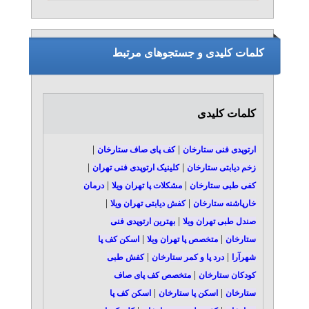
کلمات کلیدی و جستجوهای مرتبط
کلمات کلیدی
|
|
ارتوپدی فنی ستارخان
کف پای صاف ستارخان
|
|
زخم دیابتی ستارخان
کلینیک ارتوپدی فنی تهران
|
|
کفی طبی ستارخان
مشکلات پا تهران ویلا
درمان
|
|
خارپاشنه ستارخان
کفش دیابتی تهران ویلا
|
صندل طبی تهران ویلا
بهترین ارتوپدی فنی
|
|
ستارخان
متخصص پا تهران ویلا
اسکن کف پا
|
|
شهرآرا
درد پا و کمر ستارخان
کفش طبی
|
کودکان ستارخان
متخصص کف پای صاف
|
|
ستارخان
اسکن پا ستارخان
اسکن کف پا