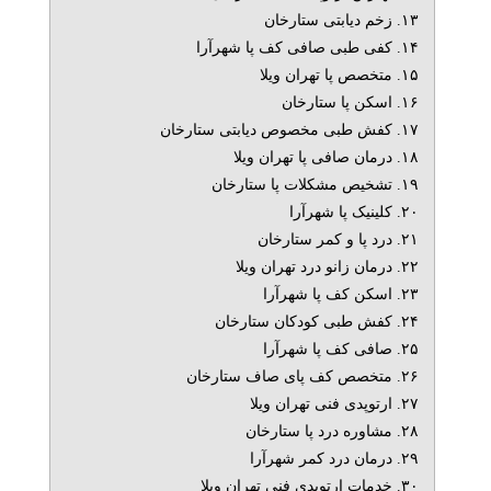
۱۳. زخم دیابتی ستارخان
۱۴. کفی طبی صافی کف پا شهرآرا
۱۵. متخصص پا تهران ویلا
۱۶. اسکن پا ستارخان
۱۷. کفش طبی مخصوص دیابتی ستارخان
۱۸. درمان صافی پا تهران ویلا
۱۹. تشخیص مشکلات پا ستارخان
۲۰. کلینیک پا شهرآرا
۲۱. درد پا و کمر ستارخان
۲۲. درمان زانو درد تهران ویلا
۲۳. اسکن کف پا شهرآرا
۲۴. کفش طبی کودکان ستارخان
۲۵. صافی کف پا شهرآرا
۲۶. متخصص کف پای صاف ستارخان
۲۷. ارتوپدی فنی تهران ویلا
۲۸. مشاوره درد پا ستارخان
۲۹. درمان درد کمر شهرآرا
۳۰. خدمات ارتوپدی فنی تهران ویلا