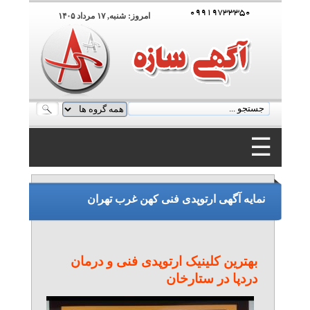
۰۹۹۱۹۷۳۳۳۵۰
امروز: شنبه, ۱۷ مرداد ۱۴۰۵
☰
۰۹۹۱۹۷۳۳۳۵۰
نمایه آگهی ارتوپدی فنی کهن غرب تهران
بهترین کلینیک ارتوپدی فنی و درمان
دردپا در ستارخان