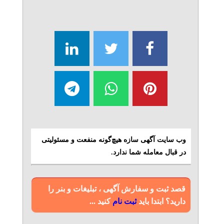
وب سایت آگهی سازه هیچ‌گونه منفعت و مسئولیتی
در قبال معامله شما ندارد.
قصد ثبت و سفارش آگهی ، تبلیغات و بنر را
دارید؟ ابتدا باید
ثبت نام
کنید ...