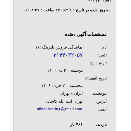
۰۹۱۲۱۴۰۴۵۹۴
به روز شده در تاریخ :
۱۴۰۵/۴/۸
ساعت :
۰۶:۰۸:۴۷
مشخصات آگهی دهنده
نام:
نمایندگی فروش بلبرینگ skf
۰۲۱۴۴۰۳۲۰۵۷
تلفن:
تاریخ درج:
دوشنبه, ۲۰ دی ۱۴۰۰
تاریخ انقضاء:
پنجشنبه, ۲۰ خرداد ۱۴۰۶
موقعیت:
ایران » تهران
آدرس:
تهران ایت الله کاشانی
ایمیل:
بازدید:
۷۶۱
بار