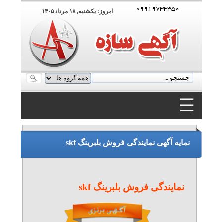
۰۹۹۱۹۷۳۳۳۵۰
امروز: يکشنبه, ۱۸ مرداد ۱۴۰۵
☰
۰۹۹۱۹۷۳۳۳۵۰
نمایه آگهی نمایندگی فروش بلبرینگ skf
نمایندگی فروش بلبرینگ skf