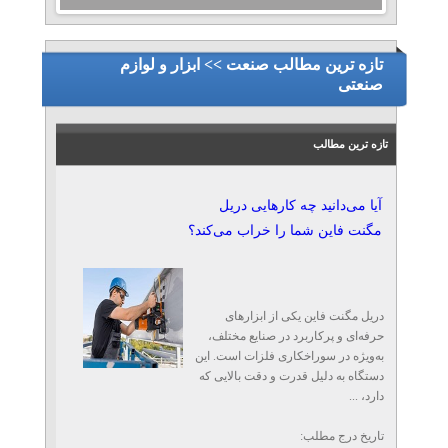
تازه ترین مطالب صنعت >> ابزار و لوازم
صنعتی
تازه ترین مطالب
آیا می‌دانید چه کارهایی دریل
مگنت فاین شما را خراب می‌کند؟
دریل مگنت فاین یکی از ابزارهای
حرفه‌ای و پرکاربرد در صنایع مختلف،
به‌ویژه در سوراخکاری فلزات است. این
دستگاه به دلیل قدرت و دقت بالایی که
دارد، ...
تاریخ درج مطلب: