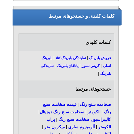
کلمات کلیدی و جستجوهای مرتبط
کلمات کلیدی
|
|
فروش بلبرینگ
نمایندگی بلبرینگ skf
بلبرینگ
|
|
|
اصلی
گریس نسوز
یاتاقان بلبرینگ
نمایندگی
|
بلبرینگ
جستجوهای مرتبط
ضخامت سنج رنگ
|
قیمت ضخامت سنج
رنگ
|
الکومتر
|
ضخامت سنج رنگ دیجیتال
|
کالیبراسیون ضخامت سنج رنگ
|
پراب
الکومتر
|
آلومینیوم سازی
|
میکرون متر
|