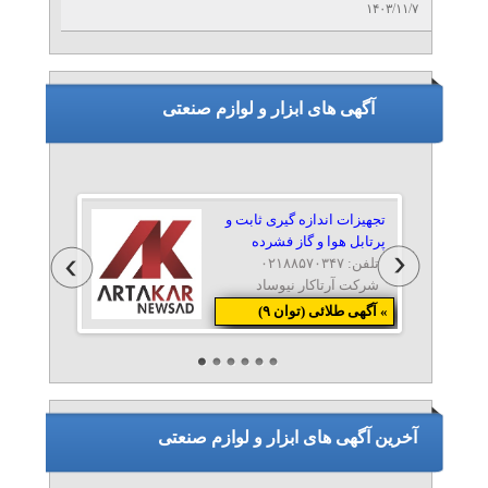
۱۴۰۳/۱۱/۷
آگهی های ابزار و لوازم صنعتی
تجهیزات اندازه گیری ثابت و
پرتابل هوا و گاز فشرده
تلفن: ۰۲۱۸۸۵۷۰۳۴۷
شرکت آرتاکار نیوساد
» آگهی طلائی (توان ۹)
خدمات چاپ سه بعدی
تلفن: ۰۲۱۹۱۰۳۵۷۵۳
شرکت تری دی پارسی
آخرین آگهی های ابزار و لوازم صنعتی
نيكران بلبرينگ