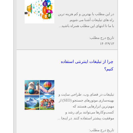
در این مطلب با بهترین و کم هزینه ترین
راه های تبلیغات آشنا می شویم.
با ما تا انتهای این مطلب همراه باشید...
تاریخ درج مطلب:
۱۴۰۳/۹/۱۳
چرا از تبلیغات اینترنتی استفاده
کنیم؟
تبلیغات در فضای وب، طراحی سایت و
بهینه‌سازی موتورهای جستجو (SEO) از
مهم‌ترین ابزارهایی هستند که
کسب‌وکارها می‌توانند برای رشد و
موفقیت بیشتر استفاده کنند. در اینجا ...
تاریخ درج مطلب: