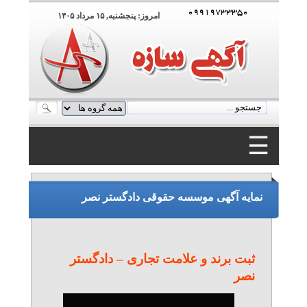
۰۹۹۱۹۷۳۳۳۵۰
امروز: پنجشنبه, ۱۵ مرداد ۱۴۰۵
☰
۰۹۹۱۹۷۳۳۳۵۰
نمایه آگهی موسسه حقوقی دادگستر نصر
ثبت برند و علامت تجاری – دادگستر
نصر