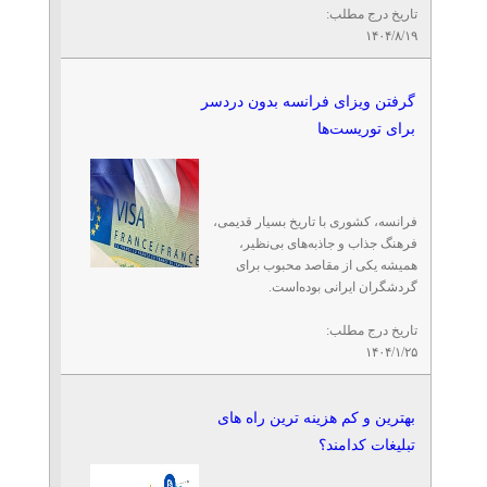
تاریخ درج مطلب:
۱۴۰۴/۸/۱۹
گرفتن ویزای فرانسه بدون دردسر
برای توریست‌ها
فرانسه، کشوری با تاریخ بسیار قدیمی،
فرهنگ جذاب و جاذبه‌های بی‌نظیر،
همیشه یکی از مقاصد محبوب برای
گردشگران ایرانی بوده‌است.
تاریخ درج مطلب:
۱۴۰۴/۱/۲۵
بهترین و کم هزینه ترین راه های
تبلیغات کدامند؟