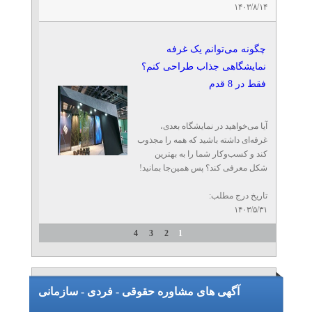
۱۴۰۳/۸/۱۴
چگونه می‌توانم یک غرفه
نمایشگاهی جذاب طراحی کنم؟
فقط در 8 قدم
آیا می‌خواهید در نمایشگاه بعدی،
غرفه‌ای داشته باشید که همه را مجذوب
کند و کسب‌وکار شما را به بهترین
شکل معرفی کند؟ پس همین‌جا بمانید!
تاریخ درج مطلب:
۱۴۰۳/۵/۳۱
4
3
2
1
آگهی های مشاوره حقوقی - فردی - سازمانی