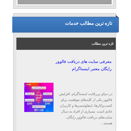
تازه ترین مطالب خدمات
تازه ترین مطالب
معرفی سایت‌ های دریافت فالوور
رایگان معتبر اینستاگرام
در دنیای پررقابت اینستاگرام، افزایش
فالوور یکی از کلیدهای موفقیت برای
کسب‌وکارها، اینفلوئنسرها و کاربران
عادی است. بسیاری از افراد به دنبال
سایت‌های دریافت فالوور رایگان
هستند ...