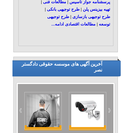
پرسشنامه جواز تأسیس
|
مطالعات فنی
|
تهیه بیزینس پلن
|
طرح توجیهی بانکی
|
طرح توجیهی بازسازی
|
طرح توجیهی
توسعه
|
مطالعات اقتصادی
ادامه...
آخرین آگهی های موسسه حقوقی دادگستر
نصر