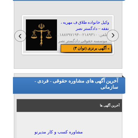
وکیل خانواده طلاق ف مهریه ،
نفقه – دادگستر نصر
تلفن: ۰۲۱۸۹۳۱۰-۰۲۱۸۸۷۹۷۱۹۴-۰۲۱۸۸۷۹۶۳۱۱-۰۹۱۲۱۰۸۶۴۹۰
موسسه حقوقی دادگستر نصر
» آگهی برنزی (توان ۳)
وکیل جرائم اینترنتی و ICT –
دادگستر نصر
تلفن: ۰۲۱۸۹۳۱۰-۰۲۱۸۸۷۹۷۱۹۴-۰۲۱۸۸۷۹۶۳۱۱-۰۲۱۸۸۷۹۷۱۵
موسسه حقوقی دادگستر نصر
آخرین آگهی های مشاوره حقوقی - فردی -
» آگهی برنزی (توان ۲)
سازمانی
داوری و میانجی‌گری –
دادگستر نصر
آخرین آگهی ها
تلفن: ۰۲۱۸۹۳۱۰-۰۲۱۸۸۷۹۷۱۹۴-۰۲۱۸۸۷۹۶۳۱۱-۰۲۱۸۸۷۹۷۱۵
موسسه حقوقی دادگستر نصر
» آگهی برنزی (توان ۲)
مشاوره کسب و کار مدیرنو
مشاوره و بازدید رایگان