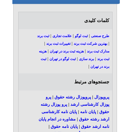
کلمات کلیدی
|
|
|
طرح صنعتی
ثبت لوگو
علامت تجاری
ثبت برند
|
|
|
بهترین شرکت ثبت برند
تغییرات ثبت برند
|
|
مدارک ثبت برند
هزینه ثبت برند در تهران
هزینه
|
|
|
ثبت برند
برند سازی
ثبت لوگو در تهران
ثبت
|
برند در تهران
جستجوهای مرتبط
پروپوزال
|
پروپوزال رشته حقوق
|
پرو
پوزال کارشناسی ارشد
|
پرو پوزال رشته
حقوق
|
پایان نامه
|
پایان نامه کارشناسی
ارشد رشته حقوق
|
مشاوره در انجام پایان
نامه ارشد حقوق
|
پایان نامه حقوق
|