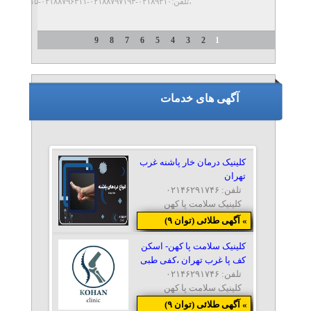
،تلفن:۰۲۱۸۹۳۱۰-۰۲۱۸۸۷۹۷۱۹۴-۰۲۱۸۸۷۹۶۳۱۱-۰۲۱۸۸۷۹۷۱۵
9
8
7
6
5
4
3
2
1
آگهی های خدمات
کلینیک درمان خار پاشنه غرب
تهران
تلفن: ۰۲۱۴۶۲۹۱۷۴۶
کلینیک سلامت پا کهن
» آگهی طلائی (توان ۹)
کلینیک سلامت پا کهن- اسکن
کف پا غرب تهران ،کفی طبی
تلفن: ۰۲۱۴۶۲۹۱۷۴۶
کلینیک سلامت پا کهن
» آگهی طلائی (توان ۹)