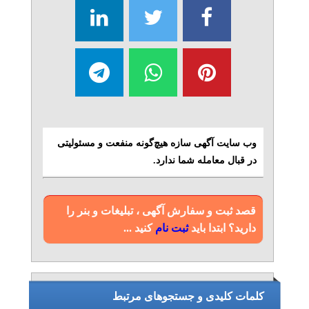
وب سایت آگهی سازه هیچ‌گونه منفعت و مسئولیتی
در قبال معامله شما ندارد.
قصد ثبت و سفارش آگهی ، تبلیغات و بنر را
دارید؟ ابتدا باید
ثبت نام
کنید ...
کلمات کلیدی و جستجوهای مرتبط