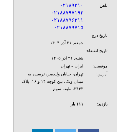
۰۲۱۸۹۳۱۰
تلفن:
۰۲۱۸۸۷۹۷۱۹۴
۰۲۱۸۸۷۹۶۳۱۱
۰۲۱۸۸۷۹۷۱۵
تاریخ درج:
جمعه, ۲۱ آذر ۱۴۰۴
تاریخ انقضاء:
شنبه, ۲۱ آذر ۱۴۰۵
موقعیت:
ایران » تهران
آدرس:
تهران، خیابان ولیعصر، نرسیده به
میدان ونک، بین کوچه ۱۴ و ۱۶، پلاک
۲۴۴۳، طبقه سوم
بازدید:
۱۱۱
بار