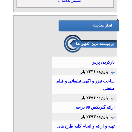
بیشتر بدانید...
بازکردن پرس
بازدید: ۲۳۳۱ بار
ساخت تیزر و آگهی تبلیغاتی و فیلم
صنعتی
بازدید: ۲۲۹۶ بار
ارائه گیربکس 90 درجه
بازدید: ۲۲۹۳ بار
تهیه و ارائه و انجام کلیه طرح های