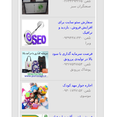
تلفن: ۰۲۶۳۴۲۹۴۲۶۵
صنعتگران سبز
سفارش سئو سایت برای
افزایش فروش ، بازدید و
ترافیک
تلفن: ۰۹۳۹۴۳۸۱۴۳۰
ویرا
فرصت سرمایه گذاری با سود
بالا در تولیدی پررونق
تلفن: ۰۹۳۶۷۵۴۷۸۵۴
پوشاک پررونق
اجاره جواز مهد کودک
تلفن: ۰۹۳۰۱۷۳۷۱۵۲
موسوی
فروش ماشین آلات تولید فیلتر