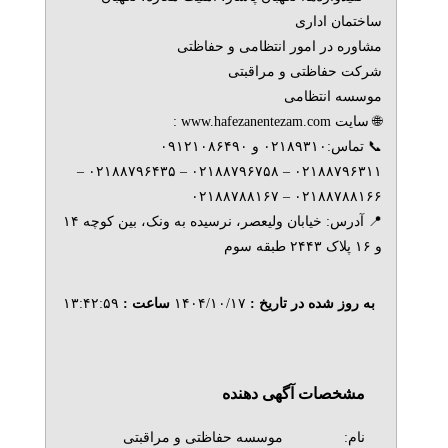
ساختمان اداری
مشاوره در امور انتظامی و حفاظتی
شرکت حفاظتی و مراقبتی
موسسه انتظامی
🌐 سایت www.hafezanentezam.com :
📞 تماس:۰۲۱۸۹۳۱۰ و ۰۹۱۲۱۰۸۶۴۹۰
۰۲۱۸۸۷۹۶۳۱۱ – ۰۲۱۸۸۷۹۶۷۵۸ – ۰۲۱۸۸۷۹۶۴۳۵ –
۰۲۱۸۸۷۸۸۱۶۶ – ۰۲۱۸۸۷۸۸۱۶۷
📍 آدرس: خیابان ولیعصر، نرسیده به ونک، بین کوچه ۱۴
و ۱۶ پلاک ۲۴۴۳ طبقه سوم
به روز شده در تاریخ :
۱۴۰۴/۱۰/۱۷
ساعت :
۱۳:۴۲:۵۹
مشخصات آگهی دهنده
نام:
موسسه حفاظتی و مراقبتی