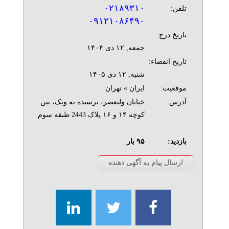
۰۲۱۸۹۳۱۰
تلفن:
۰۹۱۲۱۰۸۶۴۹۰
تاریخ درج:
جمعه, ۱۲ دی ۱۴۰۴
تاریخ انقضاء:
شنبه, ۱۲ دی ۱۴۰۵
موقعیت:
ایران » تهران
آدرس:
خیابان ولیعصر، نرسیده به ونک، بین
کوچه ۱۴ و ۱۶ پلاک 2443 طبقه سوم
بازدید:
۹۵
بار