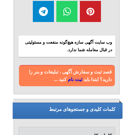
وب سایت آگهی سازه هیچ‌گونه منفعت و مسئولیتی
در قبال معامله شما ندارد.
قصد ثبت و سفارش آگهی ، تبلیغات و بنر را
دارید؟ ابتدا باید
ثبت نام
کنید ...
کلمات کلیدی و جستجوهای مرتبط