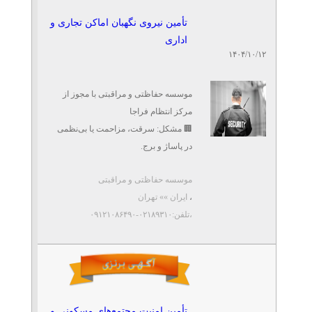
تأمین نیروی نگهبان اماکن تجاری و
اداری
۱۴۰۴/۱۰/۱۲
موسسه حفاظتی و مراقبتی با مجوز از
مرکز انتظام فراجا
🏢 مشکل: سرقت، مزاحمت یا بی‌نظمی
در پاساژ و برج.
✅ مزیت ما: نیروهای آموزش‌دیده، مؤدب
موسسه حفاظتی و مراقبتی
و مجهز به ...
،
ایران »» تهران
،تلفن:۰۲۱۸۹۳۱۰-۰۹۱۲۱۰۸۶۴۹۰
تأمین امنیت مجتمع‌های مسکونی و