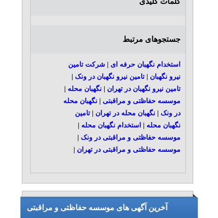
کلمات کلیدی
جستجوهای مرتبط
استخدام نگهبان حرفه ای
|
شرکت تامین
نیرو نگهبان
|
تامین نیرو نگهبان در ونک
|
تامین نیرو نگهبان در تهران
|
نگهبان محله
|
موسسه حفاظتی و مراقبتی
|
نگهبان محله
در ونک
|
نگهبان محله در تهران
|
تامین
نگهبان محله
|
استخدام نگهبان محله
|
موسسه حفاظتی و مراقبتی در ونک
|
موسسه حفاظتی و مراقبتی در تهران
|
آخرین آگهی های موسسه حفاظتی و مراقبتی