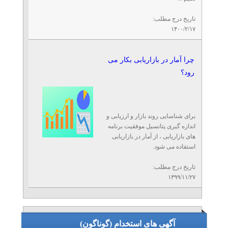
تاریخ درج مطلب:
۱۴۰۰/۲/۱۷
چرا آمار در بازاریابی بکار می
رود؟
برای شناسایی روند بازار و ارزیابی و
اندازه گیری پتانسیل موفقیت برنامه
های بازاریابی ، از آمار در بازاریابی
استفاده می شود.
تاریخ درج مطلب:
۱۳۹۹/۱۱/۲۷
آگهی های استخدام (گوناگون)