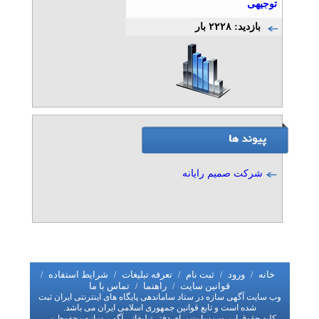
توجیهی
بازدید: ۲۲۲۸ بار
شرکت صمیم رایانه
خانه
ورود
ثبت نام
تعرفه تبلیغات
شرایط استفاده
/
/
/
/
/
قوانین سایت
راهنما
تماس با ما
/
/
وب سایت آگهی سازه در ستاد ساماندهی پایگاه های اینترنتی ایران ثبت
شده است و تابع قوانین جمهوری اسلامی ایران می باشد.
کلیه حقوق این وب سایت برای دفتر تبلیغاتی آگهی سازه محفوظ می