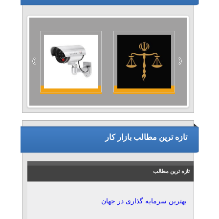
تازه ترین مطالب بازار کار
تازه ترین مطالب
بهترین سرمایه گذاری در جهان