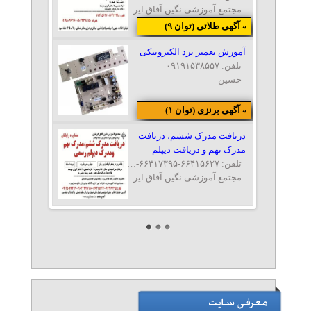
مجتمع آموزشی نگین آفاق ایرانیان
» آگهی طلائی (توان ۹)
آموزش تعمیر برد الکترونیکی
تلفن: ۰۹۱۹۱۵۳۸۵۵۷
حسین
» آگهی برنزی (توان ۱)
دریافت مدرک ششم، دریافت
مدرک نهم و دریافت دیپلم
تلفن: ۶۶۴۱۵۶۲۷-۶۶۴۱۷۳۹۵-۰۹۱۹۵۰۷۶۲۱۶-۰۹۰۳۳۳۷۸۱۵۰
مجتمع آموزشی نگین آفاق ایرانیان
دریافت مدرک از سازمان فنی
و حرفه ای
تلفن: ۰۲۱۶۶۴۱۵۶۲۷-۰۲۱۶۶۴۱۷۳۹۵-۰۹۱۹۵۰۷۶۲۱۶-۰۹۰۳۳۳۷۸۱۵۰
نگین آفاق ایرانیان
دریافت دیپلم رسمی آموزش و