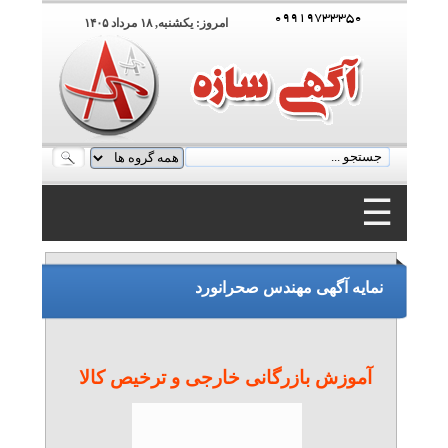
۰۹۹۱۹۷۳۳۳۵۰
امروز: يکشنبه, ۱۸ مرداد ۱۴۰۵
☰
۰۹۹۱۹۷۳۳۳۵۰
نمایه آگهی مهندس صحرانورد
آموزش بازرگانی خارجی و ترخیص کالا