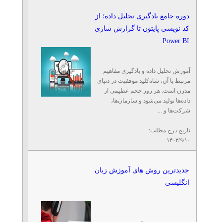
دوره جامع یادگیری تحلیل داده؛ از
کد نویسی پایتون تا گزارش سازی
Power BI
آموزش تحلیل داده و یادگیری مفاهیم
مرتبط با آن، شاه‌کلید موفقیت در دنیای
مدرن است. هر روز حجم عظیمی از
داده‌ها تولید می‌شود و سازمان‌ها،
شرکت‌ها و ...
تاریخ درج مطلب:
۱۴۰۳/۹/۱۰
جدیدترین روش های آموزش زبان
انگلیسی