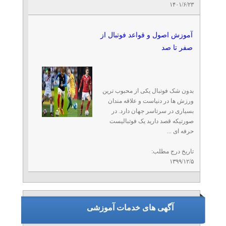
۱۴۰۱/۶/۲۳
آموزش اصول و قواعد فوتبال از
صفر تا صد
بدون شک فوتبال یکی از محبوب ترین
ورزش ها در دنیاست و علاقه مندان
بسیاری در سرتاسر جهان دارد. در
صورتیکه قصد دارید یک فوتبالیست
حرفه ای ...
تاریخ درج مطلب:
۱۳۹۹/۱۲/۵
آگهی های خدمات آموزشی