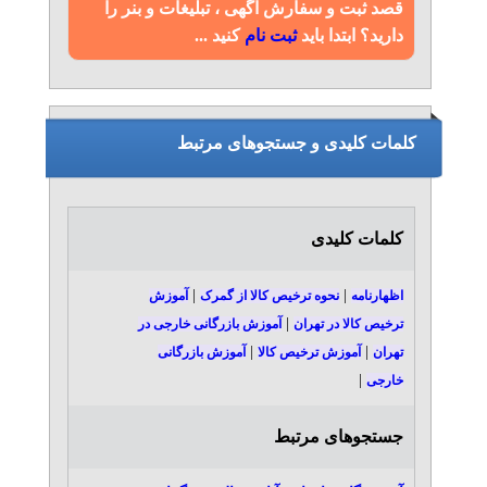
قصد ثبت و سفارش آگهی ، تبلیغات و بنر را
دارید؟ ابتدا باید
ثبت نام
کنید ...
کلمات کلیدی و جستجوهای مرتبط
کلمات کلیدی
|
|
اظهارنامه
نحوه ترخیص کالا از گمرک
آموزش
|
ترخیص کالا در تهران
آموزش بازرگانی خارجی در
|
|
تهران
آموزش ترخیص کالا
آموزش بازرگانی
|
خارجی
جستجوهای مرتبط