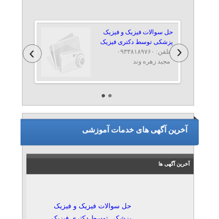
حل سوالات فیزیک و فیزیک
پزشکی توسط دکتری فیزیک
تلفن: ۰۹۳۳۸۱۸۹۷۶۰
مجید زهره وند
آموزش بازی سازی
تلفن: ۰۹۹۳۱۸۷۵۷۲۹
zack424
آخرین آگهی های خدمات آموزشی
مرکز زبان قانون
تلفن: ۰۹۳۵۴۹۸۲۳۳۰
آخرین آگهی ها
QLC
حل سوالات فیزیک و فیزیک
پزشکی توسط دکتری فیزیک