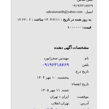
۰۹۱۹۶۳۱۸۷۶۹
ایمیل : sahranavardh@yahoo.com
به روز شده در تاریخ :
۱۴۰۴/۷/۱۱
ساعت :
۱۲:۲۲:۰۶
قیمت:
۱۰۰۰۰۰۰
مشخصات آگهی دهنده
نام:
مهندس صحرانورد
۰۹۱۹۶۳۱۸۷۶۹
تلفن:
تاریخ درج:
پنجشنبه, ۱۰ مهر ۱۴۰۴
تاریخ انقضاء:
شنبه, ۱۱ مهر ۱۴۰۵
موقعیت:
ایران » تهران
آدرس:
تهران،انقلاب