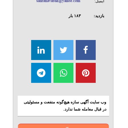
ایمیل:
بازدید:
۱۸۳
بار
وب سایت آگهی سازه هیچ‌گونه منفعت و مسئولیتی
در قبال معامله شما ندارد.