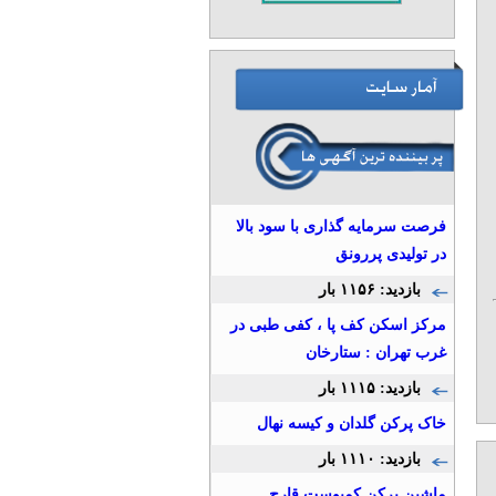
فرصت سرمایه گذاری با سود بالا
در تولیدی پررونق
بازدید: ۱۱۵۶ بار
مرکز اسکن کف پا ، کفی طبی در
غرب تهران : ستارخان
بازدید: ۱۱۱۵ بار
خاک پرکن گلدان و کیسه نهال
بازدید: ۱۱۱۰ بار
ماشین پرکن کمپوست قارچ