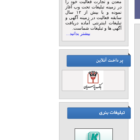
معدن و تجارت فعالیت خود را
در زمینه تبلیغات تحت وب آغاز
نموده و با بیش از ۱۲ سال
سابقه فعالیت در زمینه آگهی و
تبلیغات اینترنتی آماده دریافت
آگهی ها و تبلیغات شماست.
بیشتر بدانید...