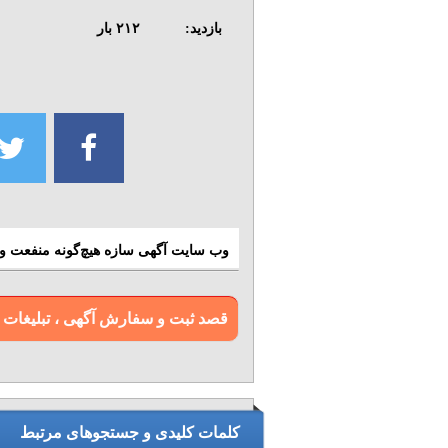
بازدید:
۲۱۲
بار
وب سایت آگهی سازه هیچ‌گونه منفعت و م
قصد ثبت و سفارش آگهی ، تبلیغات و بن
کلمات کلیدی و جستجوهای مرتبط