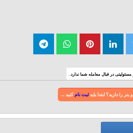
سئولیتی در قبال معامله شما ندارد.
ر را دارید؟ ابتدا باید
ثبت نام
کنید ...