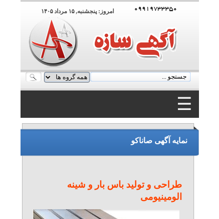
۰۹۹۱۹۷۳۳۳۵۰
امروز: پنجشنبه, ۱۵ مرداد ۱۴۰۵
☰
۰۹۹۱۹۷۳۳۳۵۰
نمایه آگهی صاناکو
طراحی و تولید باس بار و شینه
الومینیومی