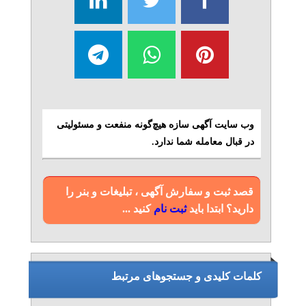
وب سایت آگهی سازه هیچ‌گونه منفعت و مسئولیتی
در قبال معامله شما ندارد.
قصد ثبت و سفارش آگهی ، تبلیغات و بنر را
دارید؟ ابتدا باید
ثبت نام
کنید ...
کلمات کلیدی و جستجوهای مرتبط