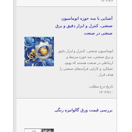
۱۴۰۳/۷/۳
آشنایی با سه حوزه اتوماسیون
صنعتی، کنترل و ابزار دقیق و برق
صنعتی در صنعت
اتوماسیون صنعتی، کنترل و ابزار دقیق
و برق صنعتی، سه حوزه مرتبط و
ارتباطی در صنعت هستند که بهبود
عملکرد و کارایی فرآیندهای صنعتی را
هدف قرار ...
تاریخ درج مطلب:
۱۴۰۲/۹/۱۰
بررسی قیمت ورق گالوانیزه رنگی