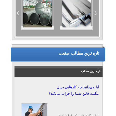
تازه ترین مطالب صنعت
تازه ترین مطالب
آیا می‌دانید چه کارهایی دریل
مگنت فاین شما را خراب می‌کند؟
دریل مگنت فاین یکی از ابزارهای