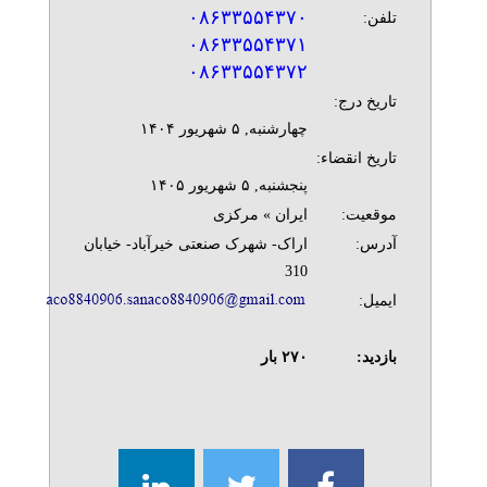
۰۸۶۳۳۵۵۴۳۷۰
تلفن:
۰۸۶۳۳۵۵۴۳۷۱
۰۸۶۳۳۵۵۴۳۷۲
تاریخ درج:
چهارشنبه, ۵ شهريور ۱۴۰۴
تاریخ انقضاء:
پنجشنبه, ۵ شهريور ۱۴۰۵
موقعیت:
ایران » مرکزی
آدرس:
اراک- شهرک صنعتی خیرآباد- خیابان
310
ایمیل:
بازدید:
۲۷۰
بار