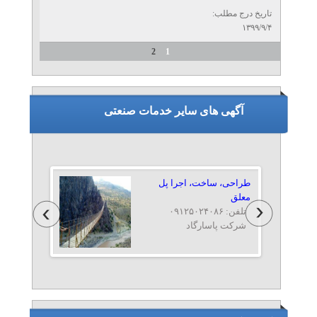
تاریخ درج مطلب:
۱۳۹۹/۹/۴
2
1
آگهی های سایر خدمات صنعتی
طراحی، ساخت، اجرا پل
معلق
تلفن: ۰۹۱۲۵۰۲۴۰۸۶
شرکت پاسارگاد
برش لیزر CNC روتاری آهن
آلات
تلفن: ۰۹۱۲۴۴۹۸۳۴۰
گروه خدمات آرتمیس