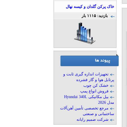
خاک پرکن گلدان و کیسه نهال
بازدید: ۱۱۱۵ بار
تجهیزات اندازه گیری ثابت و
پرتابل هوا و گاز فشرده
خشک کن چوب
فروش انواع پمپ
بیل مکانیکی Hyundai 340L
مدل 2026
مرجع تخصصی تأمین آهن‌آلات
ساختمانی و صنعتی
شرکت صمیم رایانه