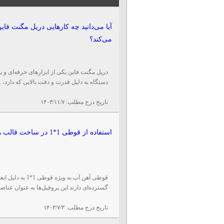
آیا می‌دانید چه کارهایی دریل مگنت فا
می‌کند؟
دریل مگنت فاین یکی از ابزارهای حرفه‌ای و پ
دستگاه به دلیل قدرت و دقت بالایی که دارد، ..
تاریخ درج مطلب:
۱۴۰۳/۱۱/۷
استفاده از قوطی 1*1 در ساخت قالب های صنعتی
قوطی آهن آپ به و
گسترده‌ای دارند.این پروفیل‌ها به عنوان عناصر 
تاریخ درج مطلب:
۱۴۰۳/۷/۳