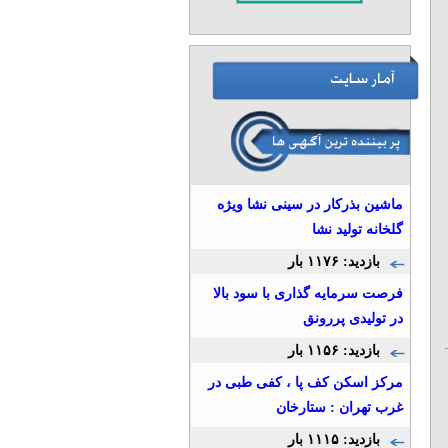
ماشین بذرکار در سینی نشا ویژه
گلخانه تولید نشا
بازدید: ۱۱۷۶ بار
فرصت سرمایه گذاری با سود بالا
در تولیدی پررونق
بازدید: ۱۱۵۶ بار
مرکز اسکن کف پا ، کفی طبی در
غرب تهران : ستارخان
بازدید: ۱۱۱۵ بار