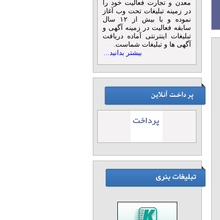
معدن و تجارت فعالیت خود را
در زمینه تبلیغات تحت وب آغاز
نموده و با بیش از ۱۲ سال
سابقه فعالیت در زمینه آگهی و
تبلیغات اینترنتی آماده دریافت
آگهی ها و تبلیغات شماست.
بیشتر بدانید...