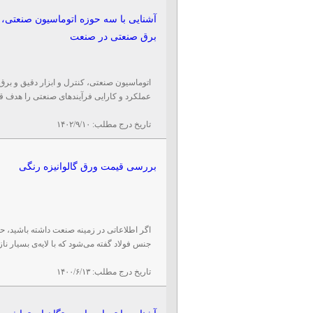
آشنایی با سه حوزه اتوماسیون صنعتی، ک
برق صنعتی در صنعت
اتوماسیون صنعتی، کنترل و ابزار دقیق و بر
عملکرد و کارایی فرآیندهای صنعتی را هدف قرا
تاریخ درج مطلب:
۱۴۰۲/۹/۱۰
بررسی قیمت ورق گالوانیزه رنگی
اگر اطلاعاتی در زمینه صنعت داشته باشید، حتما
جنس فولاد گفته می‌شود که با لایه‌ی بسیار ناز
تاریخ درج مطلب:
۱۴۰۰/۶/۱۳