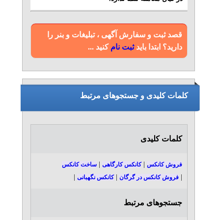
قصد ثبت و سفارش آگهی ، تبلیغات و بنر را
دارید؟ ابتدا باید
ثبت نام
کنید ...
کلمات کلیدی و جستجوهای مرتبط
کلمات کلیدی
|
|
فروش کانکس
کانکس کارگاهی
ساخت کانکس
|
|
|
فروش کانکس در گرگان
کانکس نگهبانی
جستجوهای مرتبط