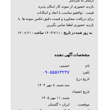
ارسال به سراسر
بازدید حضوری از نمونه کار امکان پذیره
قیمت : توافقیو مناسب با ابعاد و امکانات
برای دریافت مشاوره و قیمت دقیق،عکس نمونه ها یا
بازدید حضوری لطفا تماس بگیرین
به روز شده در تاریخ :
۱۴۰۴/۷/۱۱
ساعت :
۱۳:۰۸:۲۱
مشخصات آگهی دهنده
نام:
حسینی
۰۹۰۵۵۵۶۳۲۴۷
تلفن:
تاریخ درج:
سه شنبه, ۸ مهر ۱۴۰۴
تاریخ انقضاء:
شنبه, ۱۱ مهر ۱۴۰۵
موقعیت:
ایران » گلستان