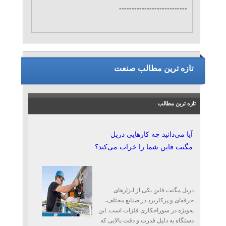
---------------------------
تازه ترین مطالب صنعت
تازه ترین مطالب
آیا می‌دانید چه کارهایی دریل
مگنت فاین شما را خراب می‌کند؟
دریل مگنت فاین یکی از ابزارهای
حرفه‌ای و پرکاربرد در صنایع مختلف،
به‌ویژه در سوراخکاری فلزات است. این
دستگاه به دلیل قدرت و دقت بالایی که