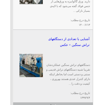
دارید. ورق گالوانیزه به ورق‌هایی از
جنس فولاد گفته می‌شود که با لایه‌ی
بسیار نازکی ...
تاریخ درج مطلب:
۱۴۰۰/۶/۱۳
آشنایی با تعدادی از دستگاههای
تراش سنگین + عکس
دستگاههای تراش سنگین عملکردشان
تقریبا شبیه دستگاههای تراش قدیمی و
سنتی و دستی است اما بخاطر اینکه
دارای کنترل عددی هستند بهروری ،
کیفیت و دقت را ...
تاریخ درج مطلب:
۱۳۹۹/۹/۴