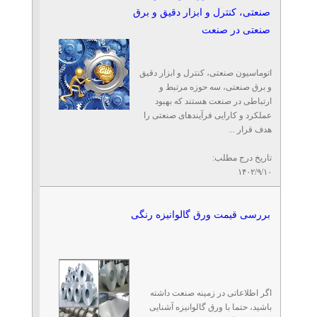
صنعتی، کنترل و ابزار دقیق و برق
صنعتی در صنعت
اتوماسیون صنعتی، کنترل و ابزار دقیق
و برق صنعتی، سه حوزه مرتبط و
ارتباطی در صنعت هستند که بهبود
عملکرد و کارایی فرآیندهای صنعتی را
هدف قرار ...
تاریخ درج مطلب:
۱۴۰۲/۹/۱۰
بررسی قیمت ورق گالوانیزه رنگی
اگر اطلاعاتی در زمینه صنعت داشته
باشید، حتما با ورق گالوانیزه آشنایی