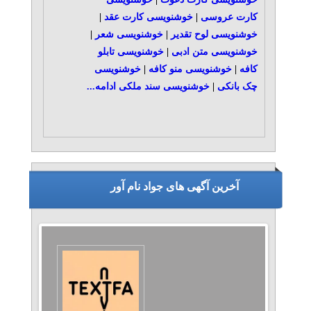
کارت عروسی
|
خوشنویسی کارت عقد
|
خوشنویسی لوح تقدیر
|
خوشنویسی شعر
|
خوشنویسی متن ادبی
|
خوشنویسی تابلو
کافه
|
خوشنویسی منو کافه
|
خوشنویسی
چک بانکی
|
خوشنویسی سند ملکی
ادامه...
آخرین آگهی های جواد نام آور