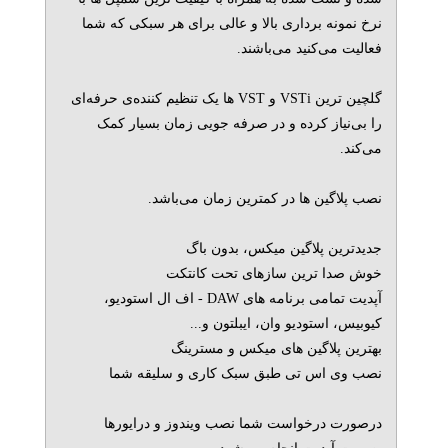
نرخ نمونه برداری بالا و عالی برای هر سبکی که شما
فعالیت می‌کنید می‌باشند.
گلچین ترین VSTi و VST ها یک تنظیم کننده‌ی حرفه‌ای
را بی‌نیاز کرده و در صرفه جویی زمان بسیار کمک
می‌کند.
نصب پلاگین ها در کمترین زمان می‌باشد.
جدیدترین پلاگین میکس، بدون باگ
خوش صدا ترین سازهای تحت کانتکت
آپدیت تمامی برنامه های DAW - اف ال استودیو،
کیوبیس، استودیو وان، ایبلتون و...
بهترین پلاگین های میکس و مسترینگ
نصب وی اس تی طبق سبک کاری و سلیقه شما
درصورت درخواست شما نصب ویندوز و درایورها