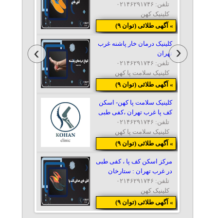
تلفن: ۰۲۱۴۶۲۹۱۷۴۶
کلینیک کهن
» آگهی طلائی (توان ۹)
کلینیک درمان خار پاشنه غرب
تهران
تلفن: ۰۲۱۴۶۲۹۱۷۴۶
کلینیک سلامت پا کهن
» آگهی طلائی (توان ۹)
کلینیک سلامت پا کهن- اسکن
کف پا غرب تهران ،کفی طبی
تلفن: ۰۲۱۴۶۲۹۱۷۴۶
کلینیک سلامت پا کهن
» آگهی طلائی (توان ۹)
مرکز اسکن کف پا ، کفی طبی
در غرب تهران : ستارخان
تلفن: ۰۲۱۴۶۲۹۱۷۴۶
کلینیک کهن
» آگهی طلائی (توان ۹)