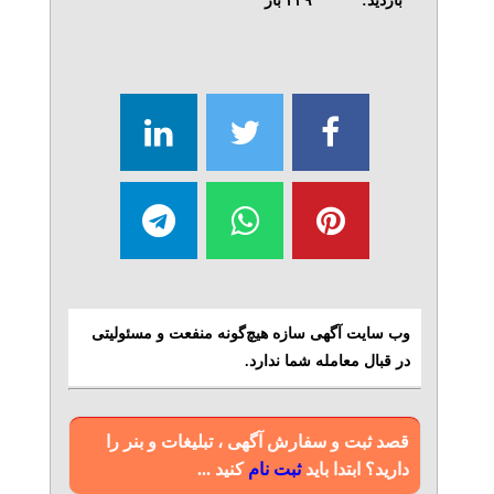
بازدید:
۲۳۹
بار
وب سایت آگهی سازه هیچ‌گونه منفعت و مسئولیتی
در قبال معامله شما ندارد.
قصد ثبت و سفارش آگهی ، تبلیغات و بنر را
دارید؟ ابتدا باید
ثبت نام
کنید ...