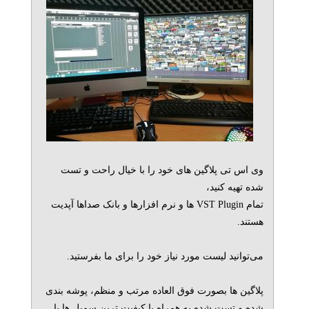
وی اس تی پلاگین های خود را با خیال راحت و تست
شده تهیه کنید،
تمام VST Plugin ها و نرم افزارها و بانک صداها آپدیت
هستند.
می‌توانید لیست مورد نیاز خود را برای ما بفرستید.
پلاگین ها بصورت فوق العاده مرتب و منظم، پوشه بندی
شده و تست شده به همراه با کیفیت ترین سمپل ها با