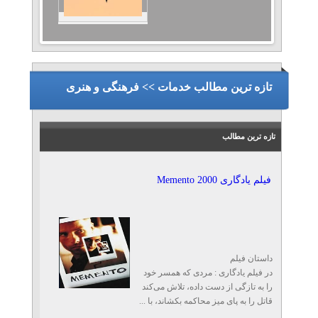
تازه ترین مطالب خدمات >> فرهنگی و هنری
تازه ترین مطالب
فیلم یادگاری Memento 2000
داستان فیلم
در فیلم یادگاری : مردی که همسر خود
را به تازگی از دست داده، تلاش می‌کند
قاتل را به پای میز محاکمه بکشاند، با ...