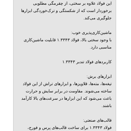
این فولاد علاوه بر سختی، از چقرمگی مطلوبی
برخوردار است که از شکستگی و ترک‌خوردگی ابزارها
جلوگیری می‌کند.
ماشین‌کاری‌پذیری خوب:
با وجود سختی بالا، فولاد ۱.۳۳۴۳ قابلیت ماشین‌کاری
مناسبی دارد.
کاربردهای فولاد تندبر ۱.۳۳۴۳
ابزارهای برش:
تیغه‌ها، مته‌ها، قلاویزها، و ابزارهای تراش از این فولاد
ساخته می‌شوند. مقاومت در برابر سایش و حرارت
باعث می‌شود که این ابزارها در سرعت‌های بالا کارآمد
باشند.
قالب‌های صنعتی:
فولاد ۱.۳۳۴۳ برای ساخت قالب‌های پرس و فورج،