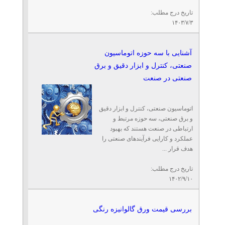
تاریخ درج مطلب:
۱۴۰۳/۷/۳
آشنایی با سه حوزه اتوماسیون
صنعتی، کنترل و ابزار دقیق و برق
صنعتی در صنعت
اتوماسیون صنعتی، کنترل و ابزار دقیق
و برق صنعتی، سه حوزه مرتبط و
ارتباطی در صنعت هستند که بهبود
عملکرد و کارایی فرآیندهای صنعتی را
هدف قرار ...
تاریخ درج مطلب:
۱۴۰۲/۹/۱۰
بررسی قیمت ورق گالوانیزه رنگی