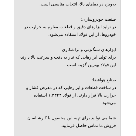
به‌ویژه در دماهای بالا، انتخاب مناسبی است.
صنعت خودروسازی:
در تولید ابزارهای دقیق و قطعات مقاوم به حرارت در
خودروها، از این فولاد استفاده می‌شود.
ابزارهای سنگ‌زنی و تراشکاری:
برای تولید ابزارهایی که نیاز به دقت و سرعت بالا دارند،
این فولاد بهترین گزینه است.
صنایع هوافضا:
در ساخت قطعات و ابزارهایی که در معرض فشار و
حرارت بالا قرار دارند، از فولاد ۱.۳۳۴۳ استفاده
می‌شود.
شما می توانید برای تهیه این محصول با کارشناسان
فروش ما تماس حاصل فرمایید.