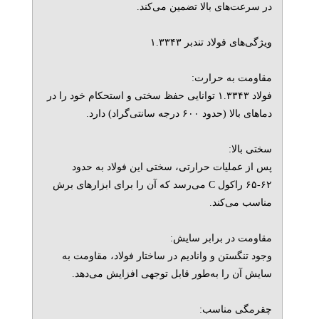
در سرعت‌های بالا تضمین می‌کند.
ویژگی‌های فولاد تندبر ۱.۳۳۴۳
مقاومت به حرارت:
فولاد ۱.۳۳۴۳ توانایی حفظ سختی و استحکام خود را در
دماهای بالا (حدود ۶۰۰ درجه سانتی‌گراد) دارد.
سختی بالا:
پس از عملیات حرارتی، سختی این فولاد به حدود
۶۲-۶۵ راکول C می‌رسد که آن را برای ابزارهای برش
مناسب می‌کند.
مقاومت در برابر سایش:
وجود تنگستن و وانادیم در ساختار فولاد، مقاومت به
سایش آن را به‌طور قابل توجهی افزایش می‌دهد.
چقرمگی مناسب: