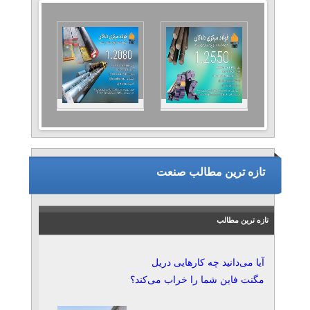
تازه ترین مطالب صنعت
تازه ترین مطالب
آیا می‌دانید چه کارهایی دریل
مگنت فاین شما را خراب می‌کند؟