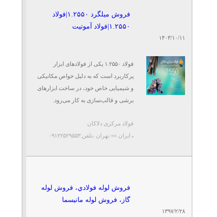
فروش میلگرد ۱.۲۵۵۰|فولاد
۱.۲۵۵۰|فولاد آموتیت
۱۴۰۳/۱۰/۱۱
فولاد ۱.۲۵۵۰ یکی از فولادهای ابزار
پرکاربرد است که به دلیل خواص مکانیکی
و شیمیایی خاص خود، در ساخت ابزارهای
برشی و قالب‌سازی به کار می‌رود.
فولاد مرکزی دلاکان
این ...
،
ایران »» تهران
،تلفن:۰۹۱۲۲۵۲۹۵۵۳
فروش لوله فولادي، فروش لوله
گاز، فروش لوله مانيسما
۱۳۹۷/۲/۲۸