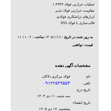
عملیات حرارتی فولاد ۱.۳۳۴۳
مقاومت حرارتی فولاد تندبر
ابزارهای تراشکاری فولادی
قالب‌سازی با فولاد HSS
به روز شده در تاریخ :
۱۴۰۵/۱/۱۶
ساعت :
۱۱:۱۱:۰۲
قیمت:
توافقی
مشخصات آگهی دهنده
نام:
فولاد مرکزی دلاکان
۰۹۱۲۲۵۲۹۵۵۳
تلفن:
تاریخ درج:
سه شنبه, ۱۱ دی ۱۴۰۳
تاریخ انقضاء:
پنجشنبه, ۱۷ دی ۱۴۰۵