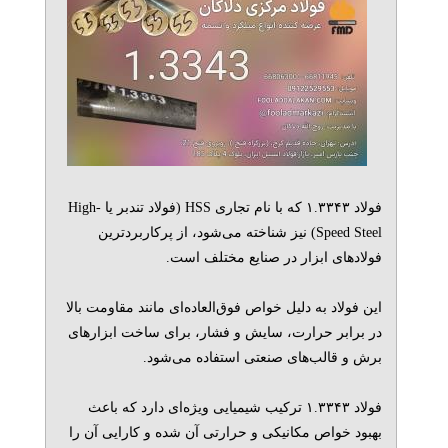
فولاد ۱.۳۳۴۳ که با نام تجاری HSS (فولاد تندبر یا High-
Speed Steel) نیز شناخته می‌شود، از پرکاربردترین
فولادهای ابزار در صنایع مختلف است.
این فولاد به دلیل خواص فوق‌العاده‌ای مانند مقاومت بالا
در برابر حرارت، سایش و فشار، برای ساخت ابزارهای
برش و قالب‌های صنعتی استفاده می‌شود.
فولاد ۱.۳۳۴۳ ترکیب شیمیایی ویژه‌ای دارد که باعث
بهبود خواص مکانیکی و حرارتی آن شده و کارایی آن را