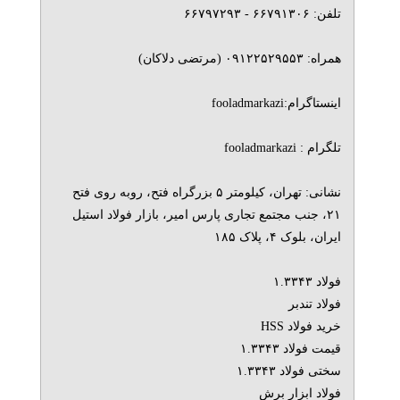
تلفن: ۶۶۷۹۱۳۰۶ - ۶۶۷۹۷۲۹۳
همراه: ۰۹۱۲۲۵۲۹۵۵۳ (مرتضی دلاکان)
اینستاگرام:fooladmarkazi
تلگرام : fooladmarkazi
نشانی: تهران، کیلومتر ۵ بزرگراه فتح، روبه روی فتح
۲۱، جنب مجتمع تجاری پارس امیر، بازار فولاد استیل
ایران، بلوک ۴، پلاک ۱۸۵
فولاد ۱.۳۳۴۳
فولاد تندبر
خرید فولاد HSS
قیمت فولاد ۱.۳۳۴۳
سختی فولاد ۱.۳۳۴۳
فولاد ابزار برش