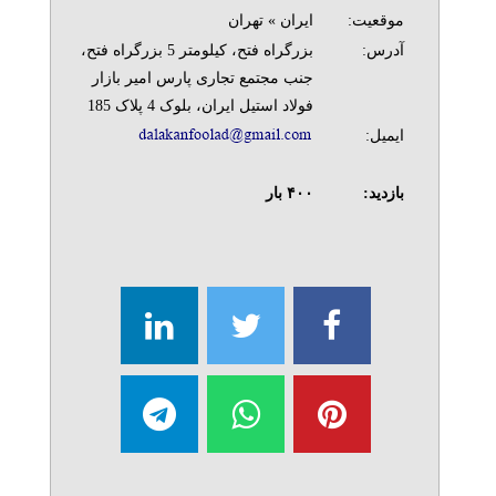
موقعیت:
ایران » تهران
آدرس:
بزرگراه فتح، کیلومتر 5 بزرگراه فتح،
جنب مجتمع تجاری پارس امیر بازار
فولاد استیل ایران، بلوک 4 پلاک 185
ایمیل:
بازدید:
۴۰۰
بار