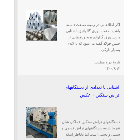
اگر اطلاعاتی در زمینه صنعت داشته
باشید، حتما با ورق گالوانیزه آشنایی
دارید. ورق گالوانیزه به ورق‌هایی از
جنس فولاد گفته می‌شود که با لایه‌ی
بسیار نازکی ...
تاریخ درج مطلب:
۱۴۰۰/۶/۱۳
آشنایی با تعدادی از دستگاههای
تراش سنگین + عکس
دستگاههای تراش سنگین عملکردشان
تقریبا شبیه دستگاههای تراش قدیمی و
سنتی و دستی است اما بخاطر اینکه