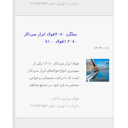
،
ایران »» تهران
،تلفن:۰۹۱۲۲۵۲۹۵۵۳
میلگرد ۲۰۸۰|فولاد ابزار سردکار
۱.۲۰۸۰|فولاد k۱۰۰
۱۴۰۳/۱۰/۱۱
فولاد ابزار سردکار ۱.۲۰۸۰ یکی از
مهم‌ترین انواع فولادهای ابزار سردکار
است که با ترکیب شیمیایی و خواص
منحصر به فرد خود، در صنایع مختلف
کاربردهای گسترده‌ای ...
فولاد مرکزی دلاکان
،
ایران »» تهران
،تلفن:۰۹۱۲۲۵۲۹۵۵۳