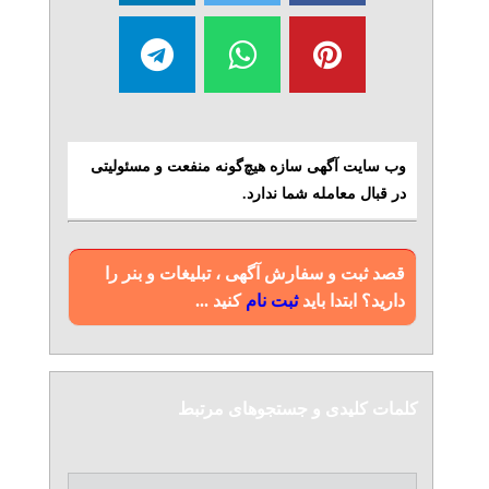
وب سایت آگهی سازه هیچ‌گونه منفعت و مسئولیتی
در قبال معامله شما ندارد.
قصد ثبت و سفارش آگهی ، تبلیغات و بنر را
دارید؟ ابتدا باید
ثبت نام
کنید ...
کلمات کلیدی و جستجوهای مرتبط