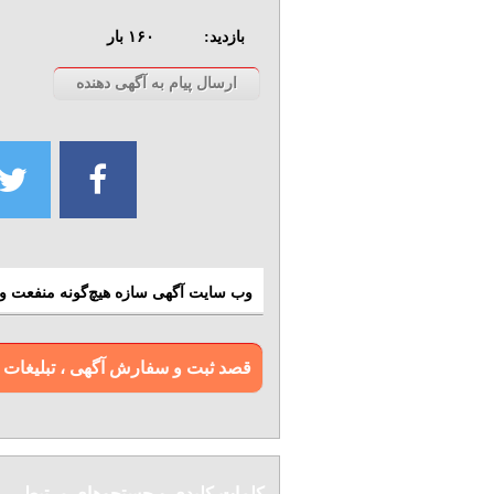
بازدید:
۱۶۰
بار
وب سایت آگهی سازه هیچ‌گونه منفعت و م
قصد ثبت و سفارش آگهی ، تبلیغات و بن
کلمات کلیدی و جستجوهای مرتبط