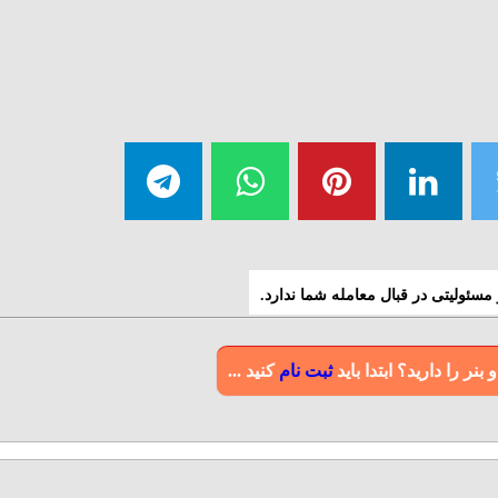
سئولیتی در قبال معامله شما ندارد.
ر را دارید؟ ابتدا باید
ثبت نام
کنید ...