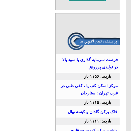
فرصت سرمایه گذاری با سود بالا
در تولیدی پررونق
بازدید: ۱۱۵۶ بار
مرکز اسکن کف پا ، کفی طبی در
غرب تهران : ستارخان
بازدید: ۱۱۱۵ بار
خاک پرکن گلدان و کیسه نهال
بازدید: ۱۱۱۱ بار
ماشین پرکن کمپوست قارچ