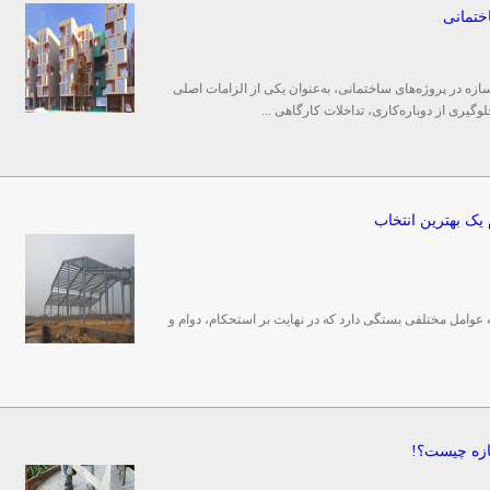
ختمانی
 در پروژه‌های ساختمانی، به‌عنوان یکی از الزامات اصلی
وگیری از دوباره‌کاری، تداخلات کارگاهی ...
یک بهترین انتخاب
وامل مختلفی بستگی دارد که در نهایت بر استحکام، دوام و
سازه چیست؟!