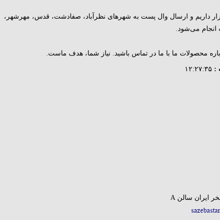
قرار داریم و ارسال وال پست به شهرهای نظرآباد، صفادشت، قدس، مهرشهر،
انجام می‌شود.
اره محصولات ما با ما در تماس باشید. نیاز شما، هدف ماست.
:
۱۲:۲۷:۳۵
ر ایران سالن A