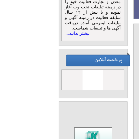
ی و دکوراسیون داخلی
معدن و تجارت فعالیت خود را
در زمینه تبلیغات تحت وب آغاز
نموده و با بیش از ۱۲ سال
سابقه فعالیت در زمینه آگهی و
تبلیغات اینترنتی آماده دریافت
آگهی ها و تبلیغات شماست.
بیشتر بدانید...