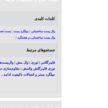
کلمات کلیدی
|
|
وال پست ساختمانی
میلگرد بست
بست تخ
|
وال پست ساختمانی در هشتگرد
جستجوهای مرتبط
فایبرگلاس
|
توری
|
وال مش
|
وال‌پست‌ه
توری فایبرگلش والمش
|
مقاوم‌سازی دی
میلگرد بستر و اتصالات باکیفیت
ادامه...