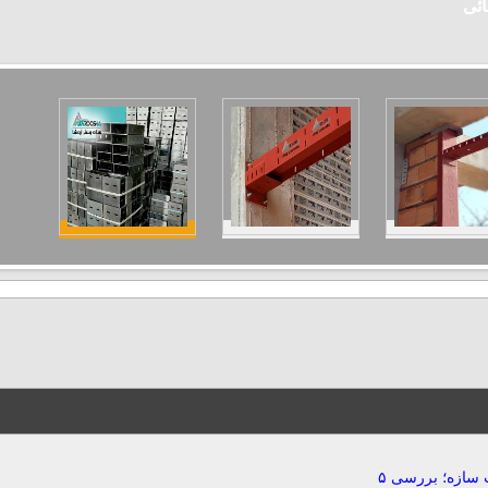
ائی
طراحی معماری و هماهنگی با محاسبات سازه؛ بررسی ۵