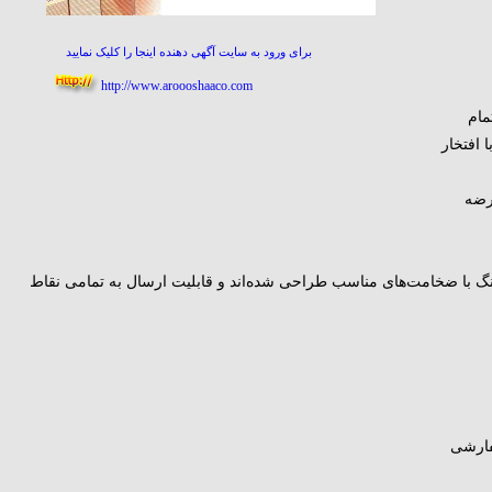
برای ورود به سایت آگهی دهنده اینجا را کلیک نمایید
http://www.aroooshaaco.com
ت تمام
 افتخار
زم طبق آیین نامه ۲۸۰۰ عرضه
زنگ با ضخامت‌های مناسب طراحی شده‌اند و قابلیت ارسال به تمامی نقاط
سفارشی