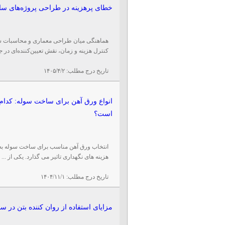
خطای پرهزینه در طراحی پروژه‌های سا
هماهنگی میان طراحی معماری و محاسبات سازه
کنترل هزینه و زمان، نقش تعیین‌کننده‌ای در جل
تاریخ درج مطلب:
۱۴۰۵/۴/۲
انواع ورق آهن برای ساخت سوله: کدام 
است؟
انتخاب ورق آهن مناسب برای ساخت سوله به ع
هزینه‌ های نگهداری تاثیر می‌ گذارد. یکی از ...
تاریخ درج مطلب:
۱۴۰۴/۱۱/۱
مزایای استفاده از روان کننده بتن در 