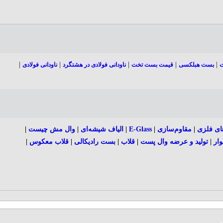
|
|
|
|
|
ت
بست هبلکسی
قیمت بست تخت
ناودانی فولادی در هشتگرد
ناودانی فولادی
ای فلزی
|
مقاوم‌سازی
|
E-Glass
|
الیاف شیشه‌ای
|
وال مش چیست
|
وار
|
تولید و عرضه وال پست
|
قلاب
|
بست رادیکالی
|
قلاب معکوس
|