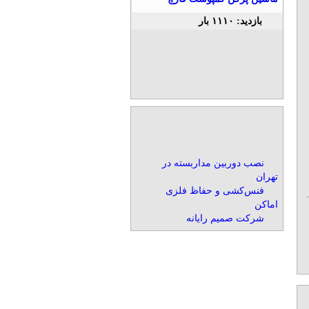
بازدید: ۱۱۱۰ بار
نصب دوربین مداربسته در
تهران
فنس‌کشی و حفاظ فلزی
اماکن
شرکت صمیم رایانه