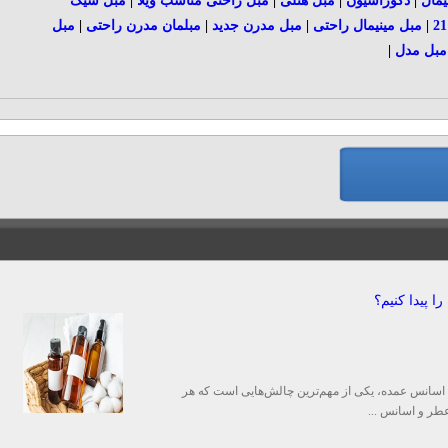
یمال
|
دکوراسیون
|
مبل هتلی
|
مبل راحتی مناسب ویلا
|
مبل شیک
|
مبل مینیمال راحتی
|
مبل مدرن جدید
|
مبلمان مدرن راحتی
|
مبل
مبل مدل
|
ا پیدا کنیم؟
ید اسانس عمده، یکی از مهم‌ترین چالش‌هایی است که هر
عطر و اسانس ...