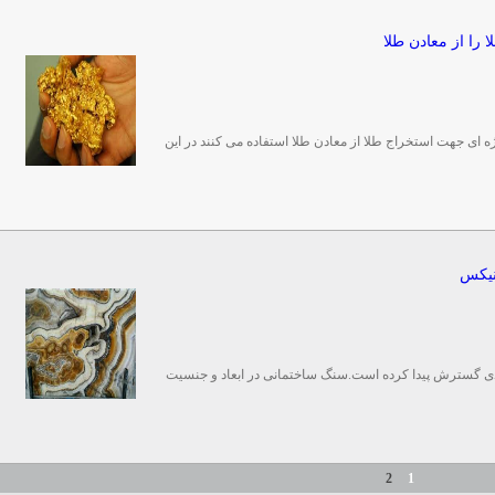
را از معادن طلا
 ای جهت استخراج طلا از معادن طلا استفاده می کنند در این
نیکس
دی گسترش پیدا کرده است.سنگ ساختمانی در ابعاد و جنسیت
2
1