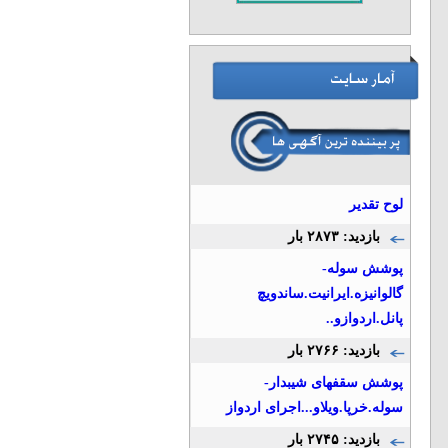
لوح تقدیر
بازدید: ۲۸۷۳ بار
پوشش سوله-
گالوانیزه.ایرانیت.ساندویچ
پانل.اردوازو..
بازدید: ۲۷۶۶ بار
پوشش سقفهای شیبدار-
سوله.خرپا.ویلاو...اجرای اردواز
بازدید: ۲۷۴۵ بار