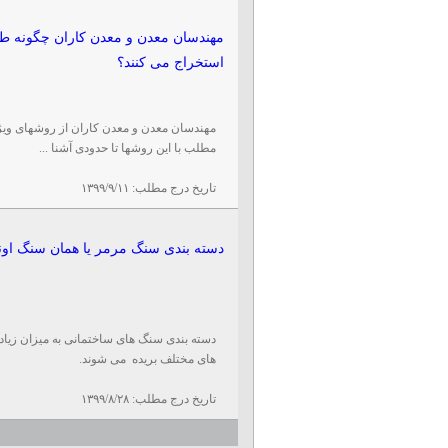
مهندسان معدن و معدن کاران چگونه طلا 
استخراج می کنند؟
مهندسان معدن و معدن کاران از روشهای ویژه
مطلب با این روشها تا حدودی آشنا ...
تاریخ درج مطلب:
۱۳۹۹/۹/۱۱
دسته بندی سنگ مرمر یا همان سنگ او
دسته بندی سنگ های ساختمانی به میزان زیا
های مختلف بریده می شوند.
تاریخ درج مطلب:
۱۳۹۹/۸/۲۸