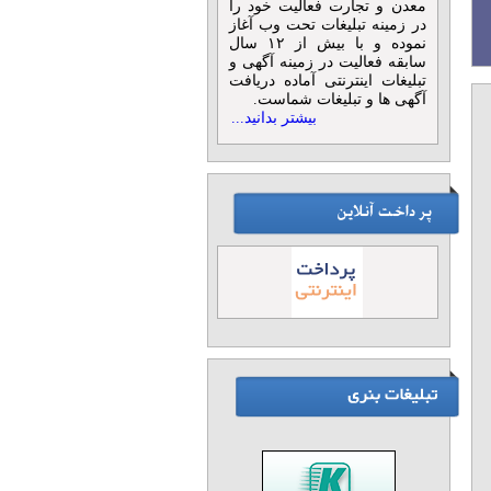
معدن و تجارت فعالیت خود را
در زمینه تبلیغات تحت وب آغاز
نموده و با بیش از ۱۲ سال
سابقه فعالیت در زمینه آگهی و
تبلیغات اینترنتی آماده دریافت
آگهی ها و تبلیغات شماست.
بیشتر بدانید...