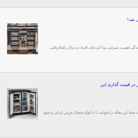
 شد!
ی اهمیت بسزایی پیدا کرده‌اند، افراد به دنبال راهکارهایی
ر در قیمت گذاری این
ما این مقاله را بخوانید. تا با انواع یخچال فریزر ایرانی و نحوه