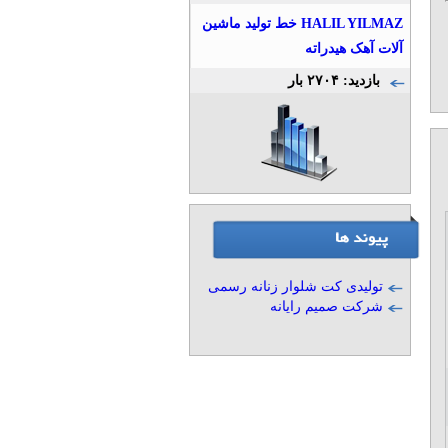
HALIL YILMAZ خط تولید ماشین
آلات آهک هیدراته
بازدید: ۲۷۰۴ بار
تولیدی کت شلوار زنانه رسمی
شرکت صمیم رایانه