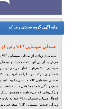
نمایه آگهی گروه صنعتی رض کو
صندلی سینمایی VIP رض کو
. سبک
می‌توانید از بین آنها انتخاب کنید، و چید
سینمایی VIP می‌تواند تفاوت زیادی د
شما برای حرکت در اطراف دارید ایجاد کند
صندلی سینمایی VIP مناسبی را پیدا 
سبک زندگی شما همخوانی داشته باشد. در
ویژگی‌هایی که می‌خواهید و همچنین سبک و
ایده‌آل صندلی سینمایی VIP خو
ویژگی صندلی سینمایی IP