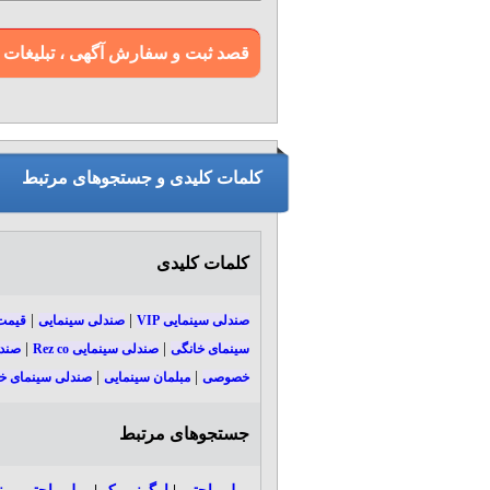
قصد ثبت و سفارش آگهی ، تبلیغات و بن
کلمات کلیدی و جستجوهای مرتبط
کلمات کلیدی
|
|
صندلی سینمایی VIP
صندلی سینمایی
قیمت ص
|
|
سینمای خانگی
صندلی سینمایی Rez co
صندلی
|
|
خصوصی
مبلمان سینمایی
صندلی سینمای خ
جستجوهای مرتبط