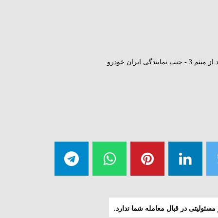
ندگی ایران خودرو
سئولیتی در قبال معامله شما ندارد.