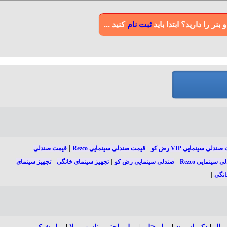
ر را دارید؟ ابتدا باید
ثبت نام
کنید ...
|
|
ندلی سینمایی VIP رض کو
قیمت صندلی سینمایی Rezco
قیمت صندلی
|
|
|
 سینمایی Rezco
صندلی سینمایی رض کو
تجهیز سینمای خانگی
تجهیز سینمای
|
انگی