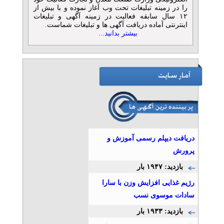
را در زمینه تبلیغات تحت وب آغاز نموده و با بیش از
۱۲ سال سابقه فعالیت در زمینه آگهی و تبلیغات
اینترنتی آماده دریافت آگهی ها و تبلیغات شماست.
بیشتر بدانید...
دریافت دیپلم رسمی آموزش و
پرورش
بازدید: ۱۹۴۷ بار
رژیم غذایی افزایش وزن با سارا
سادات موسوی نسب
بازدید: ۱۹۳۳ بار