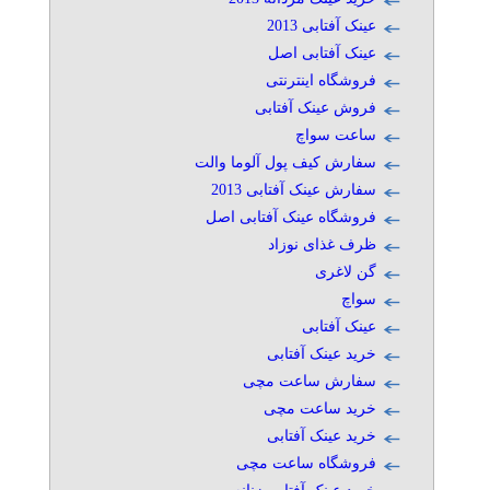
عینک آفتابی 2013
عینک آفتابی اصل
فروشگاه اینترنتی
فروش عینک آفتابی
ساعت سواچ
سفارش کیف پول آلوما والت
سفارش عینک آفتابی 2013
فروشگاه عینک آفتابی اصل
ظرف غذای نوزاد
گن لاغری
سواچ
عینک آفتابی
خرید عینک آفتابی
سفارش ساعت مچی
خرید ساعت مچی
خرید عینک آفتابی
فروشگاه ساعت مچی