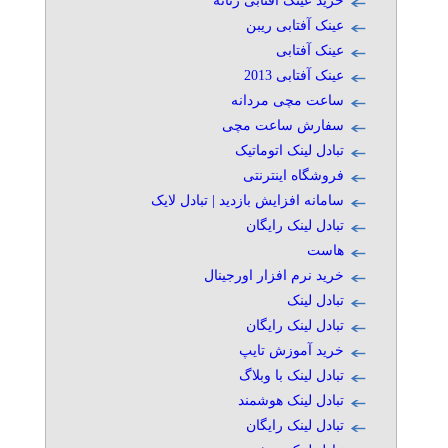
خرید عینک آفتابی زنانه
عینک آفتابی ریبن
عینک آفتابی
عینک آفتابی 2013
ساعت مچی مردانه
سفارش ساعت مچی
تبادل لینک اتوماتیک
فروشگاه اینترنتی
سامانه افزایش بازدید | تبادل لایک
تبادل لینک رایگان
هاست
خرید نرم افزار اورجینال
تبادل لینک
تبادل لینک رایگان
خرید آموزش تایپ
تبادل لینک با وبلاگ
تبادل لینک هوشمند
تبادل لینک رایگان