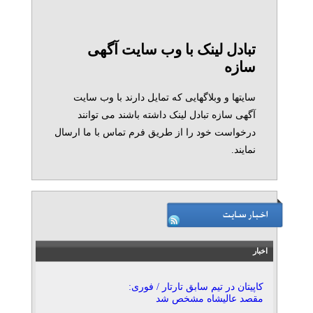
تبادل لینک با وب سایت آگهی
سازه
سایتها و وبلاگهایی که تمایل دارند با وب سایت
آگهی سازه تبادل لینک داشته باشند می توانند
درخواست خود را از طریق فرم تماس با ما ارسال
نمایند.
اخبار
کاپیتان در تیم سابق تارتار / فوری:
مقصد عالیشاه مشخص شد