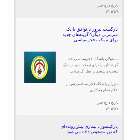
تاریخ درج خبر:
۱۴۰۵/۵/۹
بازگشت پیروز یا توافق با یک
سرمربی دیگر؟ گزینه‌های جدید
برای نیمکت فجرسپاسی
مسئولان باشگاه فجرسپاسی چند
گزینه تازه را برای نیمکت خود در لیگ
بیست و ششم در نظر گرفته‌اند.
مدیران باشگاه فجر سپاسی پس از
اعلام قطع همکاری ...
تاریخ درج خبر:
۱۴۰۵/۵/۲
پارکینسون، بیماری پیش‌رونده‌ای
که دیر تشخیص داده می‌شود