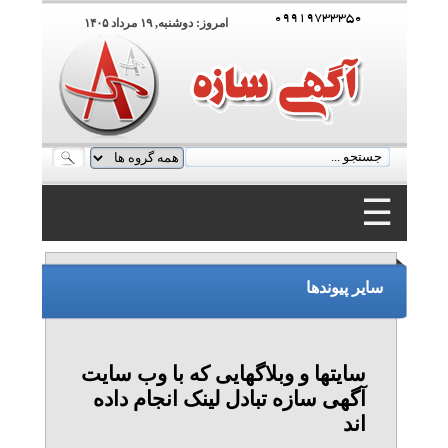
۰۹۹۱۹۷۳۳۳۵۰
امروز: دوشنبه, ۱۹ مرداد ۱۴۰۵
☰
۰۹۹۱۹۷۳۳۳۵۰
سایر پیوندها
سایتها و وبلاگهایی که با وب سایت
آگهی سازه تبادل لینک انجام داده
اند