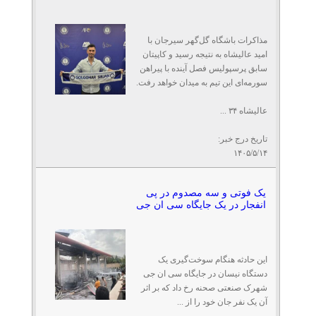
مذاکرات باشگاه گل‌گهر سیرجان با
امید عالیشاه به نتیجه رسید و کاپیتان
سابق پرسپولیس فصل آینده با پیراهن
سورمه‌ای این تیم به میدان خواهد رفت.
عالیشاه ۳۴ ...
تاریخ درج خبر:
۱۴۰۵/۵/۱۴
یک فوتی و سه مصدوم در پی
انفجار در یک جایگاه سی ان جی
این حادثه هنگام سوخت‌گیری یک
دستگاه نیسان در جایگاه سی ان جی
شهرک صنعتی صحنه رخ داد که بر اثر
آن یک نفر جان خود را از ...