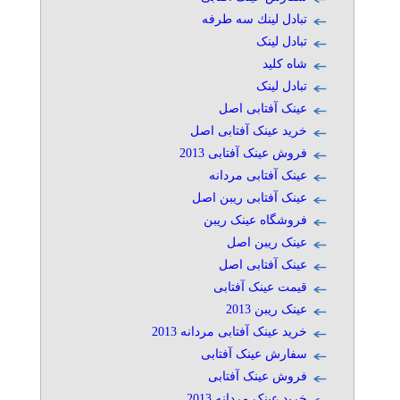
تبادل لينك سه طرفه
تبادل لینک
شاه کلید
تبادل لینک
عینک آفتابی اصل
خرید عینک آفتابی اصل
فروش عینک آفتابی 2013
عینک آفتابی مردانه
عینک آفتابی ریبن اصل
فروشگاه عینک ریبن
عینک ریبن اصل
عینک آفتابی اصل
قیمت عینک آفتابی
عینک ریبن 2013
خرید عینک آفتابی مردانه 2013
سفارش عینک آفتابی
فروش عینک آفتابی
خرید عینک مردانه 2013