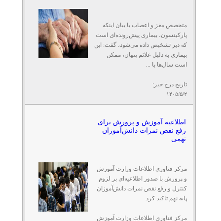
متخصص مغز و اعصاب با بیان اینکه
پارکینسون، بیماری پیش‌رونده‌ای است
که دیر تشخیص داده می‌شود، گفت: این
بیماری به دلیل علائم پنهان، ممکن
است سال‌ها با ...
تاریخ درج خبر:
۱۴۰۵/۵/۲
اطلاعیه آموزش و پرورش برای
رفع نقص نمرات دانش‌آموزان
نهمی
مرکز فناوری اطلاعات وزارت آموزش
و پرورش با صدور اطلاعیه‌ای بر لزوم
کنترل و رفع نقص نمرات دانش‌آموزان
پایه نهم تاکید کرد.
مرکز فناوری اطلاعات وزارت آموزش