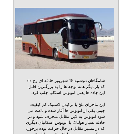
شامگاهان دوشنبه 18 شهریور حادثه ای رخ داد
که بار دیگر همه توجه ها را به بزرگترین قاتل
این جاده ها یعنی اتوبوس اسکانیا جلب کرد.
این ماجرای تلخ با ترکیدن لاستیک کم کیفیت
چینی یکی از اتوبوس ها آغاز شده و باعث می
شود اتوبوس به لاین مقابل منحرف شود و در
حادثه بسیار هولناک با اتوبوس اسکانیای دیگری
که در مسیر مقابل در حال حرکت بوده برخورد