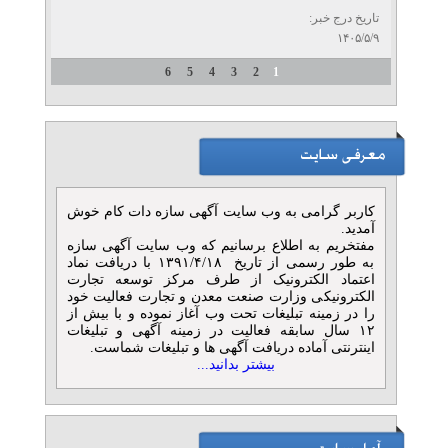
تاریخ درج خبر:
۱۴۰۵/۵/۹
6
5
4
3
2
1
کاربر گرامی به وب سایت آگهی سازه دات کام خوش
آمدید.
مفتخریم به اطلاع برسانیم که وب سایت آگهی سازه
به طور رسمی از تاریخ ۱۳۹۱/۴/۱۸ با دریافت نماد
اعتماد الکترونیک از طرف مرکز توسعه تجارت
الکترونیکی وزارت صنعت معدن و تجارت فعالیت خود
را در زمینه تبلیغات تحت وب آغاز نموده و با بیش از
۱۲ سال سابقه فعالیت در زمینه آگهی و تبلیغات
اینترنتی آماده دریافت آگهی ها و تبلیغات شماست.
بیشتر بدانید...