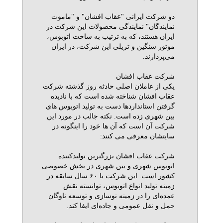
دو شرکت ایرانی "عقاب افشان" و "ماموت
نمایندگان" نمایندگی محصولات این شرکت در
ایران هستند، که به ترتیب به ساخت اتوبوس،
موتور سنگین و تریلی این شرکت، در ایران
می‌پردازند.
شرکت عقاب افشان
یکی از عاملان اصلی حادثه روز گذشته شرکت
عقاب افشان شناخته شده است که با نادیده
گرفتن استانداردها دست به تولید اتوبوس های
بین شهری زده است. نکته جالب در مورد این
شرکت آن است که آن ها خود را اینگونه در
سایتشان معرفی می کنند:
شرکت عقاب افشان بزرگترین تولیدکننده
اتوبوس شهری و بین شهری در بخش خصوصی
کشور است. این شرکت با ۶۰ سال سابقه در
زمینه تولید انواع اتوبوس، توانسته نقش
عمده‌ای را در زمینه نوسازی و توسعه ناوگان
حمل و نقل عمومی و جاده‌ای ایفا کند.