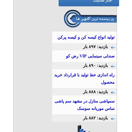
تولید انواع کیسه کن و کیسه پرکن
بازدید: ۸۹۷ بار
صندلی سینمایی VIP رض کو
بازدید: ۸۹۰ بار
راه اندازی خط تولید با قرارداد خرید
محصول
بازدید: ۸۸۸ بار
سمپاشی منازل در مشهد سم پاشی
ساس موریانه سوسک
بازدید: ۸۸۲ بار