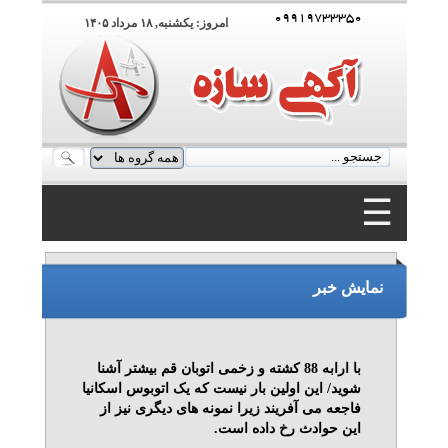
۰۹۹۱۹۷۳۳۳۵۰
امروز: يکشنبه, ۱۸ مرداد ۱۴۰۵
☰
۰۹۹۱۹۷۳۳۳۵۰
نمایش خبر
با ارابه‌ 88 کشته و زخمی اتوبان قم بیشتر آشنا
شوید/ این اولین بار نیست که یک اتوبوس اسکانیا
فاجعه می آفریند زیرا نمونه های دیگری نیز از
این حوادث رخ داده است.