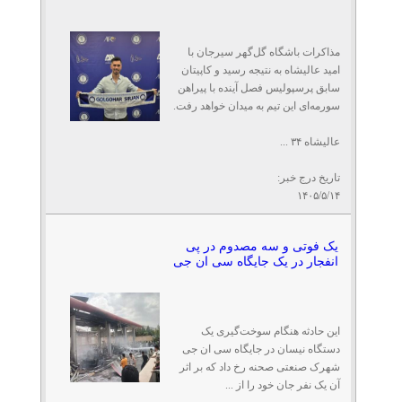
مذاکرات باشگاه گل‌گهر سیرجان با
امید عالیشاه به نتیجه رسید و کاپیتان
سابق پرسپولیس فصل آینده با پیراهن
سورمه‌ای این تیم به میدان خواهد رفت.
عالیشاه ۳۴ ...
تاریخ درج خبر:
۱۴۰۵/۵/۱۴
یک فوتی و سه مصدوم در پی
انفجار در یک جایگاه سی ان جی
این حادثه هنگام سوخت‌گیری یک
دستگاه نیسان در جایگاه سی ان جی
شهرک صنعتی صحنه رخ داد که بر اثر
آن یک نفر جان خود را از ...