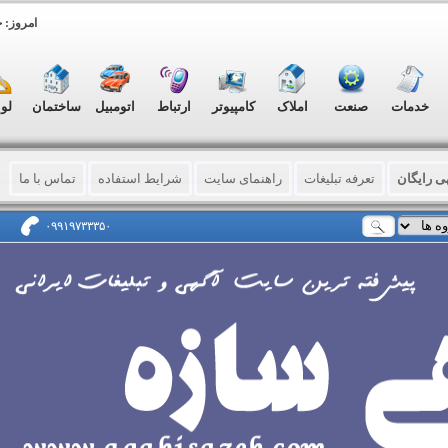
امروز: جمعه, ۱۶
خدمات
صنعت
املاک
کامپیوتر
ارتباط
اتومبیل
ساختمان
لو
ی رایگان
تعرفه تبلیغات
راهنمای سایت
شرایط استفاده
تماس با ما
۰۹۹۱۹۷۳۳۳۵۰