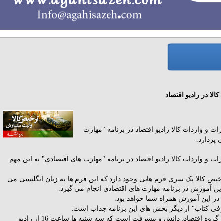
ا در رادیو اقتصاد
ات و واردات کالا رادیو اقتصاد در برنامه "مهارت
 پردازد.
رات و واردات کالا رادیو اقتصاد در برنامه "مهارت های اقتصادی" به این مهم
یص کالا یک سری فرم هایی وجود دارد که این فرم ها به زبان انگلیسی می
این آموزش در برنامه مهارت های اقتصادی انجام می گیرد.
ر این آموزش همراه شما خواهد بود.
فی کتاب" از دیگر بخش های این برنامه جذاب است.
مهارت های اقتصادی کاری از گروه اقتصاد، دانش و پیشرفت است که سه شنبه ها ساعت 16 از رادیو