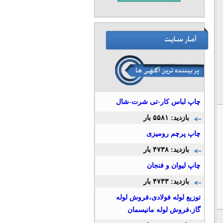
چاپ لباس کار-تی شرت-شال
بازدید: ۵۵۸۱ بار
چاپ پرچم رومیزی
بازدید: ۴۷۳۸ بار
چاپ لیوان و فنجان
بازدید: ۴۷۳۳ بار
توزیع لوله فولادی،فروش لوله
گاز،فروش لوله مانیسمان