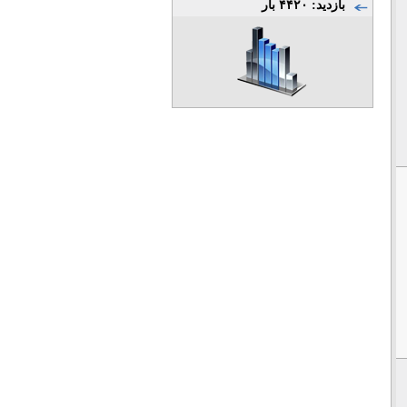
بازدید: ۴۴۲۰ بار