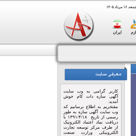
 مرداد ۱۴۰۵
ازم
ایران
کاربر گرامی به وب سایت
آگهی سازه دات کام خوش
آمدید.
مفتخریم به اطلاع برسانیم که
وب سایت آگهی سازه به طور
رسمی از تاریخ ۱۳۹۱/۴/۱۸ با
دریافت نماد اعتماد الکترونیک
از طرف مرکز توسعه تجارت
الکترونیکی وزارت صنعت