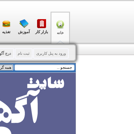
بازار کار
آموزش
تغذیه
خانه
ورود به پنل کاربری
ثبت نام
درج آگه