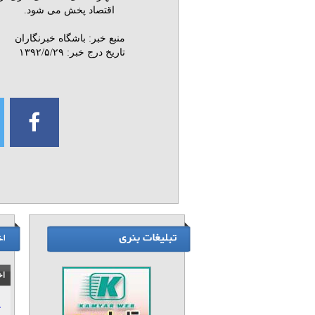
اقتصاد پخش می شود.
منبع خبر:
باشگاه خبرنگاران
تاریخ درج خبر:
۱۳۹۲/۵/۲۹
اخ
ک