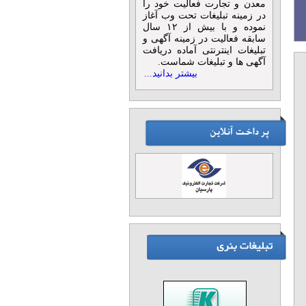
معدن و تجارت فعالیت خود را
در زمینه تبلیغات تحت وب آغاز
نموده و با بیش از ۱۲ سال
سابقه فعالیت در زمینه آگهی و
تبلیغات اینترنتی آماده دریافت
آگهی ها و تبلیغات شماست.
بیشتر بدانید...