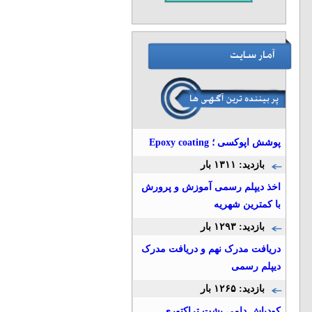
پوشش اپوکسی ؛ Epoxy coating
بازدید: ۱۳۱۱ بار
اخذ دیپلم رسمی آموزش و پرورش
با کمترین شهریه
بازدید: ۱۲۹۳ بار
دریافت مدرک نهم و دریافت مدرک
دیپلم رسمی
بازدید: ۱۲۶۵ بار
کودپاش دامی پشت تراکتوری