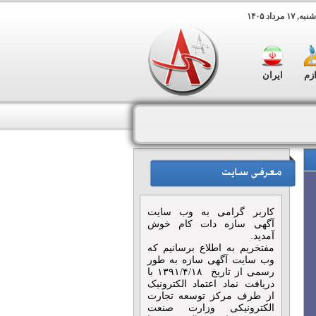
۱ مرداد ۱۴۰۵
ازم
ایران
کاربر گرامی به وب سایت
آگهی سازه دات کام خوش
آمدید.
مفتخریم به اطلاع برسانیم که
وب سایت آگهی سازه به طور
رسمی از تاریخ ۱۳۹۱/۴/۱۸ با
دریافت نماد اعتماد الکترونیک
از طرف مرکز توسعه تجارت
الکترونیکی وزارت صنعت