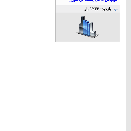
بازدید: ۱۲۳۳ بار