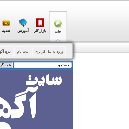
بازار کار
آموزش
تغذیه
خانه
ورود به پنل کاربری
ثبت نام
درج آگه