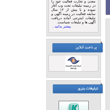
معدن و تجارت فعالیت خود را
در زمینه تبلیغات تحت وب آغاز
نموده و با بیش از ۱۲ سال
سابقه فعالیت در زمینه آگهی و
تبلیغات اینترنتی آماده دریافت
آگهی ها و تبلیغات شماست.
بیشتر بدانید...