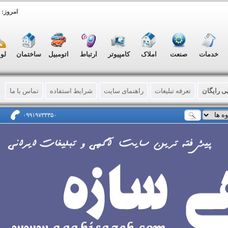
امروز: شنبه, ۷
خدمات
صنعت
املاک
کامپیوتر
ارتباط
اتومبیل
ساختمان
لو
ی رایگان
تعرفه تبلیغات
راهنمای سایت
شرایط استفاده
تماس با ما
۰۹۹۱۹۷۳۳۳۵۰