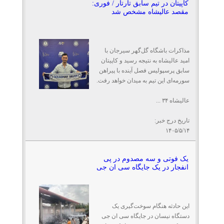
کاپیتان در تیم سابق تارتار / فوری:
مقصد عالیشاه مشخص شد
مذاکرات باشگاه گل‌گهر سیرجان با
امید عالیشاه به نتیجه رسید و کاپیتان
سابق پرسپولیس فصل آینده با پیراهن
سورمه‌ای این تیم به میدان خواهد رفت.
عالیشاه ۳۴ ...
تاریخ درج خبر:
۱۴۰۵/۵/۱۴
یک فوتی و سه مصدوم در پی
انفجار در یک جایگاه سی ان جی
این حادثه هنگام سوخت‌گیری یک
دستگاه نیسان در جایگاه سی ان جی