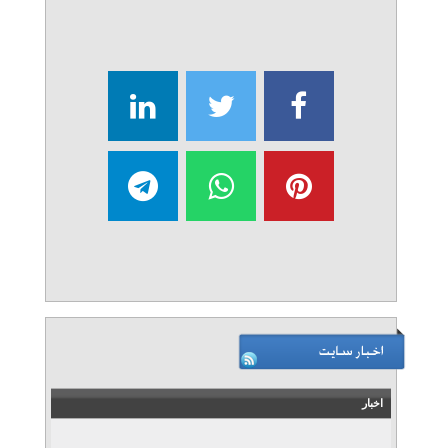
اخبار