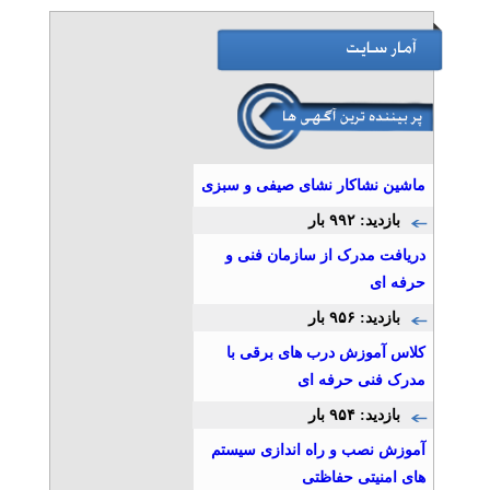
ماشین نشاکار نشای صیفی و سبزی
بازدید: ۹۹۲ بار
دریافت مدرک از سازمان فنی و
حرفه ای
بازدید: ۹۵۶ بار
کلاس آموزش درب های برقی با
مدرک فنی حرفه ای
بازدید: ۹۵۴ بار
آموزش نصب و راه اندازی سیستم
های امنیتی حفاظتی