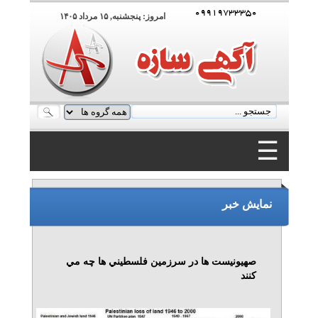
۰۹۹۱۹۷۳۳۳۵۰
امروز: پنجشنبه, ۱۵ مرداد ۱۴۰۵
☰
۰۹۹۱۹۷۳۳۳۵۰
نمایش خبر
صهيونيست ها در سرزمين فلسطيني ها چه مي
كنند